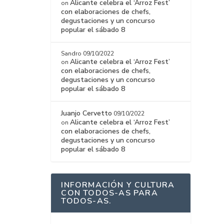
Alicante celebra el ‘Arroz Fest’
on
con elaboraciones de chefs,
degustaciones y un concurso
popular el sábado 8
Sandro
09/10/2022
Alicante celebra el ‘Arroz Fest’
on
con elaboraciones de chefs,
degustaciones y un concurso
popular el sábado 8
Juanjo Cervetto
09/10/2022
Alicante celebra el ‘Arroz Fest’
on
con elaboraciones de chefs,
degustaciones y un concurso
popular el sábado 8
INFORMACIÓN Y CULTURA
CON TODOS-AS PARA
TODOS-AS.