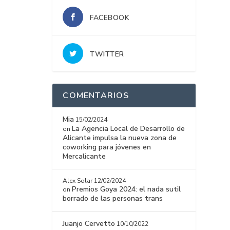
FACEBOOK
TWITTER
COMENTARIOS
Mia
15/02/2024
La Agencia Local de Desarrollo de
on
Alicante impulsa la nueva zona de
coworking para jóvenes en
Mercalicante
Alex Solar
12/02/2024
Premios Goya 2024: el nada sutil
on
borrado de las personas trans
Juanjo Cervetto
10/10/2022