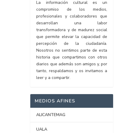
La información cultural es un
compromiso de los medios,
profesionales y colaboradores que
desarrollan una labor
transformadora y de madurez social
que permite elevar la capacidad de
percepción de la ciudadanía.
Nosotros no sentimos parte de esta
historia que compartimos con otros
diarios que además son amigos y, por
tanto, respaldamos y os invitamos a
leer y a compartir.
MEDIOS AFINES
ALICANTEMAG
UALA