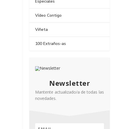
Especiales
Vídeo Contigo
Viñeta
100 Extraños-as
Newsletter
Mantente actualizado/a de todas las
novedades.