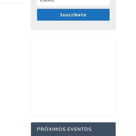
Suscríbete
PRÓXIMOS EVENTOS