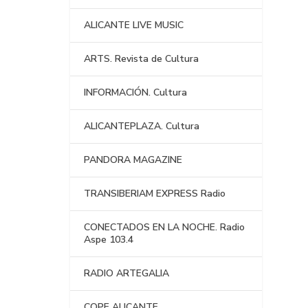
ALICANTE LIVE MUSIC
ARTS. Revista de Cultura
INFORMACIÓN. Cultura
ALICANTEPLAZA. Cultura
PANDORA MAGAZINE
TRANSIBERIAM EXPRESS Radio
CONECTADOS EN LA NOCHE. Radio
Aspe 103.4
RADIO ARTEGALIA
COPE ALICANTE