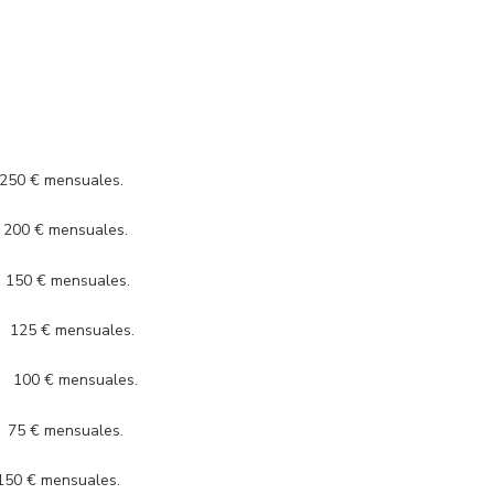
0 € mensuales.
 € mensuales.
 € mensuales.
 € mensuales.
 € mensuales.
€ mensuales.
0 € mensuales.