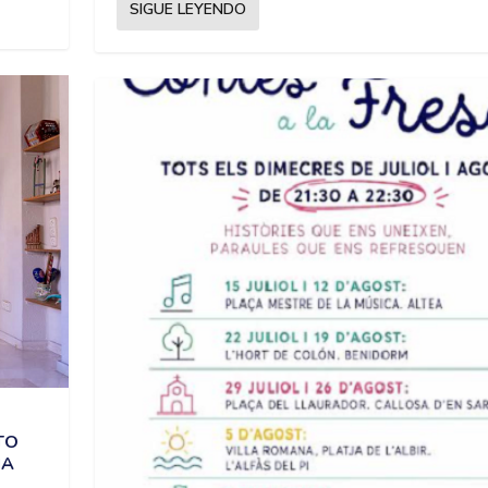
SIGUE LEYENDO
TO
IA