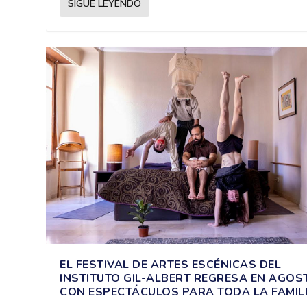
SIGUE LEYENDO
EL FESTIVAL DE ARTES ESCÉNICAS DEL
INSTITUTO GIL-ALBERT REGRESA EN AGOS
CON ESPECTÁCULOS PARA TODA LA FAMIL