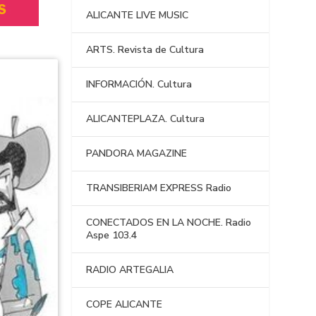
ALICANTE LIVE MUSIC
ARTS. Revista de Cultura
INFORMACIÓN. Cultura
ALICANTEPLAZA. Cultura
PANDORA MAGAZINE
TRANSIBERIAM EXPRESS Radio
CONECTADOS EN LA NOCHE. Radio
Aspe 103.4
RADIO ARTEGALIA
COPE ALICANTE