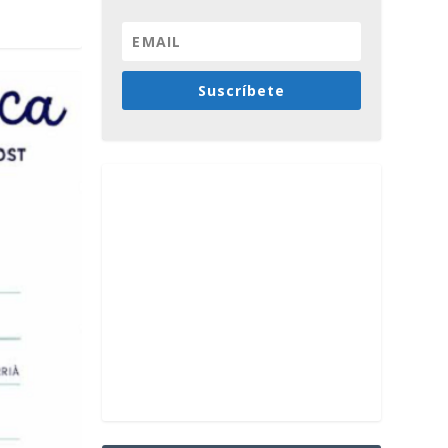
Suscríbete