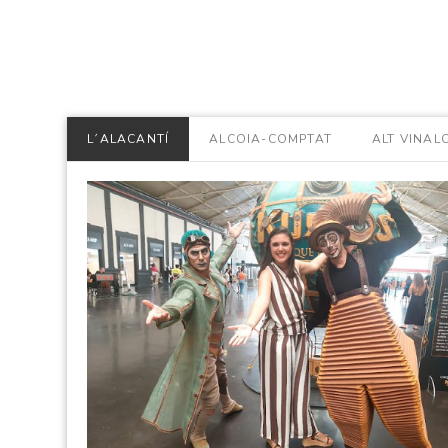
L´ALACANTÍ
ALCOIA-COMPTAT
ALT VINAL