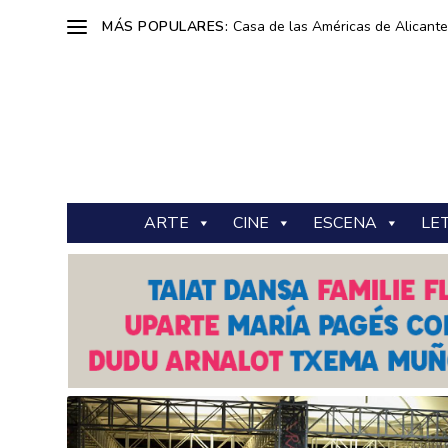
MÁS POPULARES:
Casa de las Américas de Alicante: 
ARTE
CINE
ESCENA
LE