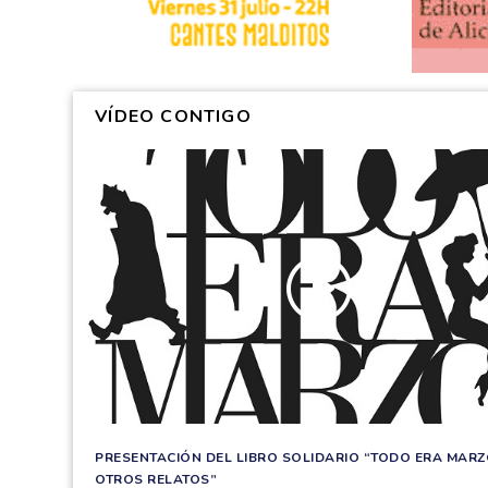
VÍDEO CONTIGO
PRESENTACIÓN DEL LIBRO SOLIDARIO “TODO ERA MARZ
OTROS RELATOS”