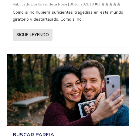
Publicado por
Israel de la Rosa
|
30 Jul 2026
|
0
|
Como si no hubiera suficientes tragedias en este mundo
giratorio y destartalado. Como si no...
SIGUE LEYENDO
BUSCAR PAREJA