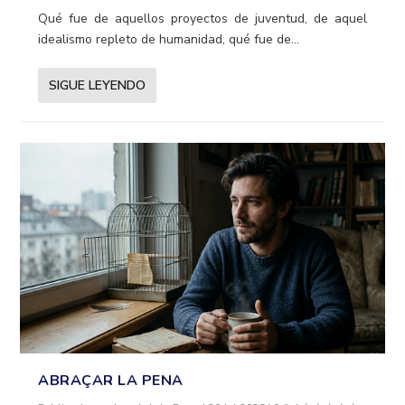
Qué fue de aquellos proyectos de juventud, de aquel
idealismo repleto de humanidad, qué fue de...
SIGUE LEYENDO
ABRAÇAR LA PENA