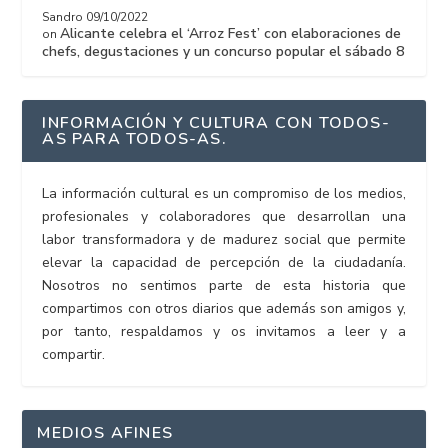
Sandro
09/10/2022
Alicante celebra el ‘Arroz Fest’ con elaboraciones de
on
chefs, degustaciones y un concurso popular el sábado 8
INFORMACIÓN Y CULTURA CON TODOS-
AS PARA TODOS-AS.
La información cultural es un compromiso de los medios,
profesionales y colaboradores que desarrollan una
labor transformadora y de madurez social que permite
elevar la capacidad de percepción de la ciudadanía.
Nosotros no sentimos parte de esta historia que
compartimos con otros diarios que además son amigos y,
por tanto, respaldamos y os invitamos a leer y a
compartir.
MEDIOS AFINES