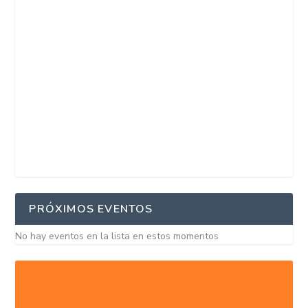
PRÓXIMOS EVENTOS
No hay eventos en la lista en estos momentos