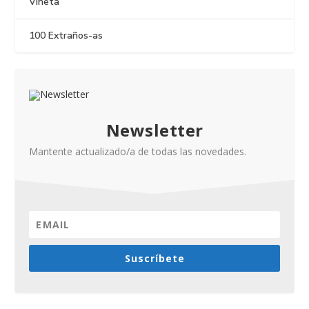
Viñeta
100 Extraños-as
Newsletter
Mantente actualizado/a de todas las novedades.
Suscríbete