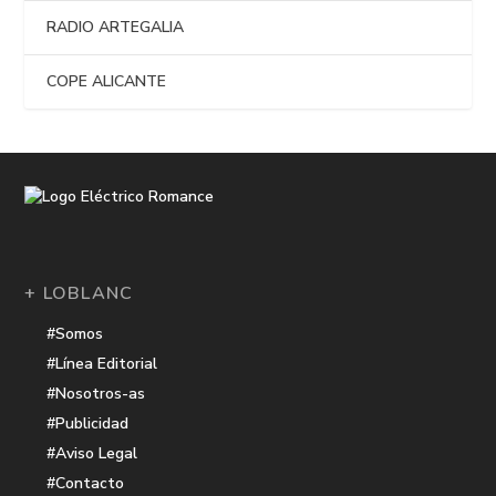
RADIO ARTEGALIA
COPE ALICANTE
+ LOBLANC
#Somos
#Línea Editorial
#Nosotros-as
#Publicidad
#Aviso Legal
#Contacto