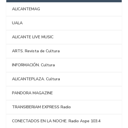
ALICANTEMAG
UALA
ALICANTE LIVE MUSIC
ARTS. Revista de Cultura
INFORMACIÓN. Cultura
ALICANTEPLAZA. Cultura
PANDORA MAGAZINE
TRANSIBERIAM EXPRESS Radio
CONECTADOS EN LA NOCHE. Radio Aspe 103.4