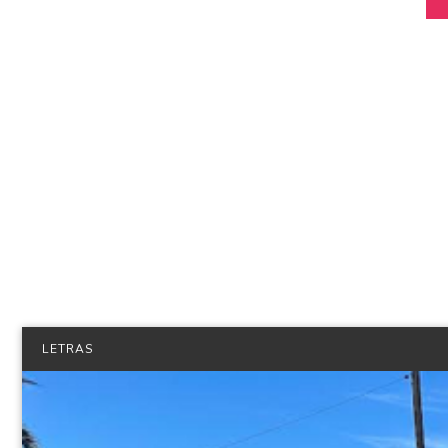
LETRAS