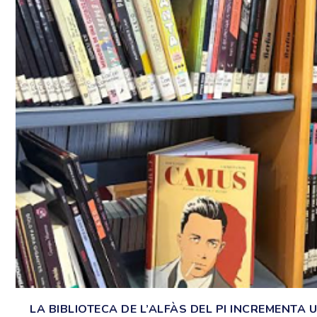
LA BIBLIOTECA DE L’ALFÀS DEL PI INCREMENTA