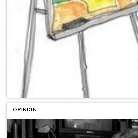
OPINIÓN