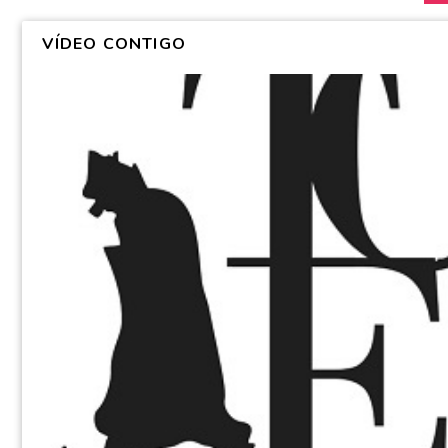
VÍDEO CONTIGO