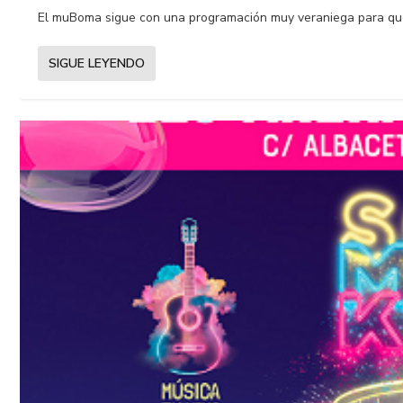
El muBoma sigue con una programación muy veraniega para que 
SIGUE LEYENDO