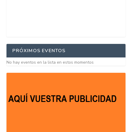
PRÓXIMOS EVENTOS
No hay eventos en la lista en estos momentos