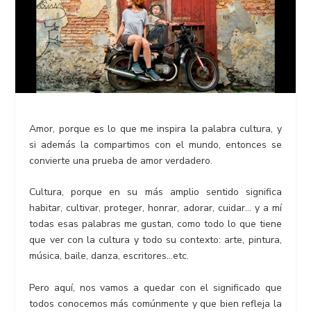
Amor
, porque es lo que me inspira la palabra cultura, y
si además la compartimos con el mundo, entonces se
convierte una prueba de amor verdadero.
Cultura
, porque en su más amplio sentido significa
habitar, cultivar, proteger, honrar, adorar, cuidar… y a mí
todas esas palabras me gustan, como todo lo que tiene
que ver con la cultura y todo su contexto: arte, pintura,
música, baile, danza, escritores…etc.
Pero aquí, nos vamos a quedar con el significado que
todos conocemos más comúnmente y que bien refleja la