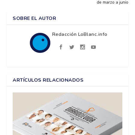
de marzo a junio
SOBRE EL AUTOR
Redacción LoBlanc.info
ARTÍCULOS RELACIONADOS