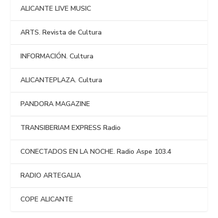
ALICANTE LIVE MUSIC
ARTS. Revista de Cultura
INFORMACIÓN. Cultura
ALICANTEPLAZA. Cultura
PANDORA MAGAZINE
TRANSIBERIAM EXPRESS Radio
CONECTADOS EN LA NOCHE. Radio Aspe 103.4
RADIO ARTEGALIA
COPE ALICANTE