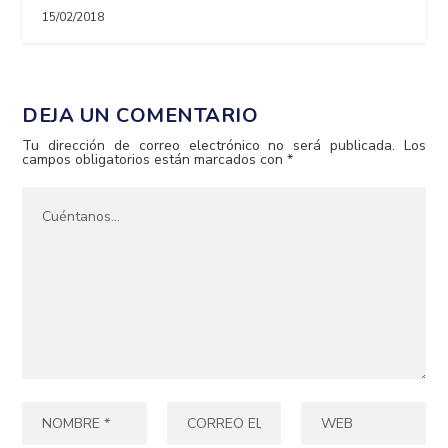
15/02/2018
DEJA UN COMENTARIO
Tu dirección de correo electrónico no será publicada.
Los
campos obligatorios están marcados con
*