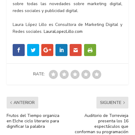
sobre todas las novedades sobre marketing digital,
redes sociales y publicidad digital.
Laura López Lillo es Consultora de Marketing Digital y
Redes sociales.
LauraLopezLillo.com
RATE:
ANTERIOR
SIGUIENTE
Frutos del Tiempo organiza
Auditorio de Torrevieja
en Elche ciclo literario para
presenta los 16
dignificar la palabra
espectáculos que
conforman su programación