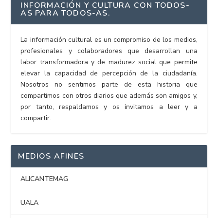
INFORMACIÓN Y CULTURA CON TODOS-
AS PARA TODOS-AS.
La información cultural es un compromiso de los medios,
profesionales y colaboradores que desarrollan una
labor transformadora y de madurez social que permite
elevar la capacidad de percepción de la ciudadanía.
Nosotros no sentimos parte de esta historia que
compartimos con otros diarios que además son amigos y,
por tanto, respaldamos y os invitamos a leer y a
compartir.
MEDIOS AFINES
ALICANTEMAG
UALA