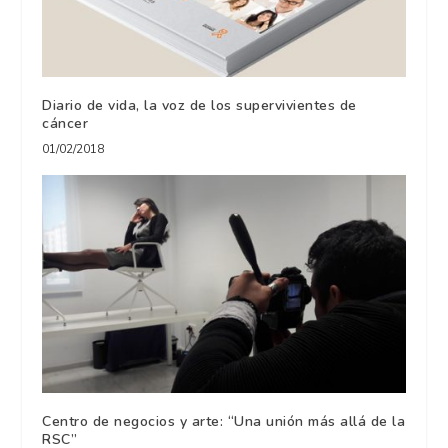
Diario de vida, la voz de los supervivientes de
cáncer
01/02/2018
Centro de negocios y arte: “Una unión más allá de la
RSC”