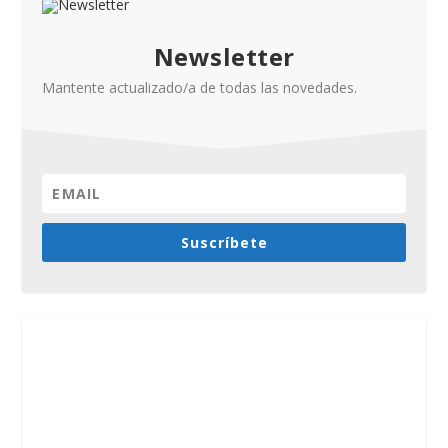
Newsletter
Mantente actualizado/a de todas las novedades.
Suscríbete