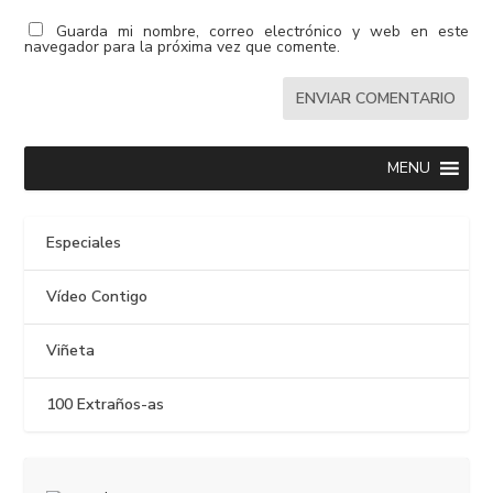
Guarda mi nombre, correo electrónico y web en este
navegador para la próxima vez que comente.
MENU
Especiales
Vídeo Contigo
Viñeta
100 Extraños-as