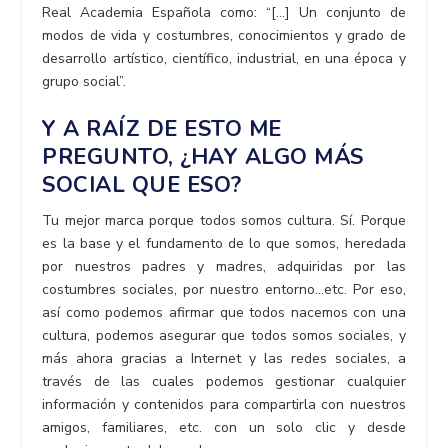
Real Academia Española como: “[…] Un conjunto de
modos de vida y costumbres, conocimientos y grado de
desarrollo artístico, científico, industrial, en una época y
grupo social”.
Y A RAÍZ DE ESTO ME
PREGUNTO, ¿HAY ALGO MÁS
SOCIAL QUE ESO?
Tu mejor
marca
porque todos somos cultura. Sí. Porque
es la base y el fundamento de lo que somos, heredada
por nuestros padres y madres, adquiridas por las
costumbres sociales, por nuestro entorno…etc. Por eso,
así como podemos afirmar que todos nacemos con una
cultura, podemos asegurar que todos somos sociales, y
más ahora gracias a Internet y las redes sociales, a
través de las cuales podemos gestionar cualquier
información y contenidos para compartirla con nuestros
amigos, familiares, etc. con un solo clic y desde