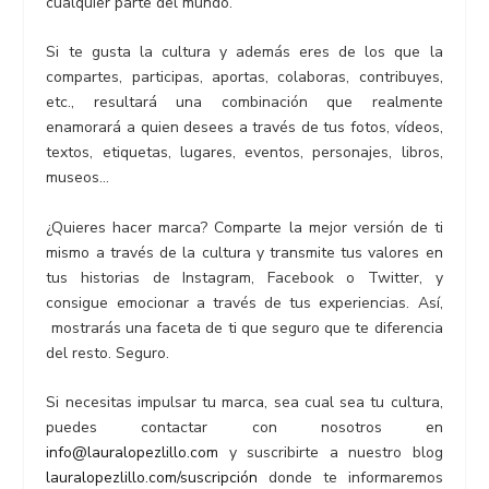
cualquier parte del mundo.
Si te gusta la cultura y además eres de los que la
compartes, participas, aportas, colaboras, contribuyes,
etc., resultará una combinación que realmente
enamorará a quien desees a través de tus fotos, vídeos,
textos, etiquetas, lugares, eventos, personajes, libros,
museos…
¿Quieres hacer marca? Comparte la mejor versión de ti
mismo a través de la cultura y transmite tus valores en
tus historias de Instagram, Facebook o Twitter, y
consigue emocionar a través de tus experiencias. Así,
mostrarás una faceta de ti que seguro que te diferencia
del resto. Seguro.
Si necesitas impulsar tu marca, sea cual sea tu cultura,
puedes contactar con nosotros en
info@lauralopezlillo.com
y suscribirte a nuestro blog
lauralopezlillo.com/suscripción
donde te informaremos