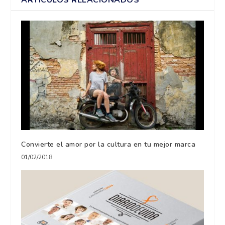
Convierte el amor por la cultura en tu mejor marca
01/02/2018