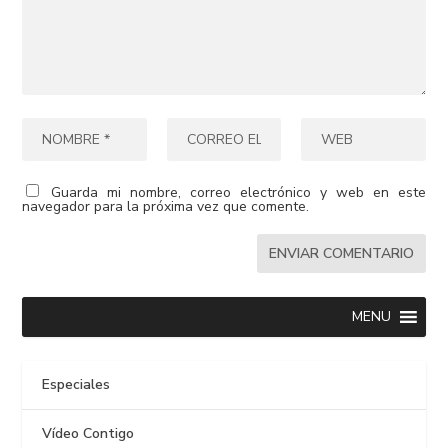
Guarda mi nombre, correo electrónico y web en este
navegador para la próxima vez que comente.
MENU
Especiales
Vídeo Contigo