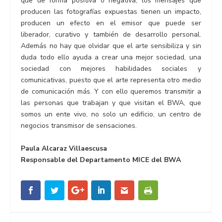
que de forma positiva o negativa, los mensajes que
producen las fotografías expuestas tienen un impacto,
producen un efecto en el emisor que puede ser
liberador, curativo y también de desarrollo personal.
Además no hay que olvidar que el arte sensibiliza y sin
duda todo ello ayuda a crear una mejor sociedad, una
sociedad con mejores habilidades sociales y
comunicativas, puesto que el arte representa otro medio
de comunicación más. Y con ello queremos transmitir a
las personas que trabajan y que visitan el BWA, que
somos un ente vivo, no solo un edificio, un centro de
negocios transmisor de sensaciones.
Paula Alcaraz Villaescusa
Responsable del Departamento MICE del BWA