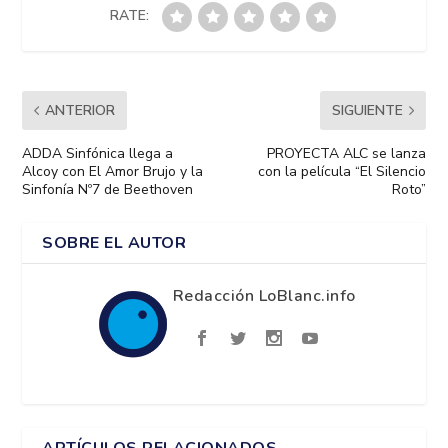
RATE:
ANTERIOR
SIGUIENTE
ADDA Sinfónica llega a
PROYECTA ALC se lanza
Alcoy con El Amor Brujo y la
con la película “El Silencio
Sinfonía Nº7 de Beethoven
Roto”
SOBRE EL AUTOR
Redacción LoBlanc.info
ARTÍCULOS RELACIONADOS