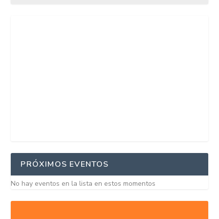
PRÓXIMOS EVENTOS
No hay eventos en la lista en estos momentos