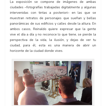
La exposición se compone de imágenes de ambas
ciudades –fotografías trabajadas digitalmente y algunas
intervenidas con tintas a posteriori– en las que se
muestran retratos de personajes que sueñan y bellas
panorámicas de sus edificios y calles desde la altura. En
ambos casos, Reinaldo quiere expresar que la gente
vive el día a día y no reconoce lo que tiene, se pierde la
perspectiva de la vida, la ilusión, y dejas de ver tu
ciudad, para él, esta es una manera de abrir un
horizonte de la ciudad donde vives.