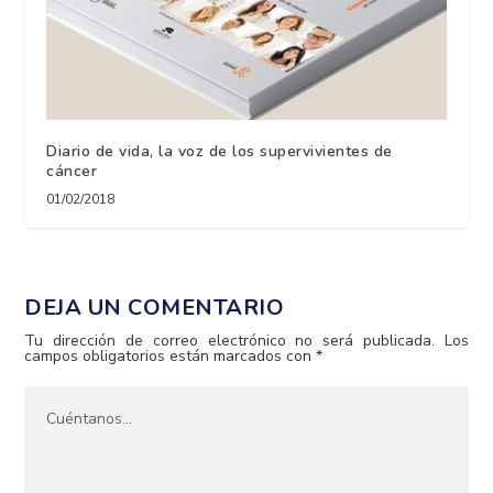
Diario de vida, la voz de los supervivientes de
cáncer
01/02/2018
DEJA UN COMENTARIO
Tu dirección de correo electrónico no será publicada.
Los
campos obligatorios están marcados con
*