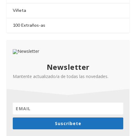
Viñeta
100 Extraños-as
Newsletter
Mantente actualizado/a de todas las novedades.
Suscríbete