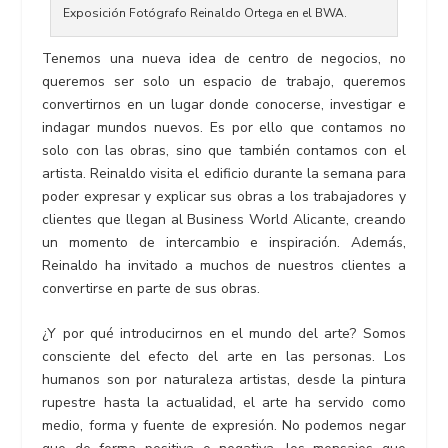
Exposición Fotógrafo Reinaldo Ortega en el BWA.
Tenemos una nueva idea de centro de negocios, no
queremos ser solo un espacio de trabajo, queremos
convertirnos en un lugar donde conocerse, investigar e
indagar mundos nuevos. Es por ello que contamos no
solo con las obras, sino que también contamos con el
artista. Reinaldo visita el edificio durante la semana para
poder expresar y explicar sus obras a los trabajadores y
clientes que llegan al Business World Alicante, creando
un momento de intercambio e inspiración. Además,
Reinaldo ha invitado a muchos de nuestros clientes a
convertirse en parte de sus obras.
¿Y por qué introducirnos en el mundo del arte? Somos
consciente del efecto del arte en las personas. Los
humanos son por naturaleza artistas, desde la pintura
rupestre hasta la actualidad, el arte ha servido como
medio, forma y fuente de expresión. No podemos negar