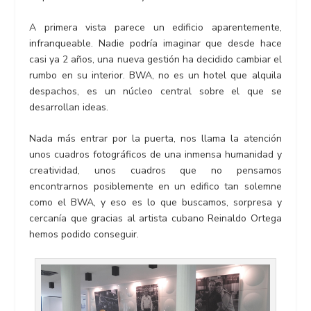
A primera vista parece un edificio aparentemente,
infranqueable. Nadie podría imaginar que desde hace
casi ya 2 años, una nueva gestión ha decidido cambiar el
rumbo en su interior. BWA, no es un hotel que alquila
despachos, es un núcleo central sobre el que se
desarrollan ideas.
Nada más entrar por la puerta, nos llama la atención
unos cuadros fotográficos de una inmensa humanidad y
creatividad, unos cuadros que no pensamos
encontrarnos posiblemente en un edifico tan solemne
como el BWA, y eso es lo que buscamos, sorpresa y
cercanía que gracias al artista cubano Reinaldo Ortega
hemos podido conseguir.