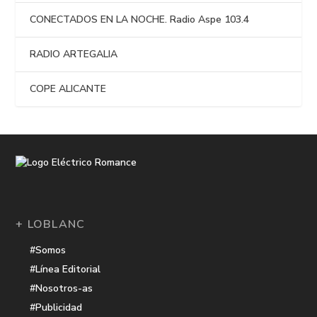
CONECTADOS EN LA NOCHE. Radio Aspe 103.4
RADIO ARTEGALIA
COPE ALICANTE
+ LOBLANC
#Somos
#Línea Editorial
#Nosotros-as
#Publicidad