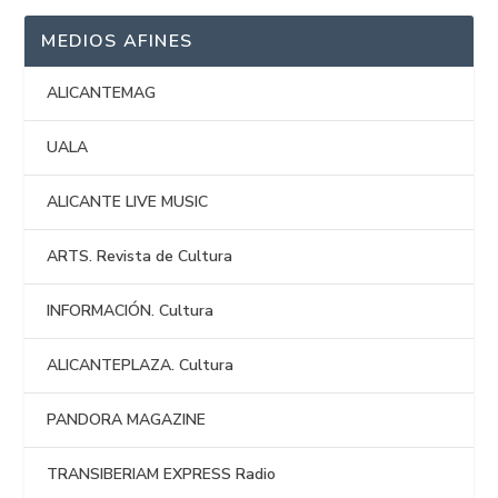
MEDIOS AFINES
ALICANTEMAG
UALA
ALICANTE LIVE MUSIC
ARTS. Revista de Cultura
INFORMACIÓN. Cultura
ALICANTEPLAZA. Cultura
PANDORA MAGAZINE
TRANSIBERIAM EXPRESS Radio