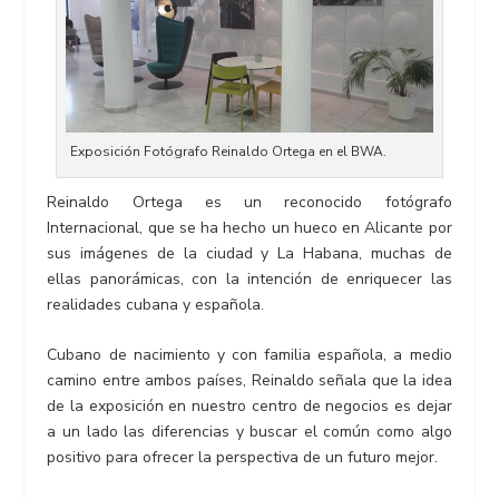
Exposición Fotógrafo Reinaldo Ortega en el BWA.
Reinaldo Ortega es un reconocido fotógrafo
Internacional, que se ha hecho un hueco en Alicante por
sus imágenes de la ciudad y La Habana, muchas de
ellas panorámicas, con la intención de enriquecer las
realidades cubana y española.
Cubano de nacimiento y con familia española, a medio
camino entre ambos países, Reinaldo señala que la idea
de la exposición en nuestro centro de negocios es dejar
a un lado las diferencias y buscar el común como algo
positivo para ofrecer la perspectiva de un futuro mejor.