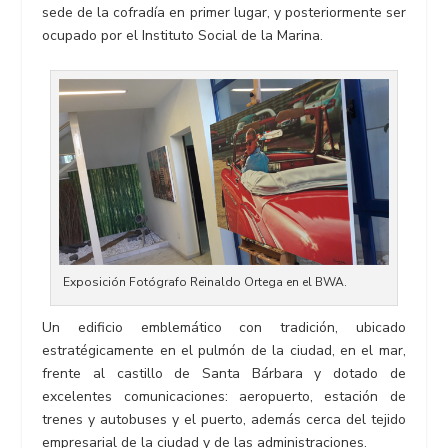
sede de la cofradía en primer lugar, y posteriormente ser
ocupado por el Instituto Social de la Marina.
Exposición Fotógrafo Reinaldo Ortega en el BWA.
Un edificio emblemático con tradición, ubicado
estratégicamente en el pulmón de la ciudad, en el mar,
frente al castillo de Santa Bárbara y dotado de
excelentes comunicaciones: aeropuerto, estación de
trenes y autobuses y el puerto, además cerca del tejido
empresarial de la ciudad y de las administraciones.