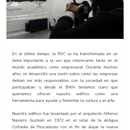
En el último tiempo, la RSC se ha transformado en un
tema importante a la vez que interesante tanto en el
mundo académico como empresarial. Durante muchos
años se desarrolló una visión sobre cómo las empresas
debían ser más responsables con la sociedad en que
participaban, y desde el BWA teníamos claro que
queríamos ofrecer nuestro edificio como una
herramienta para ayudar y fomentar la cultura y el arte.
Nuestro edificio fue levantado por el arquitecto Alfonso
Navarro Guzmán en 1972 en el solar de la antigua
Cofradía de Pescadores con el fin de alojar la nueva