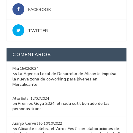
FACEBOOK
TWITTER
COMENTARIOS
Mia
15/02/2024
La Agencia Local de Desarrollo de Alicante impulsa
on
la nueva zona de coworking para jóvenes en
Mercalicante
Alex Solar
12/02/2024
Premios Goya 2024: el nada sutil borrado de las
on
personas trans
Juanjo Cervetto
10/10/2022
Alicante celebra el ‘Arroz Fest’ con elaboraciones de
on