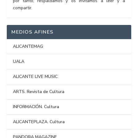
por tanto, respaldamos y os invitamos a leer y a
compartir.
MEDIOS AFINES
ALICANTEMAG
UALA
ALICANTE LIVE MUSIC
ARTS. Revista de Cultura
INFORMACIÓN. Cultura
ALICANTEPLAZA. Cultura
PANDORA MAGAZINE