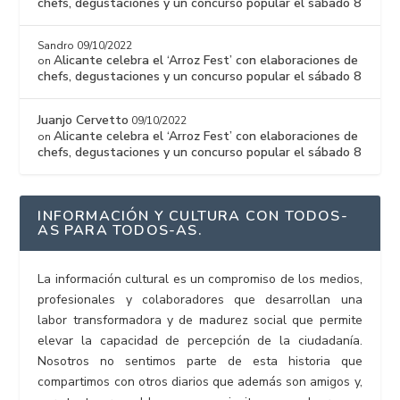
chefs, degustaciones y un concurso popular el sábado 8
Sandro
09/10/2022
Alicante celebra el ‘Arroz Fest’ con elaboraciones de
on
chefs, degustaciones y un concurso popular el sábado 8
Juanjo Cervetto
09/10/2022
Alicante celebra el ‘Arroz Fest’ con elaboraciones de
on
chefs, degustaciones y un concurso popular el sábado 8
INFORMACIÓN Y CULTURA CON TODOS-
AS PARA TODOS-AS.
La información cultural es un compromiso de los medios,
profesionales y colaboradores que desarrollan una
labor transformadora y de madurez social que permite
elevar la capacidad de percepción de la ciudadanía.
Nosotros no sentimos parte de esta historia que
compartimos con otros diarios que además son amigos y,