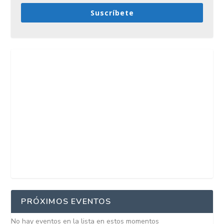
Suscríbete
PRÓXIMOS EVENTOS
No hay eventos en la lista en estos momentos