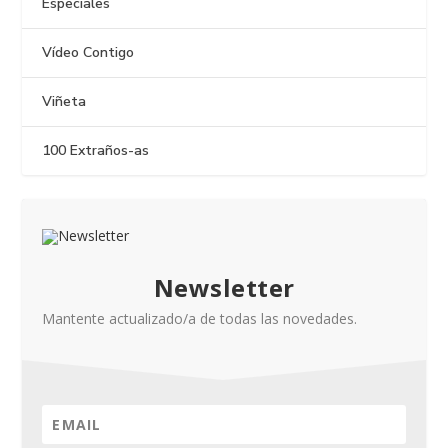
Especiales
Vídeo Contigo
Viñeta
100 Extraños-as
Newsletter
Mantente actualizado/a de todas las novedades.