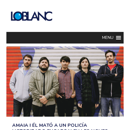
MENU
AMAIA I ÉL MATÓ A UN POLICÍA