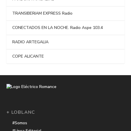
TRANSIBERIAM EXPRESS Radio
CONECTADOS EN LA NOCHE. Radio Aspe 103.4
RADIO ARTEGALIA
COPE ALICANTE
+ LOBLANC
#Somos
#Línea Editorial