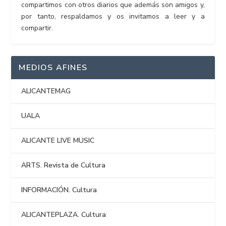
compartimos con otros diarios que además son amigos y,
por tanto, respaldamos y os invitamos a leer y a
compartir.
MEDIOS AFINES
ALICANTEMAG
UALA
ALICANTE LIVE MUSIC
ARTS. Revista de Cultura
INFORMACIÓN. Cultura
ALICANTEPLAZA. Cultura