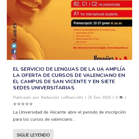
EL SERVICIO DE LENGUAS DE LA UA AMPLÍA
LA OFERTA DE CURSOS DE VALENCIANO EN
EL CAMPUS DE SAN VICENTE Y EN SIETE
SEDES UNIVERSITARIAS
Publicado por
Redacción LoBlanc.info
|
25 Ene 2020
|
0
|
La Universidad de Alicante abre el periodo de inscripción
para los cursos de valenciano...
SIGUE LEYENDO