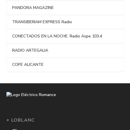
PANDORA MAGAZINE
TRANSIBERIAM EXPRESS Radio
CONECTADOS EN LA NOCHE. Radio Aspe 103.4
RADIO ARTEGALIA
COPE ALICANTE
+ LOBLANC