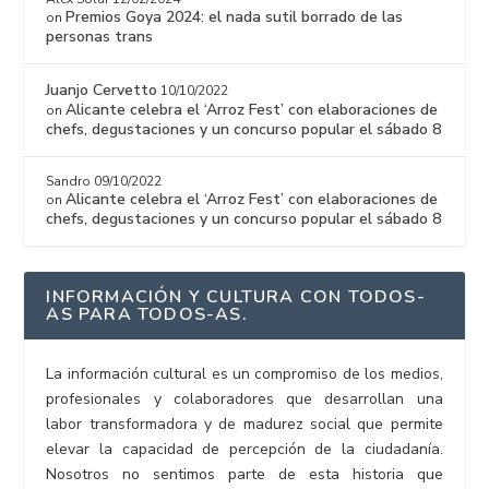
Premios Goya 2024: el nada sutil borrado de las
on
personas trans
Juanjo Cervetto
10/10/2022
Alicante celebra el ‘Arroz Fest’ con elaboraciones de
on
chefs, degustaciones y un concurso popular el sábado 8
Sandro
09/10/2022
Alicante celebra el ‘Arroz Fest’ con elaboraciones de
on
chefs, degustaciones y un concurso popular el sábado 8
INFORMACIÓN Y CULTURA CON TODOS-
AS PARA TODOS-AS.
La información cultural es un compromiso de los medios,
profesionales y colaboradores que desarrollan una
labor transformadora y de madurez social que permite
elevar la capacidad de percepción de la ciudadanía.
Nosotros no sentimos parte de esta historia que