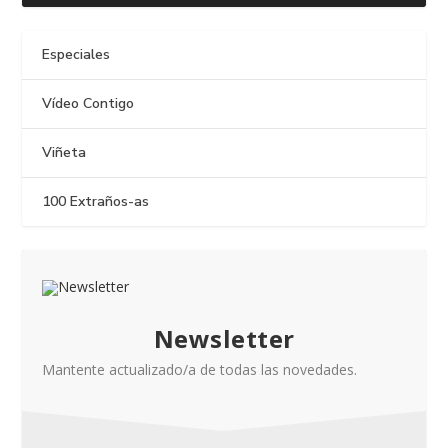
Especiales
Vídeo Contigo
Viñeta
100 Extraños-as
Newsletter
Mantente actualizado/a de todas las novedades.