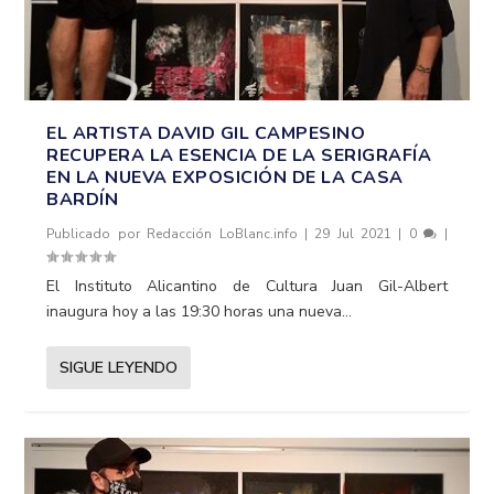
EL ARTISTA DAVID GIL CAMPESINO
RECUPERA LA ESENCIA DE LA SERIGRAFÍA
EN LA NUEVA EXPOSICIÓN DE LA CASA
BARDÍN
Publicado por
Redacción LoBlanc.info
|
29 Jul 2021
|
0
|
El Instituto Alicantino de Cultura Juan Gil-Albert
inaugura hoy a las 19:30 horas una nueva...
SIGUE LEYENDO