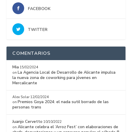
FACEBOOK
TWITTER
COMENTARIOS
Mia
15/02/2024
La Agencia Local de Desarrollo de Alicante impulsa
on
la nueva zona de coworking para jóvenes en
Mercalicante
Alex Solar
12/02/2024
Premios Goya 2024: el nada sutil borrado de las
on
personas trans
Juanjo Cervetto
10/10/2022
Alicante celebra el ‘Arroz Fest’ con elaboraciones de
on