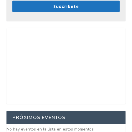
Suscríbete
PRÓXIMOS EVENTOS
No hay eventos en la lista en estos momentos