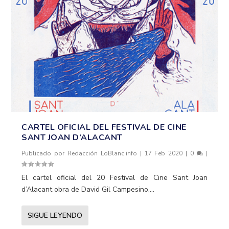
CARTEL OFICIAL DEL FESTIVAL DE CINE
SANT JOAN D’ALACANT
Publicado por
Redacción LoBlanc.info
|
17 Feb 2020
|
0
|
El cartel oficial del 20 Festival de Cine Sant Joan
d’Alacant obra de David Gil Campesino,...
SIGUE LEYENDO