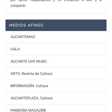
compartir.
MEDIOS AFINES
ALICANTEMAG
UALA
ALICANTE LIVE MUSIC
ARTS. Revista de Cultura
INFORMACIÓN. Cultura
ALICANTEPLAZA. Cultura
PANDORA MAGAZINE