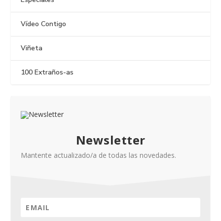
Vídeo Contigo
Viñeta
100 Extraños-as
Newsletter
Mantente actualizado/a de todas las novedades.