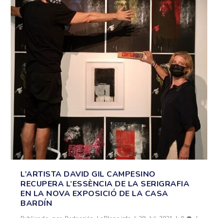
L’ARTISTA DAVID GIL CAMPESINO
RECUPERA L’ESSÈNCIA DE LA SERIGRAFIA
EN LA NOVA EXPOSICIÓ DE LA CASA
BARDÍN