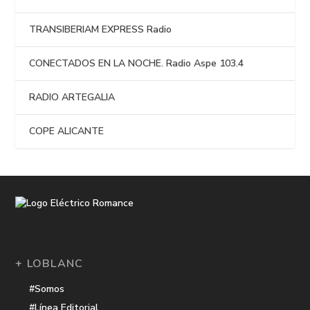
TRANSIBERIAM EXPRESS Radio
CONECTADOS EN LA NOCHE. Radio Aspe 103.4
RADIO ARTEGALIA
COPE ALICANTE
+ LOBLANC
#Somos
#Línea Editorial