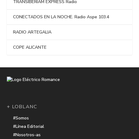
TRANSIBERIAM EXPRESS Radio
CONECTADOS EN LA NOCHE. Radio Aspe 103.4
RADIO ARTEGALIA
COPE ALICANTE
+ LOBLANC
#Somos
#Línea Editorial
#Nosotros-as