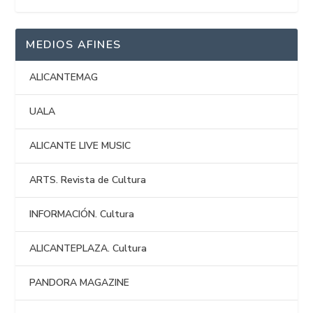
MEDIOS AFINES
ALICANTEMAG
UALA
ALICANTE LIVE MUSIC
ARTS. Revista de Cultura
INFORMACIÓN. Cultura
ALICANTEPLAZA. Cultura
PANDORA MAGAZINE