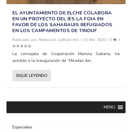
EL AYUNTAMIENTO DE ELCHE COLABORA
EN UN PROYECTO DEL IES LA FOIA EN
FAVOR DE LOS SAHARAUIS REFUGIADOS
EN LOS CAMPAMENTOS DE TINDUF
Publicado por
Redacción LoBlanc.info
|
10 Mar 2020
|
0
|
La concejala de Cooperación Mariola Galiana, ha
asistido a la inauguración de “Miradas del...
SIGUE LEYENDO
MENU
Especiales