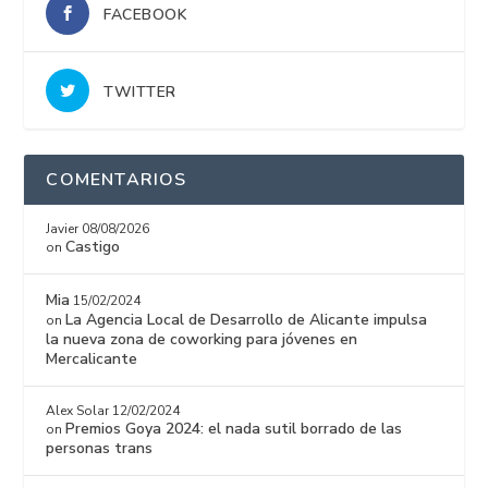
FACEBOOK
TWITTER
COMENTARIOS
Javier
08/08/2026
Castigo
on
Mia
15/02/2024
La Agencia Local de Desarrollo de Alicante impulsa
on
la nueva zona de coworking para jóvenes en
Mercalicante
Alex Solar
12/02/2024
Premios Goya 2024: el nada sutil borrado de las
on
personas trans