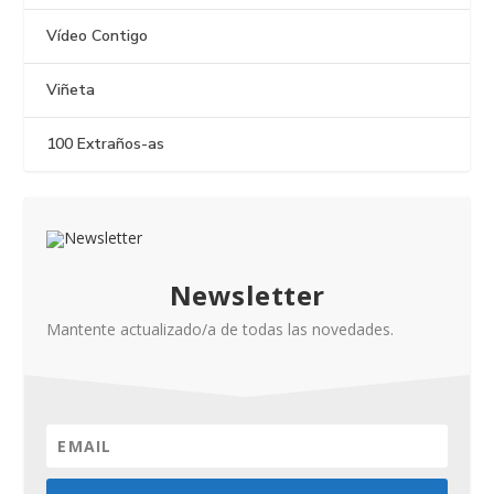
Vídeo Contigo
Viñeta
100 Extraños-as
Newsletter
Mantente actualizado/a de todas las novedades.