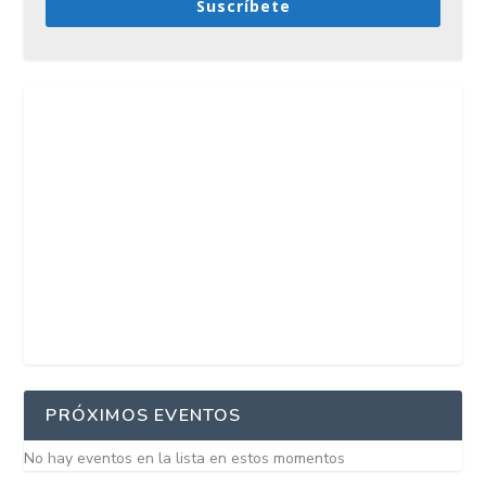
Suscríbete
PRÓXIMOS EVENTOS
No hay eventos en la lista en estos momentos