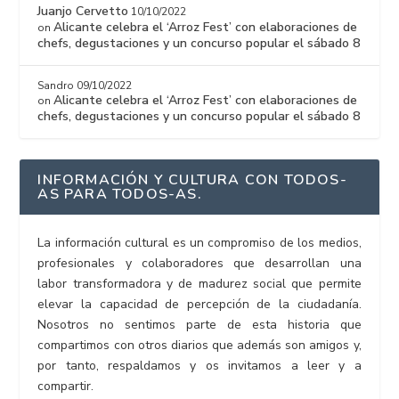
Juanjo Cervetto
10/10/2022
Alicante celebra el ‘Arroz Fest’ con elaboraciones de
on
chefs, degustaciones y un concurso popular el sábado 8
Sandro
09/10/2022
Alicante celebra el ‘Arroz Fest’ con elaboraciones de
on
chefs, degustaciones y un concurso popular el sábado 8
INFORMACIÓN Y CULTURA CON TODOS-
AS PARA TODOS-AS.
La información cultural es un compromiso de los medios,
profesionales y colaboradores que desarrollan una
labor transformadora y de madurez social que permite
elevar la capacidad de percepción de la ciudadanía.
Nosotros no sentimos parte de esta historia que
compartimos con otros diarios que además son amigos y,
por tanto, respaldamos y os invitamos a leer y a
compartir.