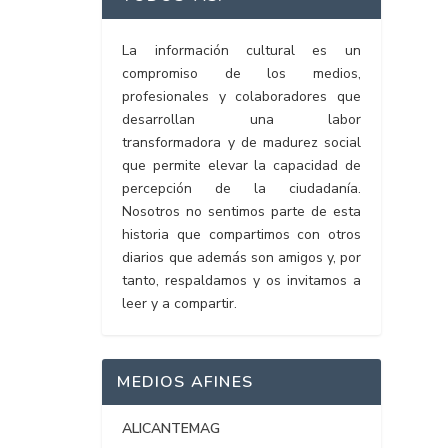
La información cultural es un
compromiso de los medios,
profesionales y colaboradores que
desarrollan una labor
transformadora y de madurez social
que permite elevar la capacidad de
percepción de la ciudadanía.
Nosotros no sentimos parte de esta
historia que compartimos con otros
diarios que además son amigos y, por
tanto, respaldamos y os invitamos a
leer y a compartir.
MEDIOS AFINES
ALICANTEMAG