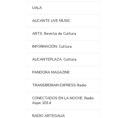
UALA
ALICANTE LIVE MUSIC
ARTS. Revista de Cultura
INFORMACIÓN. Cultura
ALICANTEPLAZA. Cultura
PANDORA MAGAZINE
TRANSIBERIAM EXPRESS Radio
CONECTADOS EN LA NOCHE. Radio
Aspe 103.4
RADIO ARTEGALIA