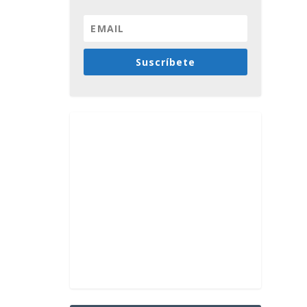
Suscríbete