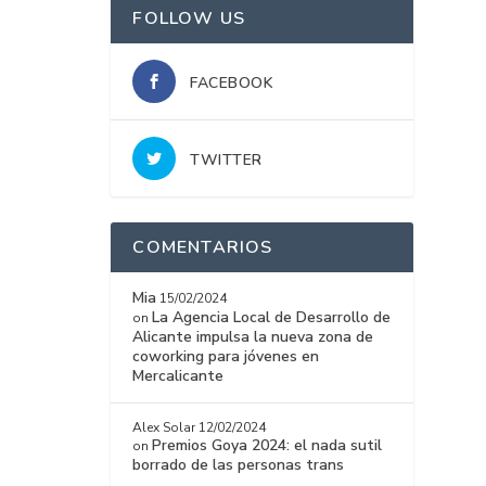
FOLLOW US
FACEBOOK
TWITTER
COMENTARIOS
Mia
15/02/2024
La Agencia Local de Desarrollo de
on
Alicante impulsa la nueva zona de
coworking para jóvenes en
Mercalicante
Alex Solar
12/02/2024
Premios Goya 2024: el nada sutil
on
borrado de las personas trans