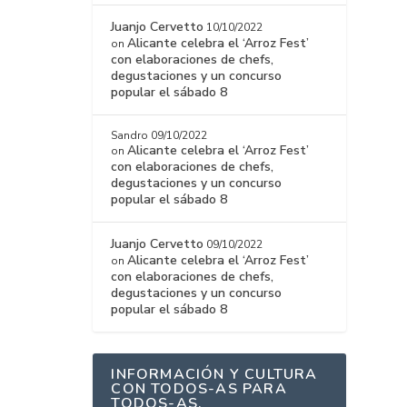
Juanjo Cervetto
10/10/2022
Alicante celebra el ‘Arroz Fest’
on
con elaboraciones de chefs,
degustaciones y un concurso
popular el sábado 8
Sandro
09/10/2022
Alicante celebra el ‘Arroz Fest’
on
con elaboraciones de chefs,
degustaciones y un concurso
popular el sábado 8
Juanjo Cervetto
09/10/2022
Alicante celebra el ‘Arroz Fest’
on
con elaboraciones de chefs,
degustaciones y un concurso
popular el sábado 8
INFORMACIÓN Y CULTURA
CON TODOS-AS PARA
TODOS-AS.