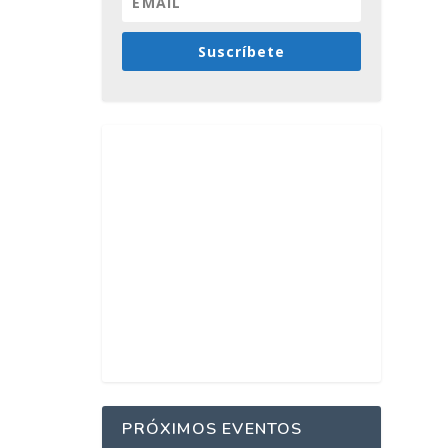
Suscríbete
PRÓXIMOS EVENTOS