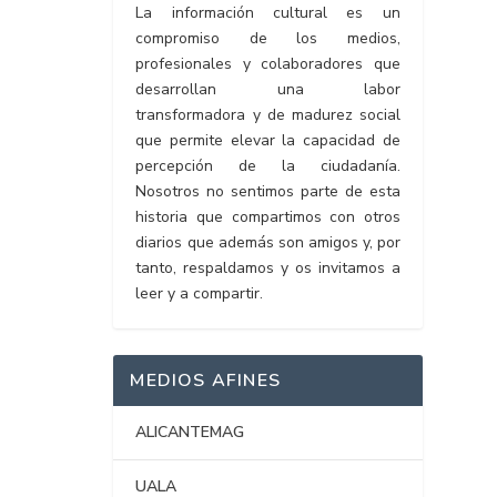
La información cultural es un
compromiso de los medios,
profesionales y colaboradores que
desarrollan una labor
transformadora y de madurez social
que permite elevar la capacidad de
percepción de la ciudadanía.
Nosotros no sentimos parte de esta
historia que compartimos con otros
diarios que además son amigos y, por
tanto, respaldamos y os invitamos a
leer y a compartir.
MEDIOS AFINES
ALICANTEMAG
UALA