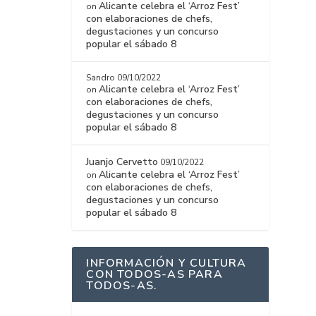
Alicante celebra el ‘Arroz Fest’
on
con elaboraciones de chefs,
degustaciones y un concurso
popular el sábado 8
Sandro
09/10/2022
Alicante celebra el ‘Arroz Fest’
on
con elaboraciones de chefs,
degustaciones y un concurso
popular el sábado 8
Juanjo Cervetto
09/10/2022
Alicante celebra el ‘Arroz Fest’
on
con elaboraciones de chefs,
degustaciones y un concurso
popular el sábado 8
INFORMACIÓN Y CULTURA
CON TODOS-AS PARA
TODOS-AS.