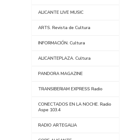
ALICANTE LIVE MUSIC
ARTS. Revista de Cultura
INFORMACIÓN. Cultura
ALICANTEPLAZA. Cultura
PANDORA MAGAZINE
TRANSIBERIAM EXPRESS Radio
CONECTADOS EN LA NOCHE. Radio
Aspe 103.4
RADIO ARTEGALIA