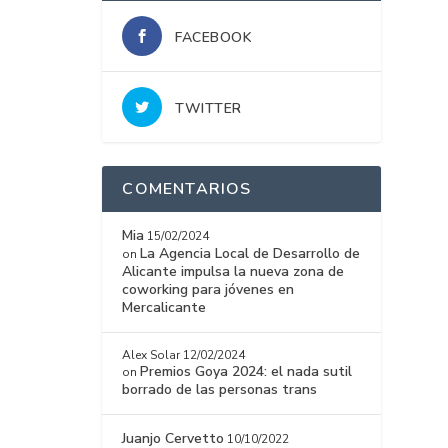
FACEBOOK
TWITTER
COMENTARIOS
Mia
15/02/2024
La Agencia Local de Desarrollo de
on
Alicante impulsa la nueva zona de
coworking para jóvenes en
Mercalicante
Alex Solar
12/02/2024
Premios Goya 2024: el nada sutil
on
borrado de las personas trans
Juanjo Cervetto
10/10/2022