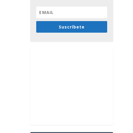
Suscríbete