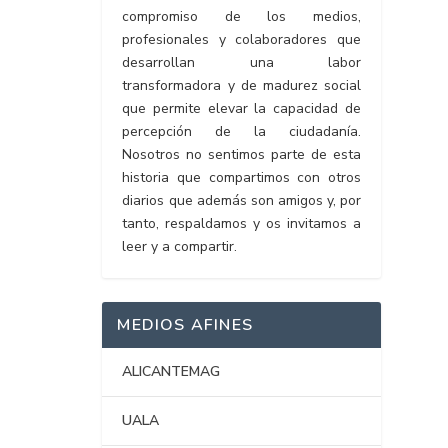
compromiso de los medios,
profesionales y colaboradores que
desarrollan una labor
transformadora y de madurez social
que permite elevar la capacidad de
percepción de la ciudadanía.
Nosotros no sentimos parte de esta
historia que compartimos con otros
diarios que además son amigos y, por
tanto, respaldamos y os invitamos a
leer y a compartir.
MEDIOS AFINES
ALICANTEMAG
UALA