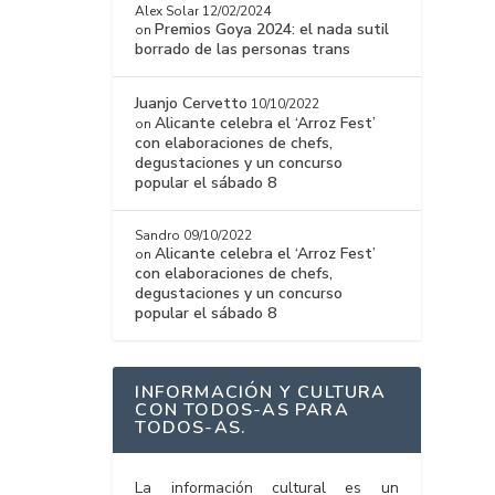
Alex Solar
12/02/2024
Premios Goya 2024: el nada sutil
on
borrado de las personas trans
Juanjo Cervetto
10/10/2022
Alicante celebra el ‘Arroz Fest’
on
con elaboraciones de chefs,
degustaciones y un concurso
popular el sábado 8
Sandro
09/10/2022
Alicante celebra el ‘Arroz Fest’
on
con elaboraciones de chefs,
degustaciones y un concurso
popular el sábado 8
INFORMACIÓN Y CULTURA
CON TODOS-AS PARA
TODOS-AS.
La información cultural es un