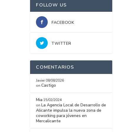
FOLLOW US
FACEBOOK
TWITTER
COMENTARIOS
Javier
08/08/2026
Castigo
on
Mia
15/02/2024
La Agencia Local de Desarrollo de
on
Alicante impulsa la nueva zona de
coworking para jóvenes en
Mercalicante