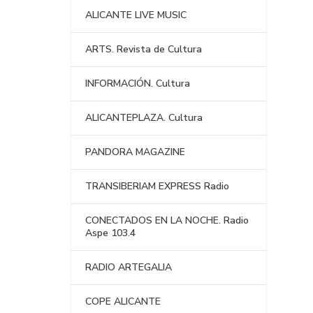
ALICANTE LIVE MUSIC
ARTS. Revista de Cultura
INFORMACIÓN. Cultura
ALICANTEPLAZA. Cultura
PANDORA MAGAZINE
TRANSIBERIAM EXPRESS Radio
CONECTADOS EN LA NOCHE. Radio
Aspe 103.4
RADIO ARTEGALIA
COPE ALICANTE