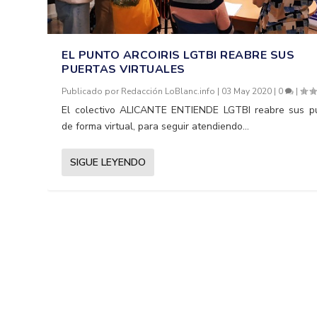
EL PUNTO ARCOIRIS LGTBI REABRE SUS
PUERTAS VIRTUALES
Publicado por
Redacción LoBlanc.info
|
03 May 2020
|
0
|
El colectivo ALICANTE ENTIENDE LGTBI reabre sus pu
de forma virtual, para seguir atendiendo...
SIGUE LEYENDO