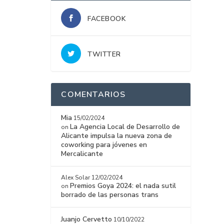
FACEBOOK
TWITTER
COMENTARIOS
Mia
15/02/2024
La Agencia Local de Desarrollo de
on
Alicante impulsa la nueva zona de
coworking para jóvenes en
Mercalicante
Alex Solar
12/02/2024
Premios Goya 2024: el nada sutil
on
borrado de las personas trans
Juanjo Cervetto
10/10/2022