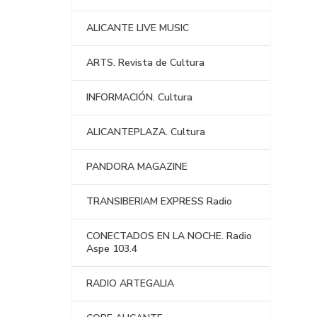
ALICANTE LIVE MUSIC
ARTS. Revista de Cultura
INFORMACIÓN. Cultura
ALICANTEPLAZA. Cultura
PANDORA MAGAZINE
TRANSIBERIAM EXPRESS Radio
CONECTADOS EN LA NOCHE. Radio
Aspe 103.4
RADIO ARTEGALIA