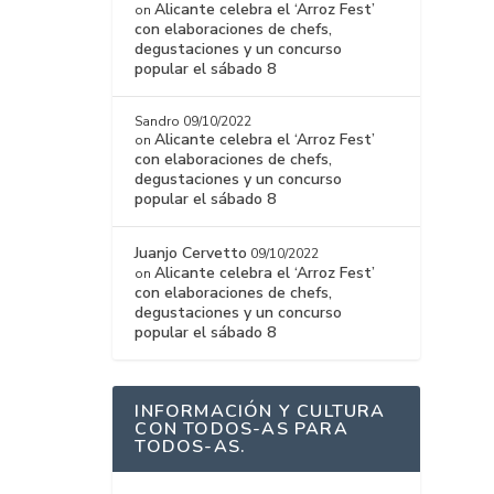
Alicante celebra el ‘Arroz Fest’
on
con elaboraciones de chefs,
degustaciones y un concurso
popular el sábado 8
Sandro
09/10/2022
Alicante celebra el ‘Arroz Fest’
on
con elaboraciones de chefs,
degustaciones y un concurso
popular el sábado 8
Juanjo Cervetto
09/10/2022
Alicante celebra el ‘Arroz Fest’
on
con elaboraciones de chefs,
degustaciones y un concurso
popular el sábado 8
INFORMACIÓN Y CULTURA
CON TODOS-AS PARA
TODOS-AS.