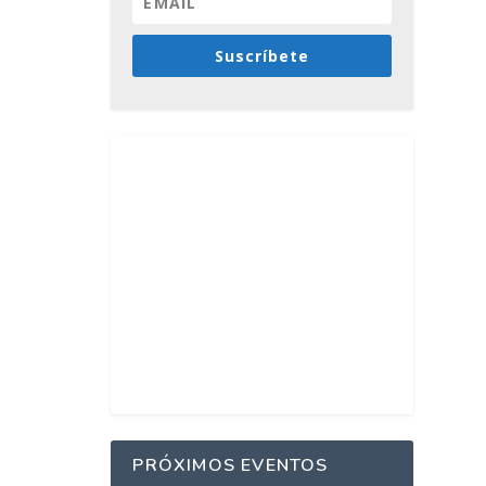
Suscríbete
PRÓXIMOS EVENTOS