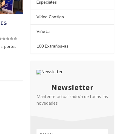
Especiales
Vídeo Contigo
UES
Viñeta
100 Extraños-as
s portes,
Newsletter
Mantente actualizado/a de todas las
novedades.