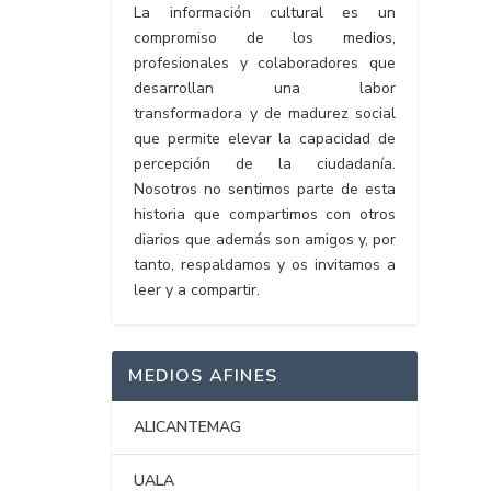
La información cultural es un
compromiso de los medios,
profesionales y colaboradores que
desarrollan una labor
transformadora y de madurez social
que permite elevar la capacidad de
percepción de la ciudadanía.
Nosotros no sentimos parte de esta
historia que compartimos con otros
diarios que además son amigos y, por
tanto, respaldamos y os invitamos a
leer y a compartir.
MEDIOS AFINES
ALICANTEMAG
UALA