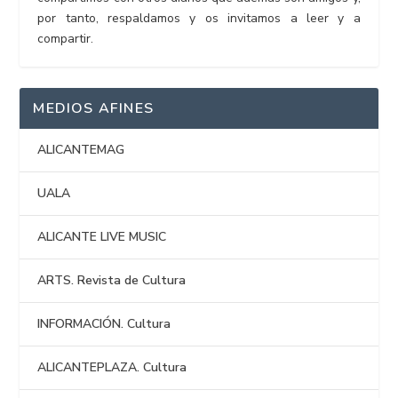
por tanto, respaldamos y os invitamos a leer y a
compartir.
MEDIOS AFINES
ALICANTEMAG
UALA
ALICANTE LIVE MUSIC
ARTS. Revista de Cultura
INFORMACIÓN. Cultura
ALICANTEPLAZA. Cultura