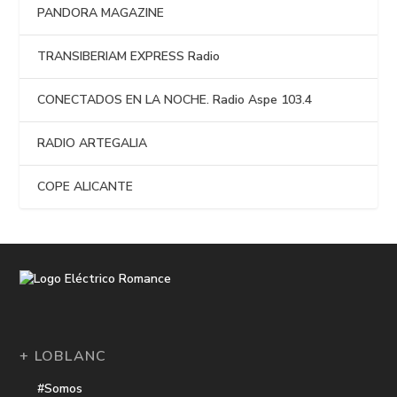
PANDORA MAGAZINE
TRANSIBERIAM EXPRESS Radio
CONECTADOS EN LA NOCHE. Radio Aspe 103.4
RADIO ARTEGALIA
COPE ALICANTE
+ LOBLANC
#Somos