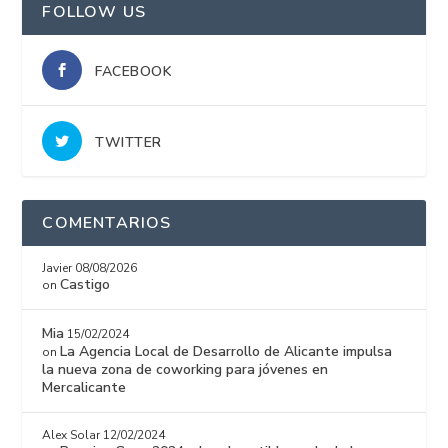
FOLLOW US
FACEBOOK
TWITTER
COMENTARIOS
Javier
08/08/2026
Castigo
on
Mia
15/02/2024
La Agencia Local de Desarrollo de Alicante impulsa
on
la nueva zona de coworking para jóvenes en
Mercalicante
Alex Solar
12/02/2024