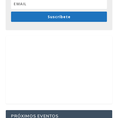
Suscríbete
PRÓXIMOS EVENTOS