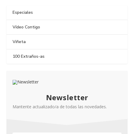
Especiales
Vídeo Contigo
Viñeta
100 Extraños-as
Newsletter
Mantente actualizado/a de todas las novedades.