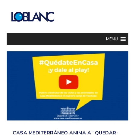
MENU
CASA MEDITERRÁNEO ANIMA A “QUEDAR-