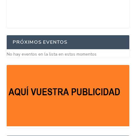
PRÓXIMOS EVENTOS
No hay eventos en la lista en estos momentos