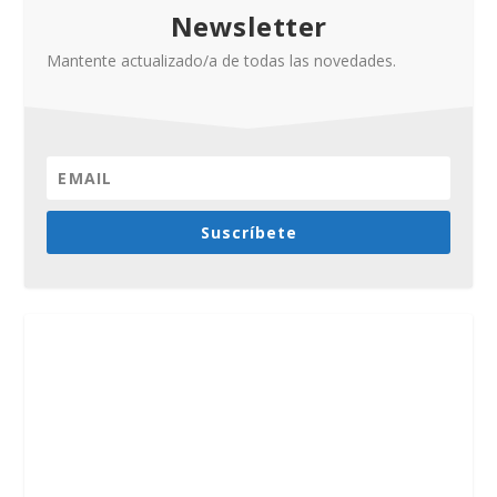
Newsletter
Mantente actualizado/a de todas las novedades.
Suscríbete