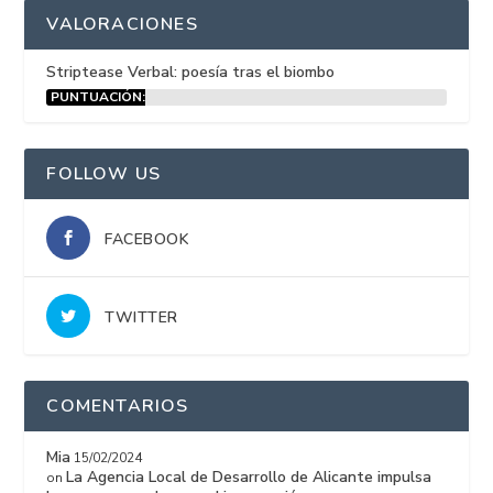
VALORACIONES
Striptease Verbal: poesía tras el biombo
PUNTUACIÓN:
15%
FOLLOW US
FACEBOOK
TWITTER
COMENTARIOS
Mia
15/02/2024
La Agencia Local de Desarrollo de Alicante impulsa
on