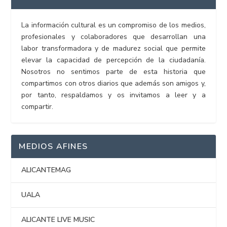
La información cultural es un compromiso de los medios,
profesionales y colaboradores que desarrollan una
labor transformadora y de madurez social que permite
elevar la capacidad de percepción de la ciudadanía.
Nosotros no sentimos parte de esta historia que
compartimos con otros diarios que además son amigos y,
por tanto, respaldamos y os invitamos a leer y a
compartir.
MEDIOS AFINES
ALICANTEMAG
UALA
ALICANTE LIVE MUSIC