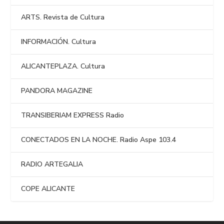
ARTS. Revista de Cultura
INFORMACIÓN. Cultura
ALICANTEPLAZA. Cultura
PANDORA MAGAZINE
TRANSIBERIAM EXPRESS Radio
CONECTADOS EN LA NOCHE. Radio Aspe 103.4
RADIO ARTEGALIA
COPE ALICANTE