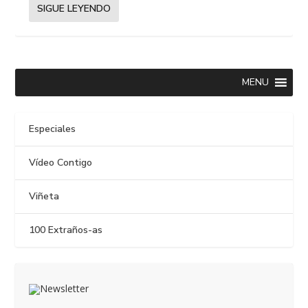
SIGUE LEYENDO
MENU
Especiales
Vídeo Contigo
Viñeta
100 Extraños-as