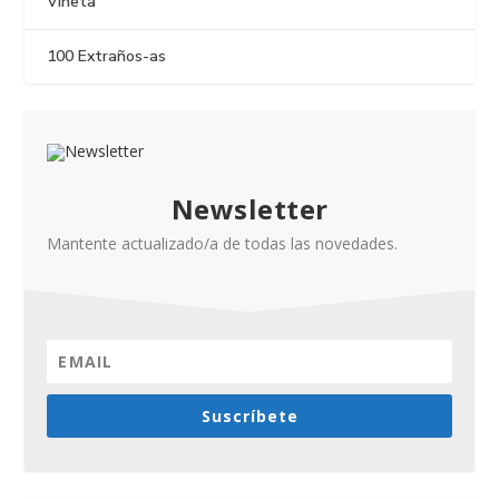
Viñeta
100 Extraños-as
Newsletter
Mantente actualizado/a de todas las novedades.
Suscríbete