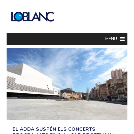
MENU
EL ADDA SUSPÉN ELS CONCERTS