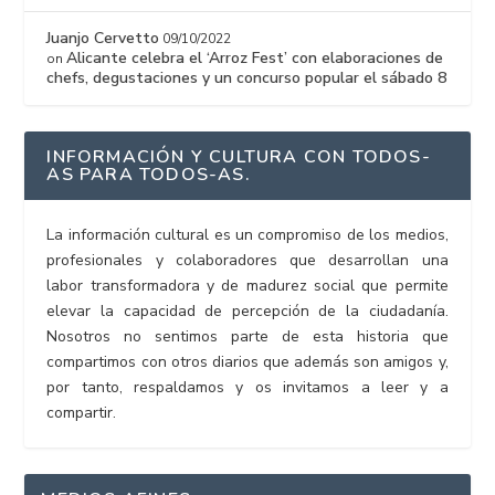
Juanjo Cervetto
09/10/2022
Alicante celebra el ‘Arroz Fest’ con elaboraciones de
on
chefs, degustaciones y un concurso popular el sábado 8
INFORMACIÓN Y CULTURA CON TODOS-
AS PARA TODOS-AS.
La información cultural es un compromiso de los medios,
profesionales y colaboradores que desarrollan una
labor transformadora y de madurez social que permite
elevar la capacidad de percepción de la ciudadanía.
Nosotros no sentimos parte de esta historia que
compartimos con otros diarios que además son amigos y,
por tanto, respaldamos y os invitamos a leer y a
compartir.