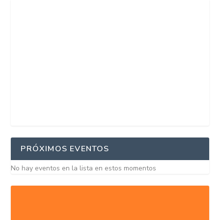
PRÓXIMOS EVENTOS
No hay eventos en la lista en estos momentos