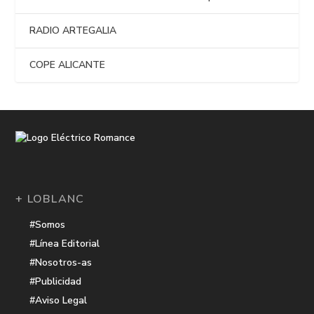
RADIO ARTEGALIA
COPE ALICANTE
+ LOBLANC
#Somos
#Línea Editorial
#Nosotros-as
#Publicidad
#Aviso Legal