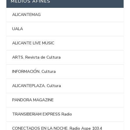
MEDIOS AFINES
ALICANTEMAG
UALA
ALICANTE LIVE MUSIC
ARTS. Revista de Cultura
INFORMACIÓN. Cultura
ALICANTEPLAZA. Cultura
PANDORA MAGAZINE
TRANSIBERIAM EXPRESS Radio
CONECTADOS EN LA NOCHE. Radio Aspe 103.4