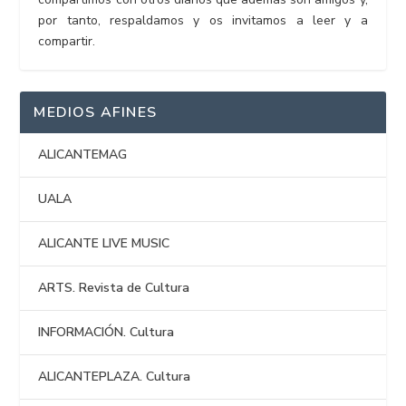
por tanto, respaldamos y os invitamos a leer y a
compartir.
MEDIOS AFINES
ALICANTEMAG
UALA
ALICANTE LIVE MUSIC
ARTS. Revista de Cultura
INFORMACIÓN. Cultura
ALICANTEPLAZA. Cultura