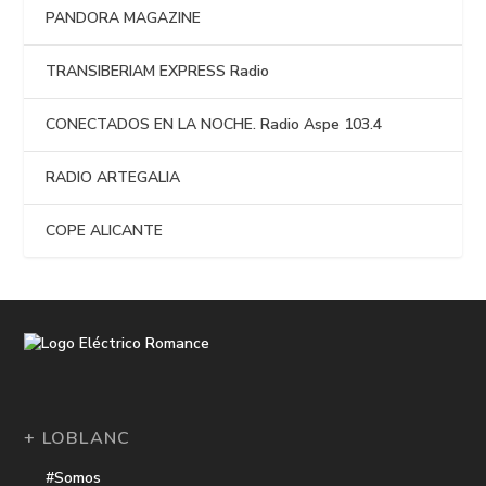
PANDORA MAGAZINE
TRANSIBERIAM EXPRESS Radio
CONECTADOS EN LA NOCHE. Radio Aspe 103.4
RADIO ARTEGALIA
COPE ALICANTE
+ LOBLANC
#Somos