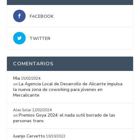
FACEBOOK
TWITTER
COMENTARIOS
Mia
15/02/2024
La Agencia Local de Desarrollo de Alicante impulsa
on
la nueva zona de coworking para jóvenes en
Mercalicante
Alex Solar
12/02/2024
Premios Goya 2024: el nada sutil borrado de las
on
personas trans
Juanjo Cervetto
10/10/2022