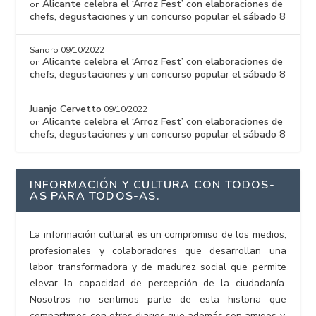
Alicante celebra el ‘Arroz Fest’ con elaboraciones de
on
chefs, degustaciones y un concurso popular el sábado 8
Sandro
09/10/2022
Alicante celebra el ‘Arroz Fest’ con elaboraciones de
on
chefs, degustaciones y un concurso popular el sábado 8
Juanjo Cervetto
09/10/2022
Alicante celebra el ‘Arroz Fest’ con elaboraciones de
on
chefs, degustaciones y un concurso popular el sábado 8
INFORMACIÓN Y CULTURA CON TODOS-
AS PARA TODOS-AS.
La información cultural es un compromiso de los medios,
profesionales y colaboradores que desarrollan una
labor transformadora y de madurez social que permite
elevar la capacidad de percepción de la ciudadanía.
Nosotros no sentimos parte de esta historia que
compartimos con otros diarios que además son amigos y,