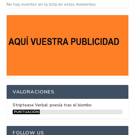
No hay eventos en la lista en estos momentos
VALORACIONES
Striptease Verbal: poesía tras el biombo
PUNTUACIÓN:
15%
FOLLOW US