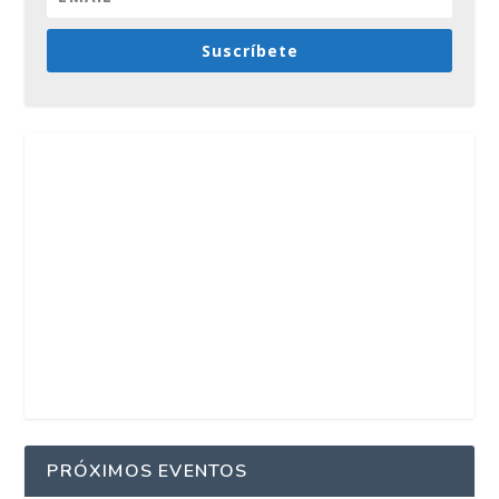
Suscríbete
PRÓXIMOS EVENTOS