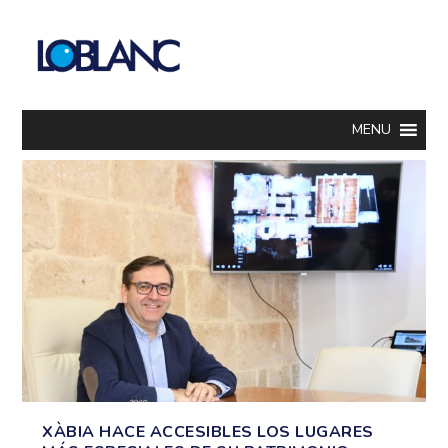
MENU
XÀBIA HACE ACCESIBLES LOS LUGARES