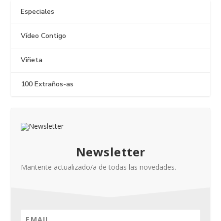
Especiales
Vídeo Contigo
Viñeta
100 Extraños-as
Newsletter
Mantente actualizado/a de todas las novedades.