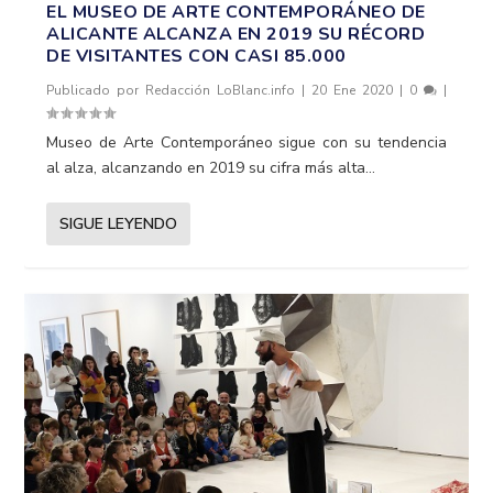
EL MUSEO DE ARTE CONTEMPORÁNEO DE
ALICANTE ALCANZA EN 2019 SU RÉCORD
DE VISITANTES CON CASI 85.000
Publicado por
Redacción LoBlanc.info
|
20 Ene 2020
|
0
|
Museo de Arte Contemporáneo sigue con su tendencia
al alza, alcanzando en 2019 su cifra más alta...
SIGUE LEYENDO