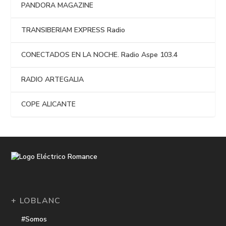
PANDORA MAGAZINE
TRANSIBERIAM EXPRESS Radio
CONECTADOS EN LA NOCHE. Radio Aspe 103.4
RADIO ARTEGALIA
COPE ALICANTE
+ LOBLANC
#Somos