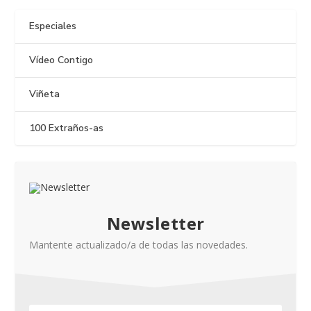
Especiales
Vídeo Contigo
Viñeta
100 Extraños-as
Newsletter
Mantente actualizado/a de todas las novedades.