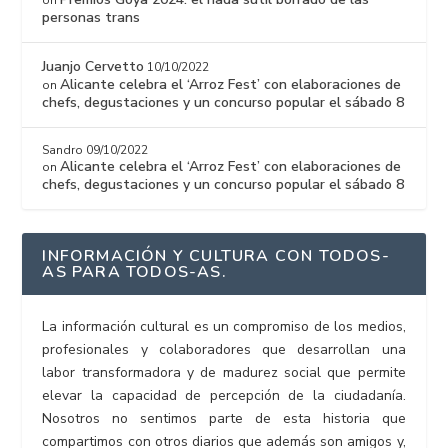
personas trans
Juanjo Cervetto
10/10/2022
Alicante celebra el ‘Arroz Fest’ con elaboraciones de
on
chefs, degustaciones y un concurso popular el sábado 8
Sandro
09/10/2022
Alicante celebra el ‘Arroz Fest’ con elaboraciones de
on
chefs, degustaciones y un concurso popular el sábado 8
INFORMACIÓN Y CULTURA CON TODOS-
AS PARA TODOS-AS.
La información cultural es un compromiso de los medios,
profesionales y colaboradores que desarrollan una
labor transformadora y de madurez social que permite
elevar la capacidad de percepción de la ciudadanía.
Nosotros no sentimos parte de esta historia que
compartimos con otros diarios que además son amigos y,