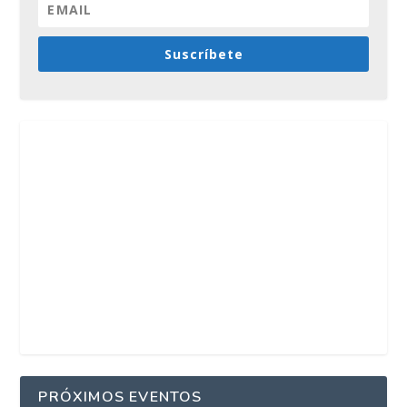
Suscríbete
PRÓXIMOS EVENTOS