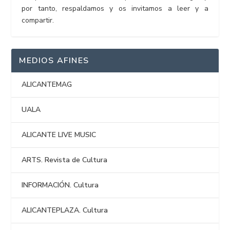
por tanto, respaldamos y os invitamos a leer y a
compartir.
MEDIOS AFINES
ALICANTEMAG
UALA
ALICANTE LIVE MUSIC
ARTS. Revista de Cultura
INFORMACIÓN. Cultura
ALICANTEPLAZA. Cultura