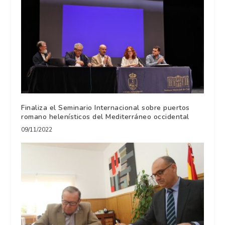
Finaliza el Seminario Internacional sobre puertos
romano helenísticos del Mediterráneo occidental
09/11/2022