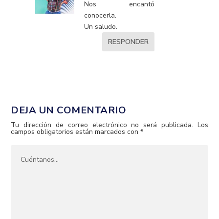
Nos encantó
conocerla.
Un saludo.
RESPONDER
DEJA UN COMENTARIO
Tu dirección de correo electrónico no será publicada.
Los
campos obligatorios están marcados con
*