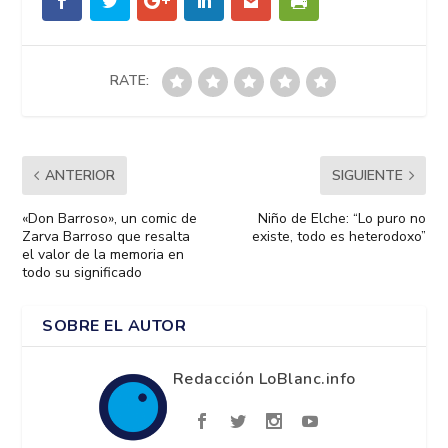
RATE:
ANTERIOR
SIGUIENTE
«Don Barroso», un comic de
Niño de Elche: “Lo puro no
Zarva Barroso que resalta
existe, todo es heterodoxo”
el valor de la memoria en
todo su significado
SOBRE EL AUTOR
Redacción LoBlanc.info