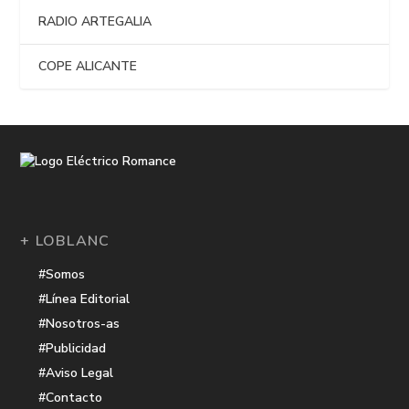
RADIO ARTEGALIA
COPE ALICANTE
+ LOBLANC
#Somos
#Línea Editorial
#Nosotros-as
#Publicidad
#Aviso Legal
#Contacto