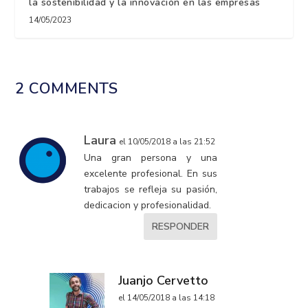
la sostenibilidad y la innovación en las empresas
14/05/2023
2 COMMENTS
Laura
el 10/05/2018 a las 21:52
Una gran persona y una
excelente profesional. En sus
trabajos se refleja su pasión,
dedicacion y profesionalidad.
RESPONDER
Juanjo Cervetto
el 14/05/2018 a las 14:18