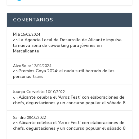
COMENTARIOS
Mia
15/02/2024
La Agencia Local de Desarrollo de Alicante impulsa
on
la nueva zona de coworking para jóvenes en
Mercalicante
Alex Solar
12/02/2024
Premios Goya 2024: el nada sutil borrado de las
on
personas trans
Juanjo Cervetto
10/10/2022
Alicante celebra el ‘Arroz Fest’ con elaboraciones de
on
chefs, degustaciones y un concurso popular el sábado 8
Sandro
09/10/2022
Alicante celebra el ‘Arroz Fest’ con elaboraciones de
on
chefs, degustaciones y un concurso popular el sábado 8