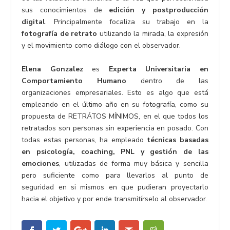
sus conocimientos de
edición y postproducción
digital
. Principalmente focaliza su trabajo en la
fotografía de retrato
utilizando la mirada, la expresión
y el movimiento como diálogo con el observador.
Elena Gonzalez
es
Experta Universitaria en
Comportamiento Humano
dentro de las
organizaciones empresariales. Esto es algo que está
empleando en el último año en su fotografía, como su
propuesta de RETRÁTOS MÍNIMOS, en el que todos los
retratados son personas sin experiencia en posado. Con
todas estas personas, ha empleado
técnicas basadas
en psicología, coaching, PNL y gestión de las
emociones
, utilizadas de forma muy básica y sencilla
pero suficiente como para llevarlos al punto de
seguridad en si mismos en que pudieran proyectarlo
hacia el objetivo y por ende transmitírselo al observador.