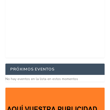
PRÓXIMOS EVENTOS
No hay eventos en la lista en estos momentos