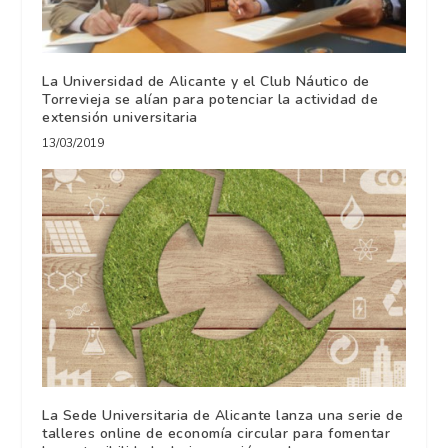
La Universidad de Alicante y el Club Náutico de
Torrevieja se alían para potenciar la actividad de
extensión universitaria
13/03/2019
La Sede Universitaria de Alicante lanza una serie de
talleres online de economía circular para fomentar