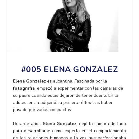
#005 ELENA GONZALEZ
Elena Gonzalez
es alicantina. Fascinada por la
fotografía
, empezó a experimentar con las cámaras de
su padre cuando estas dejaron de tener dueño. En la
adolescencia adquirió su primera réflex tras haber
pasado por varias compactas.
Durante años,
Elena Gonzalez
, dejó la cámara de lado
para desarrollarse como experta en el comportamiento
de las relaciones humanas a la vez que perfeccionaba