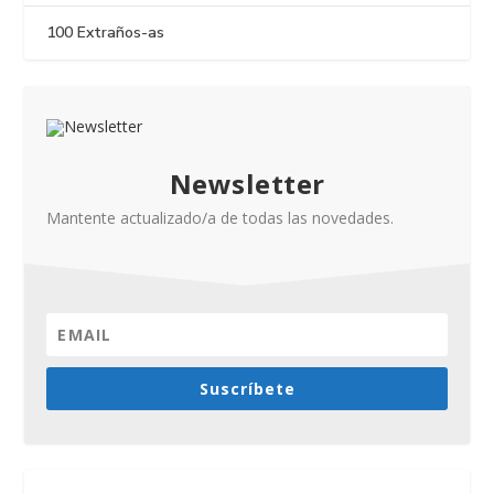
100 Extraños-as
Newsletter
Mantente actualizado/a de todas las novedades.
Suscríbete