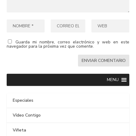
Guarda mi nombre, correo electrónico y web en este
navegador para la próxima vez que comente.
MENU
Especiales
Vídeo Contigo
Viñeta