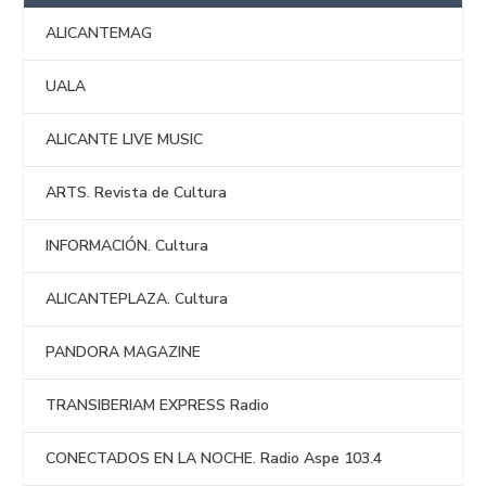
ALICANTEMAG
UALA
ALICANTE LIVE MUSIC
ARTS. Revista de Cultura
INFORMACIÓN. Cultura
ALICANTEPLAZA. Cultura
PANDORA MAGAZINE
TRANSIBERIAM EXPRESS Radio
CONECTADOS EN LA NOCHE. Radio Aspe 103.4