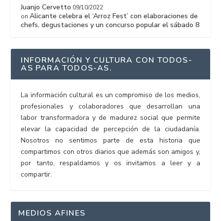
Juanjo Cervetto
09/10/2022
Alicante celebra el ‘Arroz Fest’ con elaboraciones de
on
chefs, degustaciones y un concurso popular el sábado 8
INFORMACIÓN Y CULTURA CON TODOS-
AS PARA TODOS-AS.
La información cultural es un compromiso de los medios,
profesionales y colaboradores que desarrollan una
labor transformadora y de madurez social que permite
elevar la capacidad de percepción de la ciudadanía.
Nosotros no sentimos parte de esta historia que
compartimos con otros diarios que además son amigos y,
por tanto, respaldamos y os invitamos a leer y a
compartir.
MEDIOS AFINES