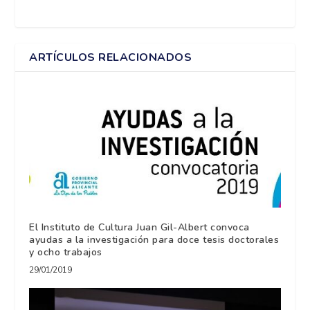
ARTÍCULOS RELACIONADOS
El Instituto de Cultura Juan Gil-Albert convoca
ayudas a la investigación para doce tesis doctorales
y ocho trabajos
29/01/2019