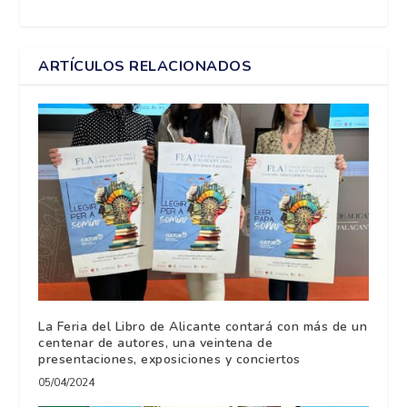
ARTÍCULOS RELACIONADOS
La Feria del Libro de Alicante contará con más de un
centenar de autores, una veintena de
presentaciones, exposiciones y conciertos
05/04/2024