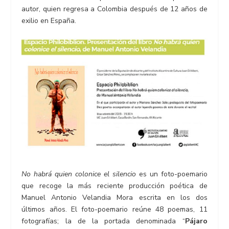
autor, quien regresa a Colombia después de 12 años de
exilio en España.
No habrá quien colonice el silencio
es un foto-poemario
que recoge la más reciente producción poética de
Manuel Antonio Velandia Mora escrita en los dos
últimos años. El foto-poemario reúne 48 poemas, 11
fotografías; la de la portada denominada “
Pájaro