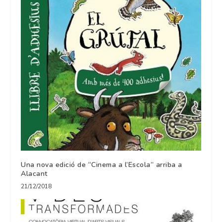
Una nova edició de “Cinema a l’Escola” arriba a
Alacant
21/12/2018