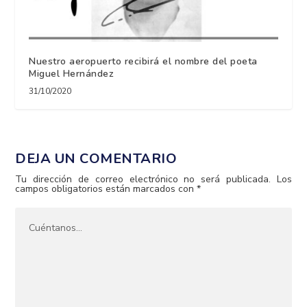
Nuestro aeropuerto recibirá el nombre del poeta
Miguel Hernández
31/10/2020
DEJA UN COMENTARIO
Tu dirección de correo electrónico no será publicada.
Los
campos obligatorios están marcados con
*