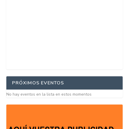
PRÓXIMOS EVENTOS
No hay eventos en la lista en estos momentos