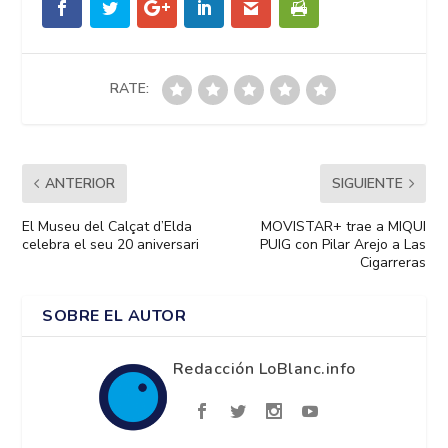
RATE:
ANTERIOR
SIGUIENTE
El Museu del Calçat d’Elda
MOVISTAR+ trae a MIQUI
celebra el seu 20 aniversari
PUIG con Pilar Arejo a Las
Cigarreras
SOBRE EL AUTOR
Redacción LoBlanc.info