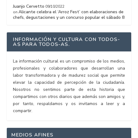
Juanjo Cervetto
09/10/2022
Alicante celebra el ‘Arroz Fest’ con elaboraciones de
on
chefs, degustaciones y un concurso popular el sábado 8
INFORMACIÓN Y CULTURA CON TODOS-
AS PARA TODOS-AS.
La información cultural es un compromiso de los medios,
profesionales y colaboradores que desarrollan una
labor transformadora y de madurez social que permite
elevar la capacidad de percepción de la ciudadanía.
Nosotros no sentimos parte de esta historia que
compartimos con otros diarios que además son amigos y,
por tanto, respaldamos y os invitamos a leer y a
compartir.
MEDIOS AFINES