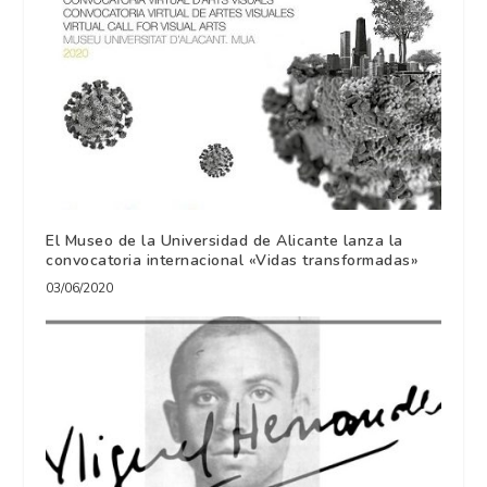
El Museo de la Universidad de Alicante lanza la
convocatoria internacional «Vidas transformadas»
03/06/2020