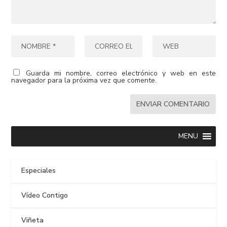
Guarda mi nombre, correo electrónico y web en este
navegador para la próxima vez que comente.
MENU
Especiales
Vídeo Contigo
Viñeta