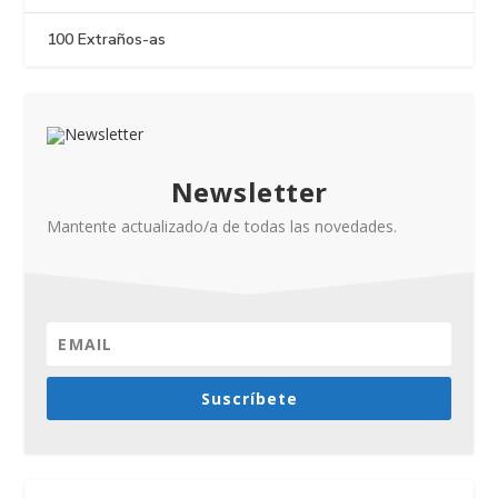
100 Extraños-as
Newsletter
Mantente actualizado/a de todas las novedades.
Suscríbete