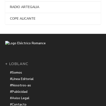
RADIO ARTEGALIA
COPE ALICANTE
+ LOBLANC
#Somos
#Línea Editorial
#Nosotros-as
#Publicidad
#Aviso Legal
#Contacto