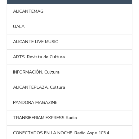
ALICANTEMAG
UALA
ALICANTE LIVE MUSIC
ARTS. Revista de Cultura
INFORMACIÓN. Cultura
ALICANTEPLAZA. Cultura
PANDORA MAGAZINE
TRANSIBERIAM EXPRESS Radio
CONECTADOS EN LA NOCHE. Radio Aspe 103.4