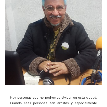
Hay personas que no podremos olvidar en esta ciudad.
Cuando esas personas son artistas y especialmente