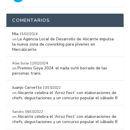
COMENTARIOS
Mia
15/02/2024
La Agencia Local de Desarrollo de Alicante impulsa
on
la nueva zona de coworking para jóvenes en
Mercalicante
Alex Solar
12/02/2024
Premios Goya 2024: el nada sutil borrado de las
on
personas trans
Juanjo Cervetto
10/10/2022
Alicante celebra el ‘Arroz Fest’ con elaboraciones de
on
chefs, degustaciones y un concurso popular el sábado 8
Sandro
09/10/2022
Alicante celebra el ‘Arroz Fest’ con elaboraciones de
on
chefs, degustaciones y un concurso popular el sábado 8