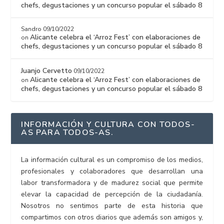
chefs, degustaciones y un concurso popular el sábado 8
Sandro
09/10/2022
Alicante celebra el ‘Arroz Fest’ con elaboraciones de
on
chefs, degustaciones y un concurso popular el sábado 8
Juanjo Cervetto
09/10/2022
Alicante celebra el ‘Arroz Fest’ con elaboraciones de
on
chefs, degustaciones y un concurso popular el sábado 8
INFORMACIÓN Y CULTURA CON TODOS-
AS PARA TODOS-AS.
La información cultural es un compromiso de los medios,
profesionales y colaboradores que desarrollan una
labor transformadora y de madurez social que permite
elevar la capacidad de percepción de la ciudadanía.
Nosotros no sentimos parte de esta historia que
compartimos con otros diarios que además son amigos y,