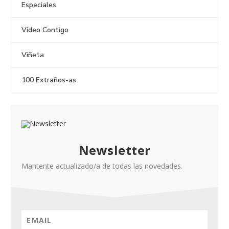
Especiales
Vídeo Contigo
Viñeta
100 Extraños-as
Newsletter
Mantente actualizado/a de todas las novedades.