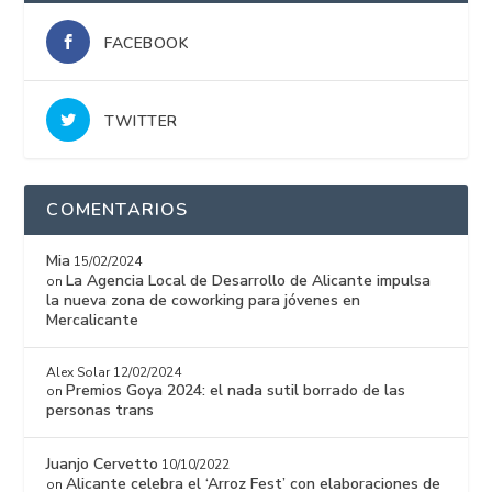
FACEBOOK
TWITTER
COMENTARIOS
Mia
15/02/2024
La Agencia Local de Desarrollo de Alicante impulsa
on
la nueva zona de coworking para jóvenes en
Mercalicante
Alex Solar
12/02/2024
Premios Goya 2024: el nada sutil borrado de las
on
personas trans
Juanjo Cervetto
10/10/2022
Alicante celebra el ‘Arroz Fest’ con elaboraciones de
on