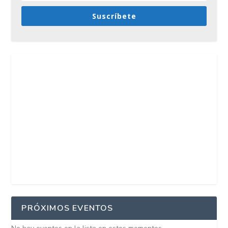
Suscríbete
PRÓXIMOS EVENTOS