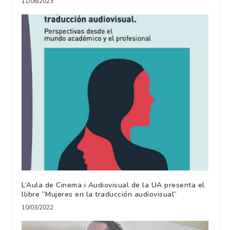
11/06/2023
L’Aula de Cinema i Audiovisual de la UA presenta el
llibre “Mujeres en la traducción audiovisual”
10/03/2022