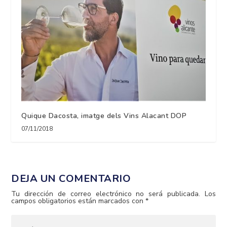
Quique Dacosta, imatge dels Vins Alacant DOP
07/11/2018
DEJA UN COMENTARIO
Tu dirección de correo electrónico no será publicada.
Los
campos obligatorios están marcados con
*