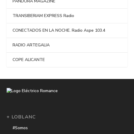
PANDORA MAGAZINE
TRANSIBERIAM EXPRESS Radio
CONECTADOS EN LA NOCHE. Radio Aspe 103.4
RADIO ARTEGALIA
COPE ALICANTE
+ LOBLANC
#Somos