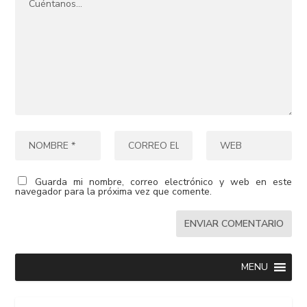
Guarda mi nombre, correo electrónico y web en este
navegador para la próxima vez que comente.
MENU