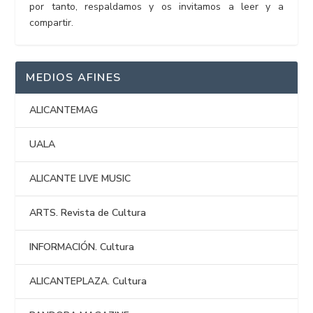
por tanto, respaldamos y os invitamos a leer y a
compartir.
MEDIOS AFINES
ALICANTEMAG
UALA
ALICANTE LIVE MUSIC
ARTS. Revista de Cultura
INFORMACIÓN. Cultura
ALICANTEPLAZA. Cultura