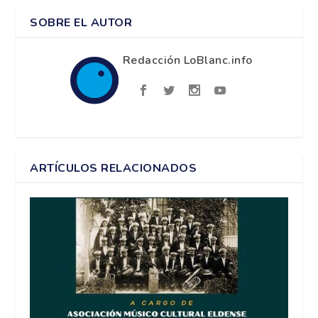
SOBRE EL AUTOR
Redacción LoBlanc.info
ARTÍCULOS RELACIONADOS