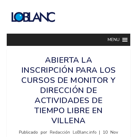
MENU
ABIERTA LA
INSCRIPCIÓN PARA LOS
CURSOS DE MONITOR Y
DIRECCIÓN DE
ACTIVIDADES DE
TIEMPO LIBRE EN
VILLENA
Publicado por
Redacción LoBlanc.info
|
10 Nov