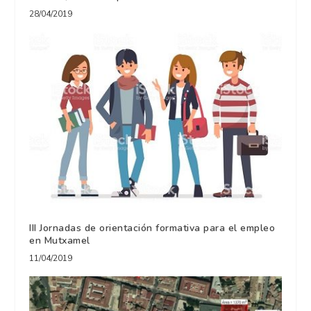
28/04/2019
III Jornadas de orientación formativa para el empleo
en Mutxamel
11/04/2019