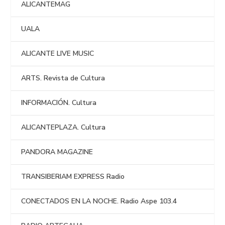
ALICANTEMAG
UALA
ALICANTE LIVE MUSIC
ARTS. Revista de Cultura
INFORMACIÓN. Cultura
ALICANTEPLAZA. Cultura
PANDORA MAGAZINE
TRANSIBERIAM EXPRESS Radio
CONECTADOS EN LA NOCHE. Radio Aspe 103.4