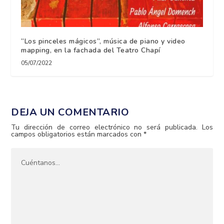
“Los pinceles mágicos”, música de piano y video
mapping, en la fachada del Teatro Chapí
05/07/2022
DEJA UN COMENTARIO
Tu dirección de correo electrónico no será publicada.
Los
campos obligatorios están marcados con
*