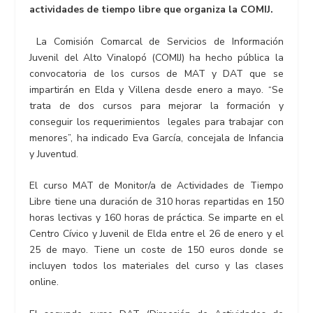
actividades de tiempo libre que organiza la COMIJ.
La Comisión Comarcal de Servicios de Información
Juvenil del Alto Vinalopó (COMIJ) ha hecho pública la
convocatoria de los cursos de MAT y DAT que se
impartirán en Elda y Villena desde enero a mayo. “Se
trata de dos cursos para mejorar la formación y
conseguir los requerimientos legales para trabajar con
menores”, ha indicado Eva García, concejala de Infancia
y Juventud.
El curso MAT de Monitor/a de Actividades de Tiempo
Libre tiene una duración de 310 horas repartidas en 150
horas lectivas y 160 horas de práctica. Se imparte en el
Centro Cívico y Juvenil de Elda entre el 26 de enero y el
25 de mayo. Tiene un coste de 150 euros donde se
incluyen todos los materiales del curso y las clases
online.