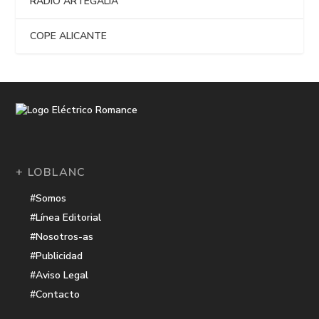
RADIO ARTEGALIA
COPE ALICANTE
+ LOBLANC
#Somos
#Línea Editorial
#Nosotros-as
#Publicidad
#Aviso Legal
#Contacto