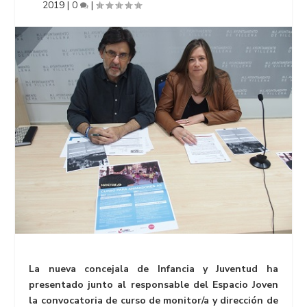
2019
|
0
|
La nueva concejala de Infancia y Juventud ha
presentado junto al responsable del Espacio Joven
la convocatoria de curso de monitor/a y dirección de