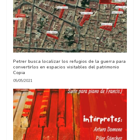
Petrer busca localizar los refugios de la guerra para
convertirlos en espacios visitables del patrimonio
Copia
05/05/2021