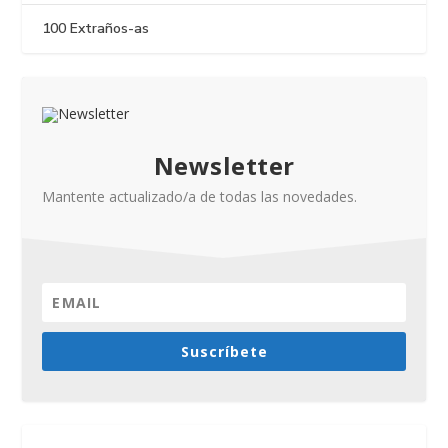
100 Extraños-as
Newsletter
Mantente actualizado/a de todas las novedades.
Suscríbete