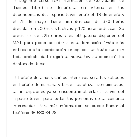
El segundo curso DAT (Dirección de Actividades de
Tiempo Libre) se desarrolla en Villena en las
dependencias del Espacio Joven entre el 19 de enero y
el 25 de mayo. Tiene una duración de 320 horas
divididas en 200 horas lectivas y 120 horas prácticas. Su
precio es de 225 euros y es obligatorio disponer del
MAT para poder acceder a esta formación. “Está más
enfocado a la coordinación de equipos, un título que con
toda probabilidad exigirá la nueva ley autonómica”, ha
destacado Rubio.
El horario de ambos cursos intensivos será los sábados
en horario de mañana y tarde. Las plazas son limitadas,
las inscripciones ya se encuentran abiertas a través del
Espacio Joven, para todas las personas de la comarca
interesadas. Para más información se puede llamar al
teléfono 96 580 64 26.