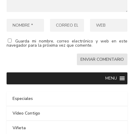
Guarda mi nombre, correo electrónico y web en este
navegador para la próxima vez que comente.
MENU
Especiales
Vídeo Contigo
Viñeta