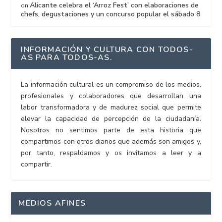
Alicante celebra el ‘Arroz Fest’ con elaboraciones de
on
chefs, degustaciones y un concurso popular el sábado 8
INFORMACIÓN Y CULTURA CON TODOS-
AS PARA TODOS-AS.
La información cultural es un compromiso de los medios,
profesionales y colaboradores que desarrollan una
labor transformadora y de madurez social que permite
elevar la capacidad de percepción de la ciudadanía.
Nosotros no sentimos parte de esta historia que
compartimos con otros diarios que además son amigos y,
por tanto, respaldamos y os invitamos a leer y a
compartir.
MEDIOS AFINES