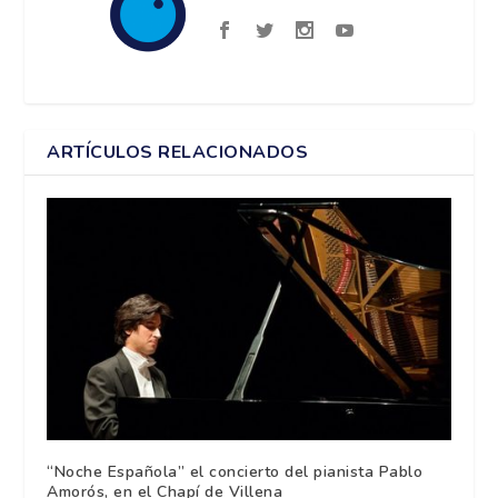
ARTÍCULOS RELACIONADOS
“Noche Española” el concierto del pianista Pablo
Amorós, en el Chapí de Villena