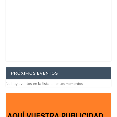
PRÓXIMOS EVENTOS
No hay eventos en la lista en estos momentos