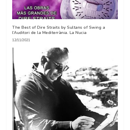
The Best of Dire Straits by Sultans of Swing a
l’Auditori de la Mediterrània. La Nucia
12/11/2021