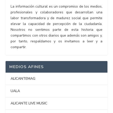
La información cultural es un compromiso de los medios,
profesionales y colaboradores que desarrollan una
labor transformadora y de madurez social que permite
elevar la capacidad de percepción de la ciudadanía.
Nosotros no sentimos parte de esta historia que
compartimos con otros diarios que además son amigos y,
por tanto, respaldamos y os invitamos a leer y a
compartir.
MEDIOS AFINES
ALICANTEMAG
UALA
ALICANTE LIVE MUSIC