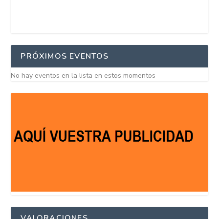
PRÓXIMOS EVENTOS
No hay eventos en la lista en estos momentos
VALORACIONES