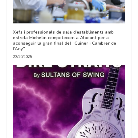
Xefs i professionals de sala d’establiments amb
estrela Michelin competeixen a Alacant per a
aconseguir la gran final del “Cuiner i Cambrer de
l’Any”
22/10/2025