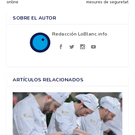
online
mesures de seguretat
SOBRE EL AUTOR
Redacción LoBlanc.info
ARTÍCULOS RELACIONADOS