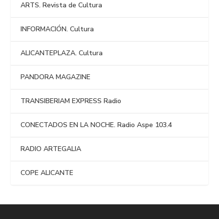
ARTS. Revista de Cultura
INFORMACIÓN. Cultura
ALICANTEPLAZA. Cultura
PANDORA MAGAZINE
TRANSIBERIAM EXPRESS Radio
CONECTADOS EN LA NOCHE. Radio Aspe 103.4
RADIO ARTEGALIA
COPE ALICANTE