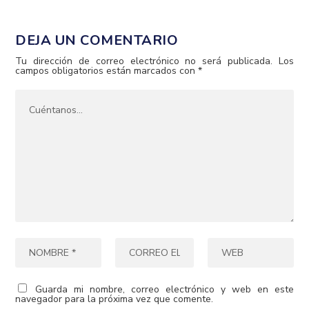
DEJA UN COMENTARIO
Tu dirección de correo electrónico no será publicada.
Los
campos obligatorios están marcados con
*
Guarda mi nombre, correo electrónico y web en este
navegador para la próxima vez que comente.