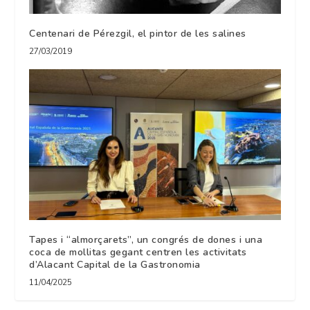
Centenari de Pérezgil, el pintor de les salines
27/03/2019
Tapes i “almorçarets”, un congrés de dones i una
coca de mollitas gegant centren les activitats
d’Alacant Capital de la Gastronomia
11/04/2025