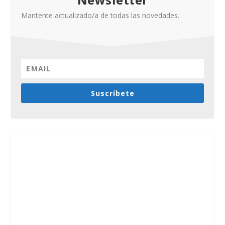
Mantente actualizado/a de todas las novedades.
Suscríbete