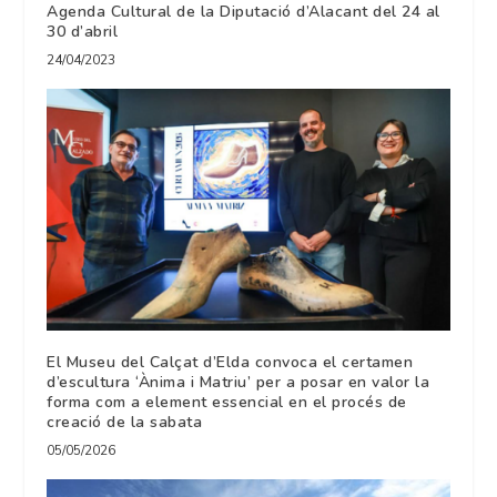
Agenda Cultural de la Diputació d’Alacant del 24 al
30 d’abril
24/04/2023
El Museu del Calçat d’Elda convoca el certamen
d’escultura ‘Ànima i Matriu’ per a posar en valor la
forma com a element essencial en el procés de
creació de la sabata
05/05/2026