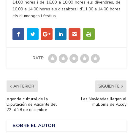
14.00 hores i de 16.00 a 18.00 hores els divendres, de
10.00 a 14.00 hores els dissabtes i d’11.00 a 14.00 hores
els diumenges i festius.
RATE:
ANTERIOR
SIGUIENTE
Agenda cultural de la
Las Navidades llegan al
Diputación de Alicante del
muBoma de Alcoy
22 al 28 de diciembre
SOBRE EL AUTOR