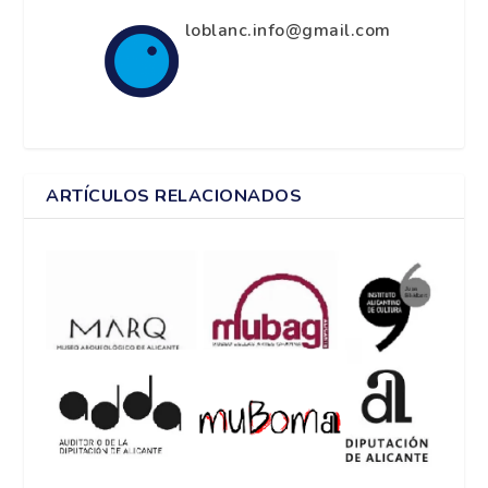
loblanc.info@gmail.com
ARTÍCULOS RELACIONADOS