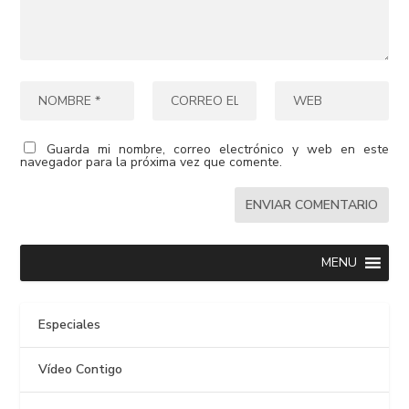
Guarda mi nombre, correo electrónico y web en este
navegador para la próxima vez que comente.
MENU
Especiales
Vídeo Contigo