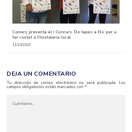
Comerç presenta el I Concurs ‘De tapes a Elx’ per a
fer costat a l’hostaleria local
11/10/2020
DEJA UN COMENTARIO
Tu dirección de correo electrónico no será publicada.
Los
campos obligatorios están marcados con
*