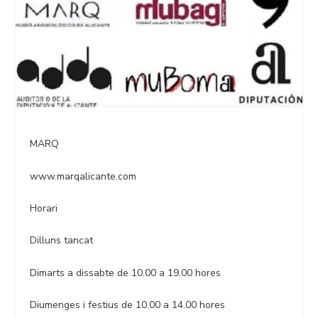
MARQ
www.marqalicante.com
Horari
Dilluns tancat
Dimarts a dissabte de 10.00 a 19.00 hores
Diumenges i festius de 10.00 a 14.00 hores