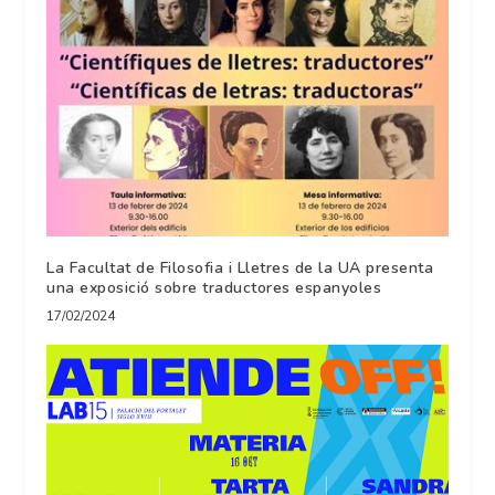
La Facultat de Filosofia i Lletres de la UA presenta
una exposició sobre traductores espanyoles
17/02/2024