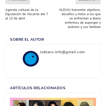
Agenda cultural de la
ALISAU transmite objetivos,
Diputación de Alicante del 7
desafíos y mitos a los que
al 13 de abril
se enfrentan a diario
enfermos de asperger y
autismo y sus familias
SOBRE EL AUTOR
loblanc.info@gmail.com
ARTÍCULOS RELACIONADOS