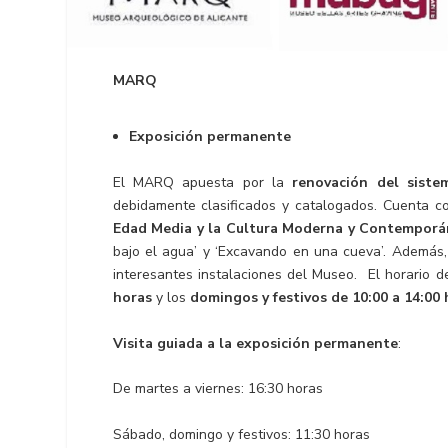
MARQ
Exposición permanente
El MARQ apuesta por la
renovación del siste
debidamente clasificados y catalogados. Cuenta c
Edad Media y la Cultura Moderna y Contempor
bajo el agua’ y ‘Excavando en una cueva’. Además, 
interesantes instalaciones del Museo. El horario
horas
y los
domingos y festivos de 10:00 a 14:00 
Visita guiada a la exposición permanente
:
De martes a viernes: 16:30 horas
Sábado, domingo y festivos: 11:30 horas