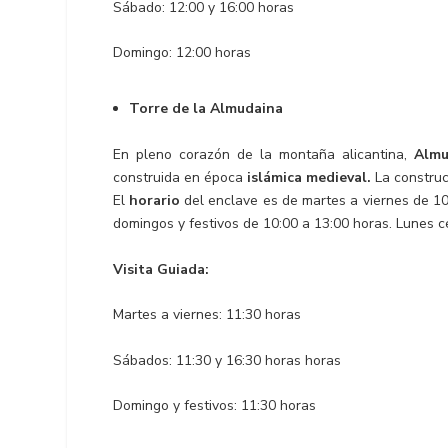
Sábado: 12:00 y 16:00 horas
Domingo: 12:00 horas
Torre de la Almudaina
En pleno corazón de la montaña alicantina,
Almu
construida en época
islámica medieval.
La construcc
El
horario
del enclave es de martes a viernes de 10
domingos y festivos de 10:00 a 13:00 horas. Lunes c
Visita Guiada:
Martes a viernes: 11:30 horas
Sábados: 11:30 y 16:30 horas horas
Domingo y festivos: 11:30 horas