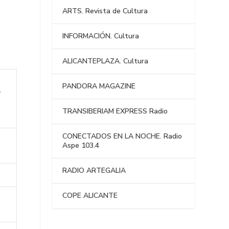
ARTS. Revista de Cultura
INFORMACIÓN. Cultura
ALICANTEPLAZA. Cultura
PANDORA MAGAZINE
y
TRANSIBERIAM EXPRESS Radio
CONECTADOS EN LA NOCHE. Radio
Aspe 103.4
RADIO ARTEGALIA
COPE ALICANTE