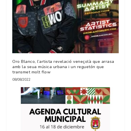
Oro Blanco, l’artista revelació veneçolà que arrasa
amb la seua música urbana i un reguetón que
transmet molt flow
08/08/2022