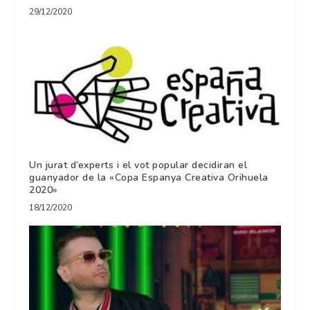
29/12/2020
Un jurat d’experts i el vot popular decidiran el
guanyador de la «Copa Espanya Creativa Orihuela
2020»
18/12/2020