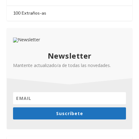
100 Extraños-as
Newsletter
Mantente actualizado/a de todas las novedades.
Suscríbete