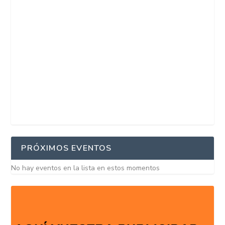
PRÓXIMOS EVENTOS
No hay eventos en la lista en estos momentos