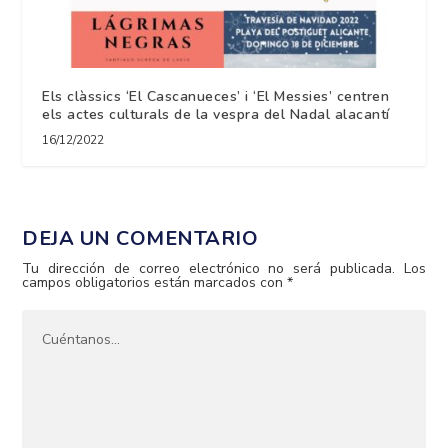
Els clàssics ‘El Cascanueces’ i ‘El Messies’ centren
els actes culturals de la vespra del Nadal alacantí
16/12/2022
DEJA UN COMENTARIO
Tu dirección de correo electrónico no será publicada.
Los
campos obligatorios están marcados con
*