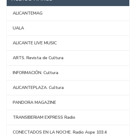
ALICANTEMAG
UALA
ALICANTE LIVE MUSIC
ARTS. Revista de Cultura
INFORMACIÓN. Cultura
ALICANTEPLAZA. Cultura
PANDORA MAGAZINE
TRANSIBERIAM EXPRESS Radio
CONECTADOS EN LA NOCHE. Radio Aspe 103.4