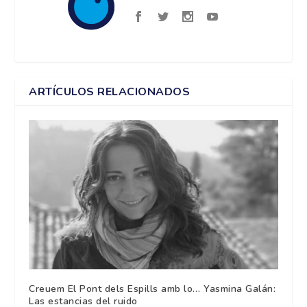
ARTÍCULOS RELACIONADOS
Creuem El Pont dels Espills amb lo… Yasmina Galán:
Las estancias del ruido