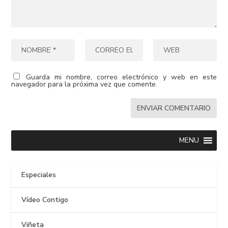
Guarda mi nombre, correo electrónico y web en este
navegador para la próxima vez que comente.
MENU
Especiales
Vídeo Contigo
Viñeta