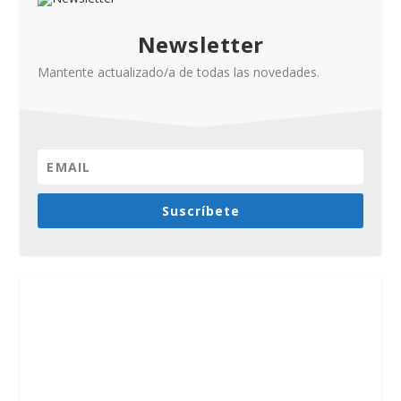
Newsletter
Mantente actualizado/a de todas las novedades.
Suscríbete