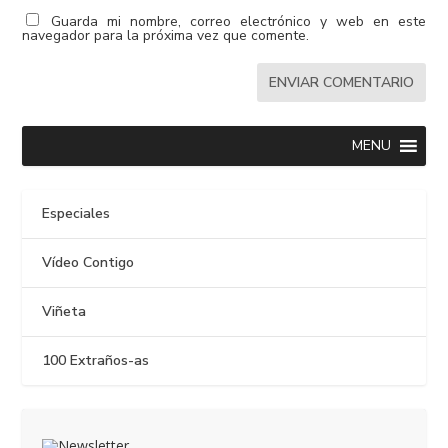
Guarda mi nombre, correo electrónico y web en este
navegador para la próxima vez que comente.
MENU
Especiales
Vídeo Contigo
Viñeta
100 Extraños-as