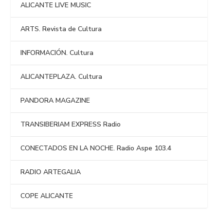
ALICANTE LIVE MUSIC
ARTS. Revista de Cultura
INFORMACIÓN. Cultura
ALICANTEPLAZA. Cultura
PANDORA MAGAZINE
TRANSIBERIAM EXPRESS Radio
CONECTADOS EN LA NOCHE. Radio Aspe 103.4
RADIO ARTEGALIA
COPE ALICANTE