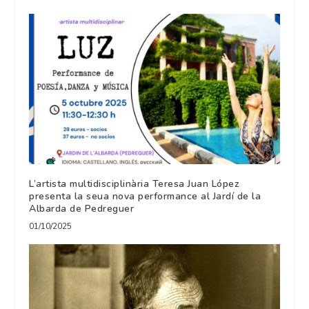
L’artista multidisciplinària Teresa Juan López
presenta la seua nova performance al Jardí de la
Albarda de Pedreguer
01/10/2025