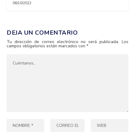
06/10/2022
DEJA UN COMENTARIO
Tu dirección de correo electrónico no será publicada.
Los
campos obligatorios están marcados con
*