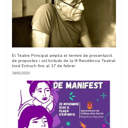
El Teatre Principal amplia el termini de presentació
de propostes i sol·licituds de la III Residència Teatral
José Estruch fins al 17 de febrer
26/01/2020