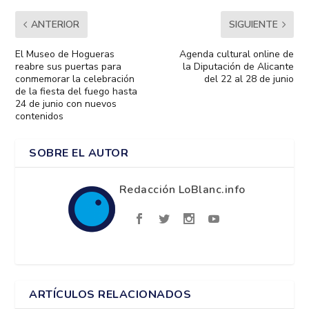
ANTERIOR
SIGUIENTE
El Museo de Hogueras
Agenda cultural online de
reabre sus puertas para
la Diputación de Alicante
conmemorar la celebración
del 22 al 28 de junio
de la fiesta del fuego hasta
24 de junio con nuevos
contenidos
SOBRE EL AUTOR
Redacción LoBlanc.info
ARTÍCULOS RELACIONADOS