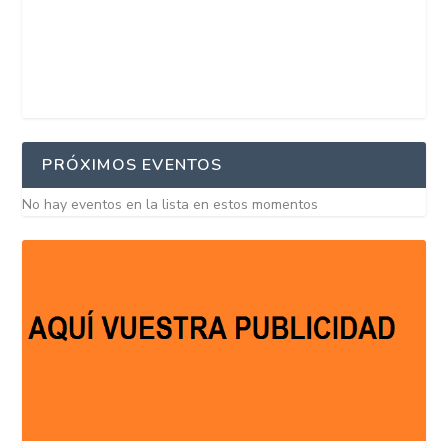
PRÓXIMOS EVENTOS
No hay eventos en la lista en estos momentos