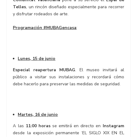
Telles
, un rincón diseñado especialmente para recorrer
y disfrutar rodeados de arte.
Programación #MUBAGencasa
:
Lunes, 15 de junio
Especial reapertura MUBAG
. El museo invitará al
público a visitar sus instalaciones y recordará cómo
debe hacerlo para preservar las medidas de seguridad.
Martes, 16 de junio
A las
11:00 horas
se emitirá en directo en
Instagram
desde la exposición permanente ‘EL SIGLO XIX EN EL