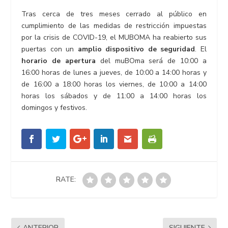
Tras cerca de tres meses cerrado al público en
cumplimiento de las medidas de restricción impuestas
por la crisis de COVID-19, el MUBOMA ha reabierto sus
puertas con un
amplio dispositivo de seguridad
. El
horario de apertura
del muBOma será de 10:00 a
16:00 horas de lunes a jueves, de 10:00 a 14:00 horas y
de 16:00 a 18:00 horas los viernes, de 10:00 a 14:00
horas los sábados y de 11:00 a 14:00 horas los
domingos y festivos.
RATE:
ANTERIOR
SIGUIENTE