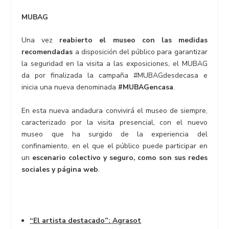
MUBAG
Una vez
reabierto el museo con las medidas
recomendadas
a disposición del público para garantizar
la seguridad en la visita a las exposiciones, el MUBAG
da por finalizada la campaña #MUBAGdesdecasa e
inicia una nueva denominada
#MUBAGencasa
.
En esta nueva andadura convivirá el museo de siempre,
caracterizado por la visita presencial, con el nuevo
museo que ha surgido de la experiencia del
confinamiento, en el que el público puede participar en
un
escenario colectivo y seguro, como son sus redes
sociales y página web
.
“El artista destacado”:
Agrasot