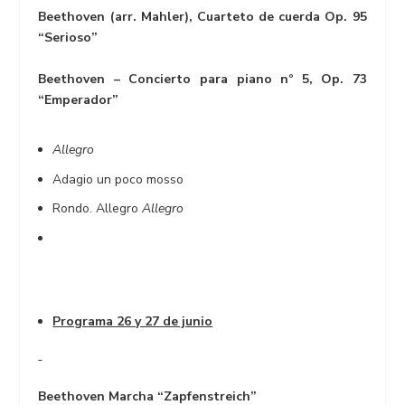
Beethoven (arr. Mahler), Cuarteto de cuerda Op. 95
“Serioso”
Beethoven – Concierto para piano nº 5, Op. 73
“Emperador”
Allegro
Adagio un poco mosso
Rondo. Allegro
Allegro
Programa 26 y 27 de junio
Beethoven
Marcha “Zapfenstreich”