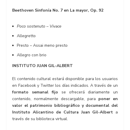
Beethoven
Sinfonía No. 7 en La mayor, Op. 92
Poco sostenuto – Vivace
Allegretto
Presto – Assai meno presto
Allegro con brio
INSTITUTO JUAN GIL-ALBERT
El contenido cultural estará disponible para los usuarios
en Facebook y Twitter los días indicados. A través de un
formato semanal fijo
se ofrecerá diariamente un
contenido, normalmente descargable, para
poner en
valor el patrimonio bibliográfico y documental del
Instituto Alicantino de Cultura Juan Gil-Albert
a
través de su biblioteca virtual.