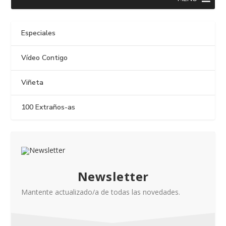
Especiales
Vídeo Contigo
Viñeta
100 Extraños-as
Newsletter
Mantente actualizado/a de todas las novedades.