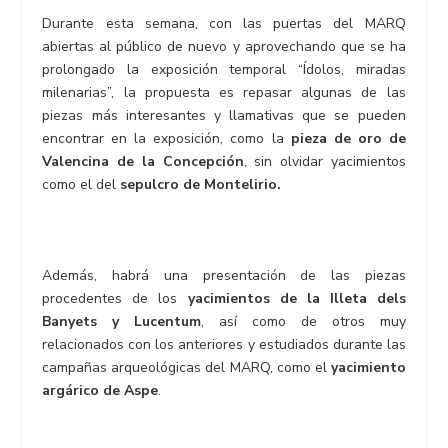
Durante esta semana, con las puertas del MARQ
abiertas al público de nuevo y aprovechando que se ha
prolongado la exposición temporal “Ídolos, miradas
milenarias”, la propuesta es repasar algunas de las
piezas más interesantes y llamativas que se pueden
encontrar en la exposición, como la
pieza de oro de
Valencina de la Concepción
, sin olvidar yacimientos
como el del
sepulcro de Montelirio.
Además, habrá una presentación de las piezas
procedentes de los
yacimientos de la Illeta dels
Banyets y Lucentum
, así como de otros muy
relacionados con los anteriores y estudiados durante las
campañas arqueológicas del MARQ, como el
yacimiento
argárico de Aspe
.