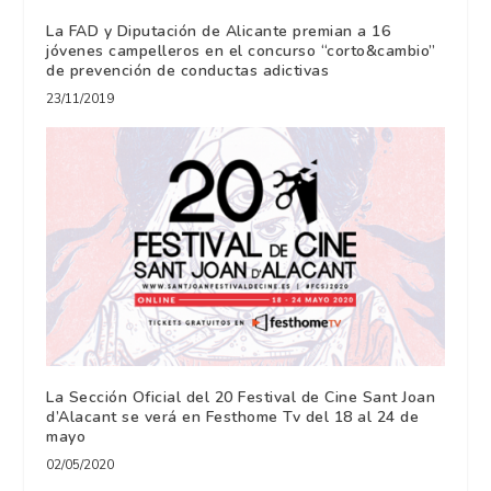
La FAD y Diputación de Alicante premian a 16
jóvenes campelleros en el concurso “corto&cambio”
de prevención de conductas adictivas
23/11/2019
La Sección Oficial del 20 Festival de Cine Sant Joan
d’Alacant se verá en Festhome Tv del 18 al 24 de
mayo
02/05/2020