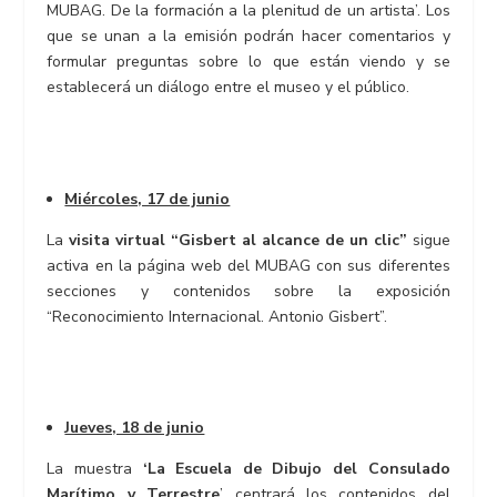
MUBAG. De la formación a la plenitud de un artista’. Los
que se unan a la emisión podrán hacer comentarios y
formular preguntas sobre lo que están viendo y se
establecerá un diálogo entre el museo y el público.
Miércoles, 17 de junio
La
visita virtual “Gisbert al alcance de un clic”
sigue
activa en la página web del MUBAG con sus diferentes
secciones y contenidos sobre la exposición
“Reconocimiento Internacional. Antonio Gisbert”.
Jueves, 18 de junio
La muestra
‘La Escuela de Dibujo del Consulado
Marítimo y Terrestre
’ centrará los contenidos del