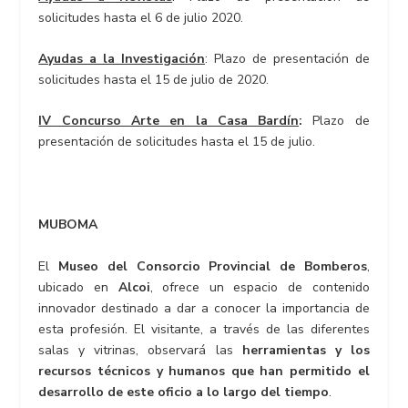
solicitudes hasta el 6 de julio 2020.
Ayudas a la Investigación
: Plazo de presentación de
solicitudes hasta el 15 de julio de 2020.
IV Concurso Arte en la Casa Bardín
:
Plazo de
presentación de solicitudes hasta el 15 de julio.
MUBOMA
El
Museo del Consorcio Provincial de Bomberos
,
ubicado en
Alcoi
, ofrece un espacio de contenido
innovador destinado a dar a conocer la importancia de
esta profesión. El visitante, a través de las diferentes
salas y vitrinas, observará las
herramientas y los
recursos técnicos y humanos que han permitido el
desarrollo de este oficio a lo largo del tiempo
.