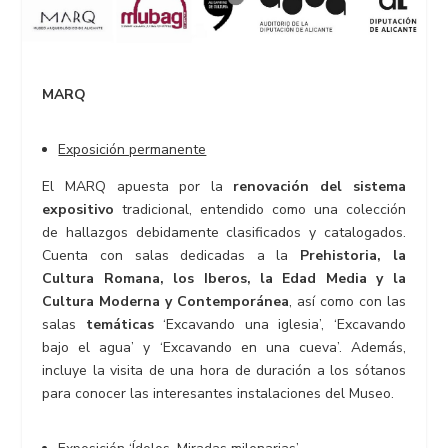
MARQ
Exposición permanente
El MARQ apuesta por la
renovación del sistema
expositivo
tradicional, entendido como una colección
de hallazgos debidamente clasificados y catalogados.
Cuenta con salas dedicadas a la
Prehistoria, la
Cultura Romana, los Iberos, la Edad Media y la
Cultura Moderna y Contemporánea
, así como con las
salas
temáticas
‘Excavando una iglesia’, ‘Excavando
bajo el agua’ y ‘Excavando en una cueva’. Además,
incluye la visita de una hora de duración a los sótanos
para conocer las interesantes instalaciones del Museo.