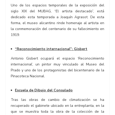
Uno de los espacios temporales de la exposición del
siglo XIX del MUBAG, “El artista destacado”, está
dedicado esta temporada a Joaquín Agrasot. De esta
forma, el museo alicantino rinde homenaje al artista en
la conmemoración del centenario de su fallecimiento en
1919.
“Reconocimiento internacional”:
Gisbert
Antonio Gisbert ocupará el espacio ‘Reconocimiento
internacional’, un pintor muy vinculado al Museo del
Prado y uno de los protagonistas del bicentenario de la
Pinacoteca Nacional.
Escuela de Dibujo del Consulado
Tras las obras de cambio de climatización se ha
recuperado el gabinete ubicado en la entreplanta, en la
que se muestra toda la obra de la colección de la