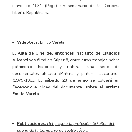
mayo de 1931 (Pego), un semanario de la Derecha
Liberal Republicana.
Videoteca:
Emilio Varela
El
Aula de Cine del entonces Instituto de Estudios
Alicantinos
filmó en Súper 8, entre otros trabajos sobre
patrimonio histórico y natural, una serie de
documentales titulada «Pintura y pintores alicantinos
(1979-1983. El
sábado 20 de junio
se colgará en
Facebook
el video del documental
sobre el artista
Emilio Varela
.
Publicaciones:
Del juego a la profesión. 30 años del
sueño de la Compañía de Teatro Jácara