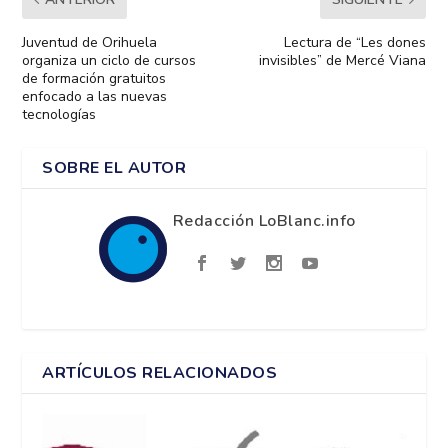
Juventud de Orihuela
Lectura de “Les dones
organiza un ciclo de cursos
invisibles” de Mercé Viana
de formación gratuitos
enfocado a las nuevas
tecnologías
SOBRE EL AUTOR
Redacción LoBlanc.info
ARTÍCULOS RELACIONADOS