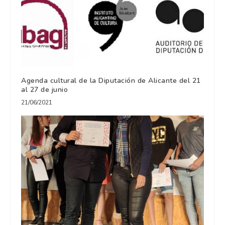
Agenda cultural de la Diputación de Alicante del 21
al 27 de junio
21/06/2021