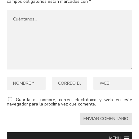
campos obligatorios están marcados con
*
Guarda mi nombre, correo electrónico y web en este
navegador para la próxima vez que comente.
MENU