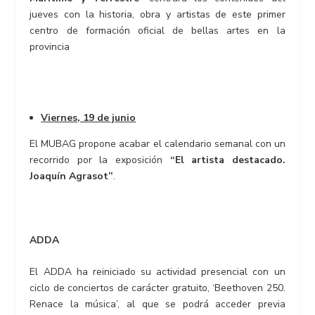
jueves con la historia, obra y artistas de este primer
centro de formación oficial de bellas artes en la
provincia
Viernes, 19 de junio
El MUBAG propone acabar el calendario semanal con un
recorrido por la exposición
“El artista destacado.
Joaquín Agrasot”
.
ADDA
El ADDA ha reiniciado su actividad presencial con un
ciclo de conciertos de carácter gratuito, ‘Beethoven 250.
Renace la música’, al que se podrá acceder previa