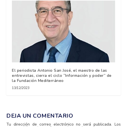
El periodista Antonio San José, el maestro de las
entrevistas, cierra el ciclo “Información y poder” de
la Fundación Mediterráneo
13/12/2023
DEJA UN COMENTARIO
Tu dirección de correo electrónico no será publicada.
Los