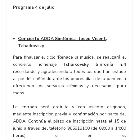
Programa 4 de julio
:
Concierto ADDA Simfònica- Josep Vicent,
Tchaikovsky
Para finalizar el ciclo ‘Renace la música’, se realizará el
concierto homenaje
Tchaikovsky, Sinfonía n.4
recordando y agradeciendo a todos los que han estado
al pie del cañón durante los peores días de la pandemia
ofreciendo los servicios mínimos y necesarios para
todos.
La entrada será gratuita y con asiento asignado,
mediante inscripción previa y confirmación por parte del
ADDA. Continúa el plazo de inscripción hasta el 15 de
junio a través del teléfono 965919100 (de 09:00 a 14:00
horas) o en el