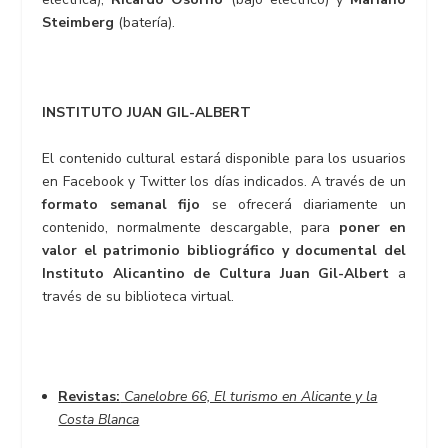
Steimberg
(batería).
INSTITUTO JUAN GIL-ALBERT
El contenido cultural estará disponible para los usuarios
en Facebook y Twitter los días indicados. A través de un
formato semanal fijo
se ofrecerá diariamente un
contenido, normalmente descargable, para
poner en
valor el patrimonio bibliográfico y documental del
Instituto Alicantino de Cultura Juan Gil-Albert
a
través de su biblioteca virtual.
Revistas:
Canelobre 66, El turismo en Alicante y la
Costa Blanca