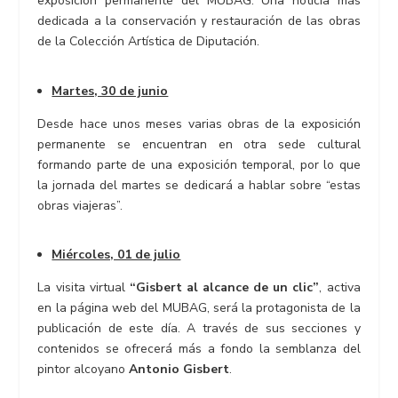
exposición permanente del MUBAG. Una noticia más
dedicada a la conservación y restauración de las obras
de la Colección Artística de Diputación.
Martes, 30 de junio
Desde hace unos meses varias obras de la exposición
permanente se encuentran en otra sede cultural
formando parte de una exposición temporal, por lo que
la jornada del martes se dedicará a hablar sobre “estas
obras viajeras”.
Miércoles, 01 de julio
La visita virtual
“Gisbert al alcance de un clic”
, activa
en la página web del MUBAG, será la protagonista de la
publicación de este día. A través de sus secciones y
contenidos se ofrecerá más a fondo la semblanza del
pintor alcoyano
Antonio Gisbert
.