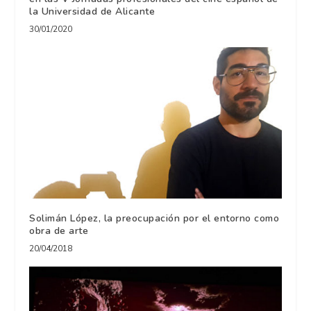
la Universidad de Alicante
30/01/2020
Solimán López, la preocupación por el entorno como
obra de arte
20/04/2018