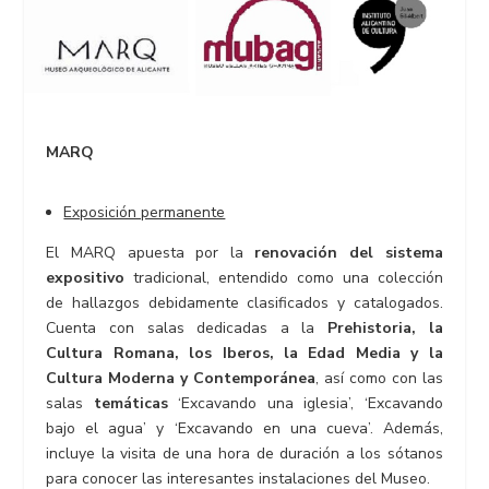
MARQ
Exposición permanente
El MARQ apuesta por la
renovación del sistema
expositivo
tradicional, entendido como una colección
de hallazgos debidamente clasificados y catalogados.
Cuenta con salas dedicadas a la
Prehistoria, la
Cultura Romana, los Iberos, la Edad Media y la
Cultura Moderna y Contemporánea
, así como con las
salas
temáticas
‘Excavando una iglesia’, ‘Excavando
bajo el agua’ y ‘Excavando en una cueva’. Además,
incluye la visita de una hora de duración a los sótanos
para conocer las interesantes instalaciones del Museo.