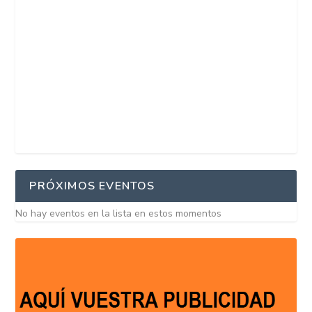
PRÓXIMOS EVENTOS
No hay eventos en la lista en estos momentos