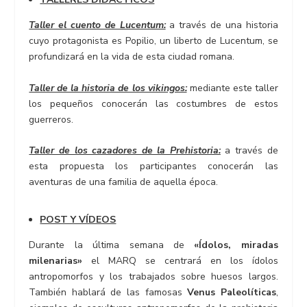
Taller el cuento de Lucentum:
a través de una historia
cuyo protagonista es Popilio, un liberto de Lucentum, se
profundizará en la vida de esta ciudad romana.
Taller de la historia de los vikingos:
mediante este taller
los pequeños conocerán las costumbres de estos
guerreros.
Taller de los cazadores de la Prehistoria:
a través de
esta propuesta los participantes conocerán las
aventuras de una familia de aquella época.
POST Y VÍDEOS
Durante la última semana de
«Ídolos, miradas
milenarias»
el MARQ se centrará en los ídolos
antropomorfos y los trabajados sobre huesos largos.
También hablará de las famosas
Venus Paleolíticas
,