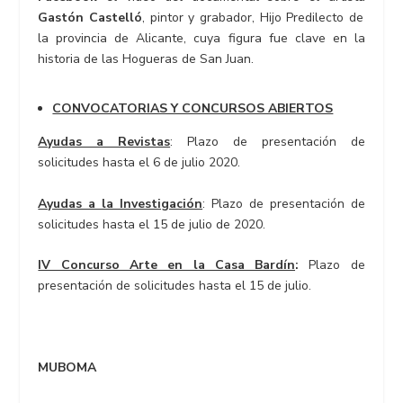
Gastón Castelló
, pintor y grabador, Hijo Predilecto de
la provincia de Alicante, cuya figura fue clave en la
historia de las Hogueras de San Juan.
CONVOCATORIAS Y CONCURSOS ABIERTOS
Ayudas a Revistas
: Plazo de presentación de
solicitudes hasta el 6 de julio 2020.
Ayudas a la Investigación
: Plazo de presentación de
solicitudes hasta el 15 de julio de 2020.
IV Concurso Arte en la Casa Bardín
:
Plazo de
presentación de solicitudes hasta el 15 de julio.
MUBOMA