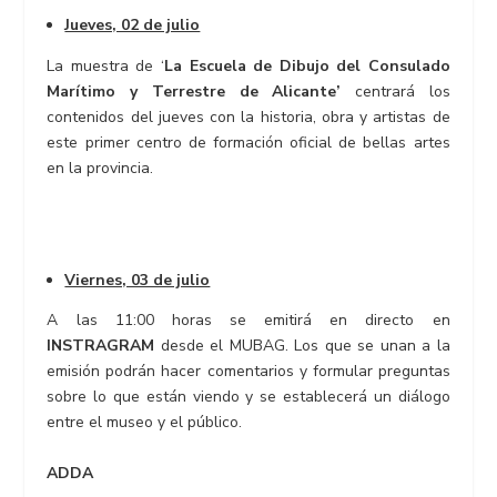
Jueves, 02 de julio
La muestra de ‘
La Escuela de Dibujo del Consulado
Marítimo y Terrestre de Alicante’
centrará los
contenidos del jueves con la historia, obra y artistas de
este primer centro de formación oficial de bellas artes
en la provincia.
Viernes, 03 de julio
A las 11:00 horas se emitirá en directo en
INSTRAGRAM
desde el MUBAG. Los que se unan a la
emisión podrán hacer comentarios y formular preguntas
sobre lo que están viendo y se establecerá un diálogo
entre el museo y el público.
ADDA