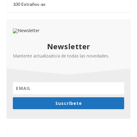
100 Extraños-as
Newsletter
Mantente actualizado/a de todas las novedades.
Suscríbete