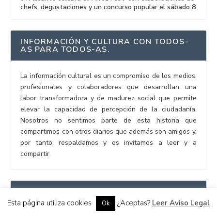
chefs, degustaciones y un concurso popular el sábado 8
INFORMACIÓN Y CULTURA CON TODOS-
AS PARA TODOS-AS.
La información cultural es un compromiso de los medios,
profesionales y colaboradores que desarrollan una
labor transformadora y de madurez social que permite
elevar la capacidad de percepción de la ciudadanía.
Nosotros no sentimos parte de esta historia que
compartimos con otros diarios que además son amigos y,
por tanto, respaldamos y os invitamos a leer y a
compartir.
MEDIOS AFINES
Esta página utiliza cookies
¿Aceptas?
Leer Aviso Legal
Ok
ALICANTEMAG