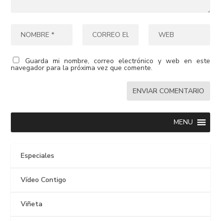
Guarda mi nombre, correo electrónico y web en este
navegador para la próxima vez que comente.
MENU
Especiales
Vídeo Contigo
Viñeta