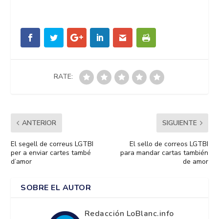
RATE:
ANTERIOR
SIGUIENTE
El segell de correus LGTBI
El sello de correos LGTBI
per a enviar cartes també
para mandar cartas también
d’amor
de amor
SOBRE EL AUTOR
Redacción LoBlanc.info