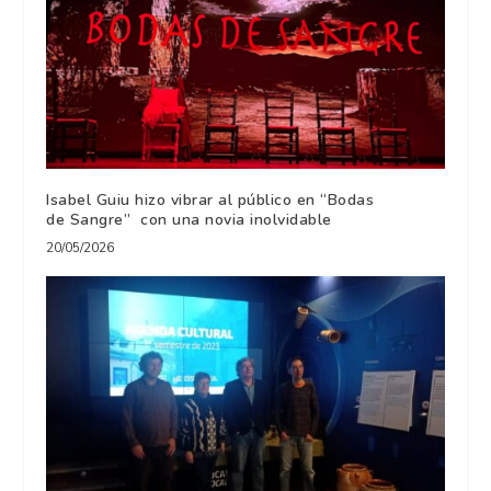
Isabel Guiu hizo vibrar al público en “Bodas
de Sangre” con una novia inolvidable
20/05/2026