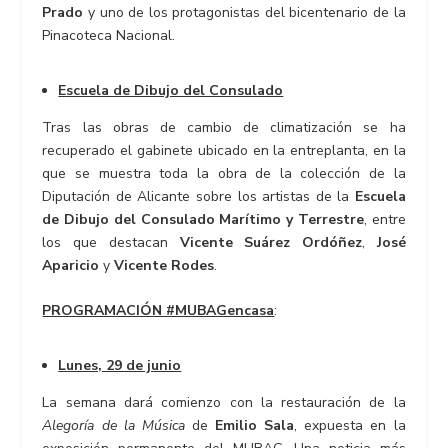
Prado
y uno de los protagonistas del bicentenario de la
Pinacoteca Nacional.
Escuela de Dibujo del Consulado
Tras las obras de cambio de climatización se ha
recuperado el gabinete ubicado en la entreplanta, en la
que se muestra toda la obra de la colección de la
Diputación de Alicante sobre los artistas de la
Escuela
de Dibujo del Consulado Marítimo y Terrestre
, entre
los que destacan
Vicente Suárez Ordóñez
,
José
Aparicio
y
Vicente Rodes
.
PROGRAMACIÓN #MUBAGencasa
:
Lunes, 29 de junio
La semana dará comienzo con la restauración de la
Alegoría de la Música
de
Emilio Sala
, expuesta en la