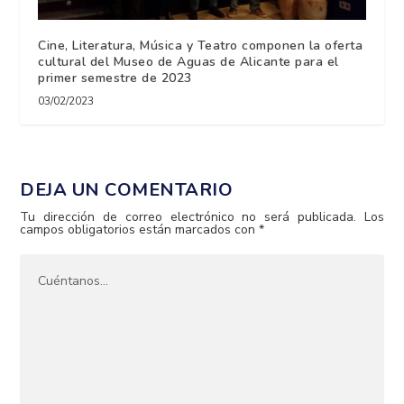
Cine, Literatura, Música y Teatro componen la oferta
cultural del Museo de Aguas de Alicante para el
primer semestre de 2023
03/02/2023
DEJA UN COMENTARIO
Tu dirección de correo electrónico no será publicada.
Los
campos obligatorios están marcados con
*