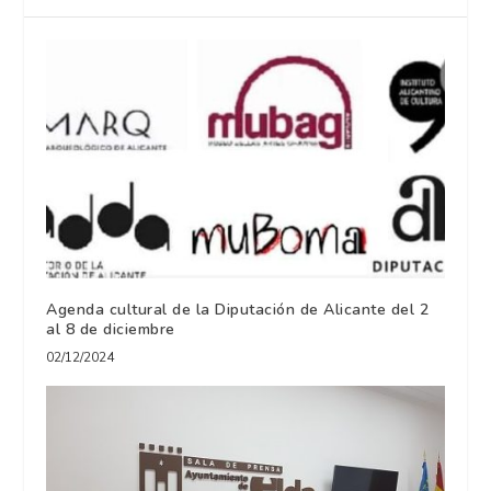
Agenda cultural de la Diputación de Alicante del 2
al 8 de diciembre
02/12/2024