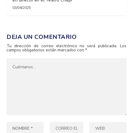
en directo en el Teatro Chapí
03/04/2025
DEJA UN COMENTARIO
Tu dirección de correo electrónico no será publicada.
Los
campos obligatorios están marcados con
*