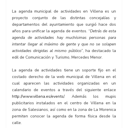
La agenda municipal de actividades en Villena es un
proyecto conjunto de las distintas concejalías y
departamentos del ayuntamiento que surgió hace dos
años para unificar la agenda de eventos.
“Detrás de esta
agenda de actividades hay muchísimas personas para
intentar llegar al máximo de gente y que no se solapen
actividades dirigidas al mismo público”
, ha destacado la
edil de Comunicación y Turismo, Mercedes Menor.
La agenda de actividades tiene un soporte fijo en el
costado derecho de la web municipal de Villena en el
cual aparecen las actividades organizadas en un
calendario de eventos a través del siguiente enlace
http://www.villena.es/events/
. Además los mupis
publicitarios instalados en el centro de Villena en la
zona de Salesianos, así como en la zona de La Morenica
permiten conocer la agenda de forma física desde la
calle.