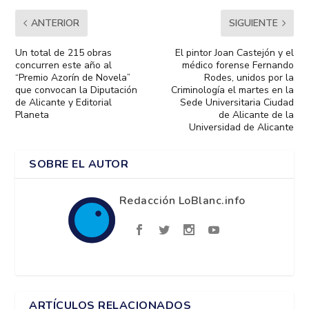
ANTERIOR
SIGUIENTE
Un total de 215 obras
El pintor Joan Castejón y el
concurren este año al
médico forense Fernando
“Premio Azorín de Novela”
Rodes, unidos por la
que convocan la Diputación
Criminología el martes en la
de Alicante y Editorial
Sede Universitaria Ciudad
Planeta
de Alicante de la
Universidad de Alicante
SOBRE EL AUTOR
Redacción LoBlanc.info
ARTÍCULOS RELACIONADOS