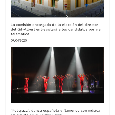
La comisión encargada de la elección del director
del Gil-Albert entrevistará a los candidatos por vía
telemática
07/04/2020
“Foliajazz”, danza española y flamenco con música