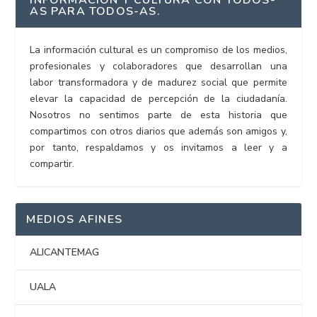
AS PARA TODOS-AS.
La información cultural es un compromiso de los medios,
profesionales y colaboradores que desarrollan una
labor transformadora y de madurez social que permite
elevar la capacidad de percepción de la ciudadanía.
Nosotros no sentimos parte de esta historia que
compartimos con otros diarios que además son amigos y,
por tanto, respaldamos y os invitamos a leer y a
compartir.
MEDIOS AFINES
ALICANTEMAG
UALA