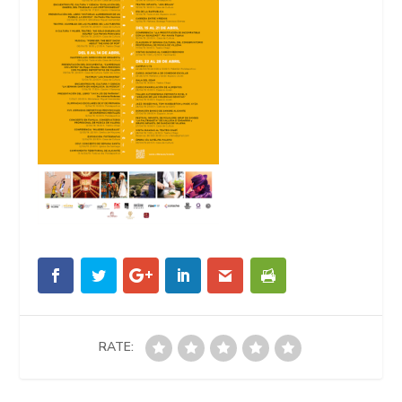
RATE: