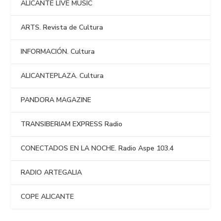
ALICANTE LIVE MUSIC
ARTS. Revista de Cultura
INFORMACIÓN. Cultura
ALICANTEPLAZA. Cultura
PANDORA MAGAZINE
TRANSIBERIAM EXPRESS Radio
CONECTADOS EN LA NOCHE. Radio Aspe 103.4
RADIO ARTEGALIA
COPE ALICANTE