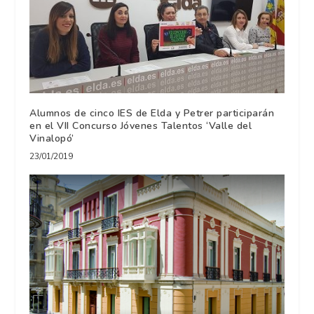
Alumnos de cinco IES de Elda y Petrer participarán
en el VII Concurso Jóvenes Talentos ‘Valle del
Vinalopó’
23/01/2019