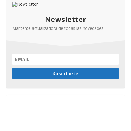
Newsletter
Mantente actualizado/a de todas las novedades.
Suscríbete