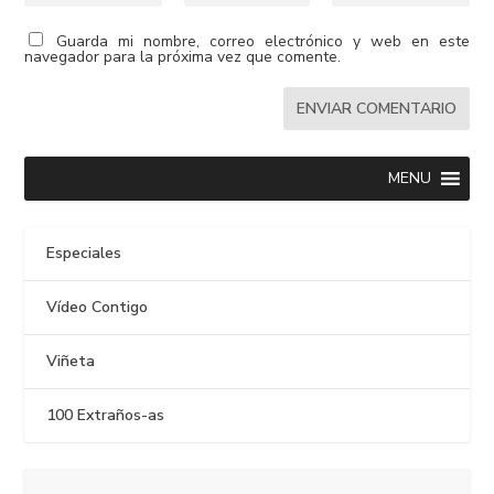
Guarda mi nombre, correo electrónico y web en este
navegador para la próxima vez que comente.
MENU
Especiales
Vídeo Contigo
Viñeta
100 Extraños-as