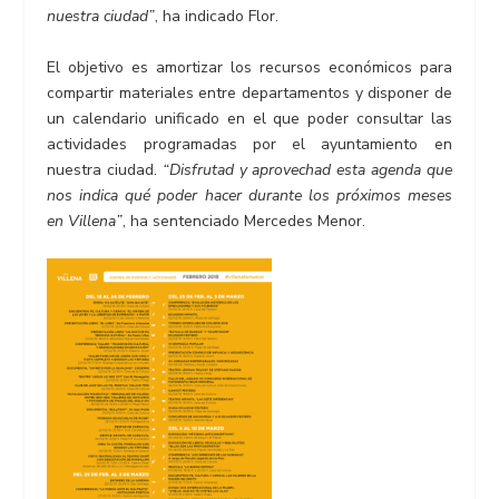
nuestra ciudad”
, ha indicado Flor.
El objetivo es amortizar los recursos económicos para
compartir materiales entre departamentos y disponer de
un calendario unificado en el que poder consultar las
actividades programadas por el ayuntamiento en
nuestra ciudad.
“Disfrutad y aprovechad esta agenda que
nos indica qué poder hacer durante los próximos meses
en Villena”
, ha sentenciado Mercedes Menor.