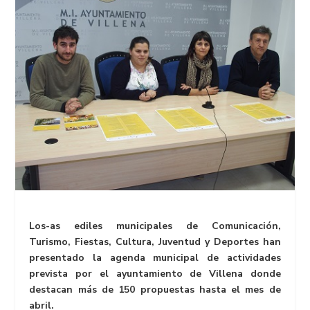
Los-as ediles municipales de Comunicación,
Turismo, Fiestas, Cultura, Juventud y Deportes han
presentado la agenda municipal de actividades
prevista por el ayuntamiento de Villena donde
destacan más de 150 propuestas hasta el mes de
abril.