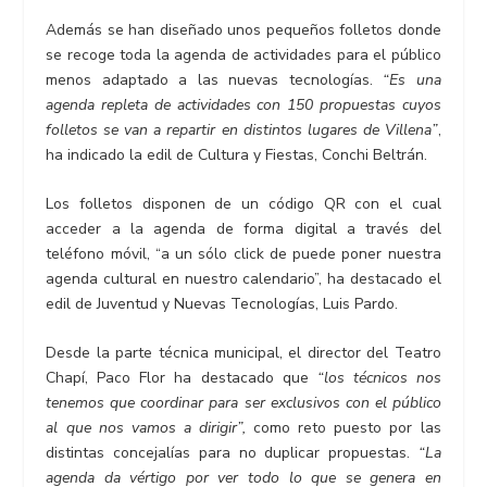
Además se han diseñado unos pequeños folletos donde
se recoge toda la agenda de actividades para el público
menos adaptado a las nuevas tecnologías.
“Es una
agenda repleta de actividades con 150 propuestas cuyos
folletos se van a repartir en distintos lugares de Villena”
,
ha indicado la edil de Cultura y Fiestas, Conchi Beltrán.
Los folletos disponen de un código QR con el cual
acceder a la agenda de forma digital a través del
teléfono móvil, “a un sólo click de puede poner nuestra
agenda cultural en nuestro calendario”, ha destacado el
edil de Juventud y Nuevas Tecnologías, Luis Pardo.
Desde la parte técnica municipal, el director del Teatro
Chapí, Paco Flor ha destacado que
“los técnicos nos
tenemos que coordinar para ser exclusivos con el público
al que nos vamos a dirigir”,
como reto puesto por las
distintas concejalías para no duplicar propuestas.
“La
agenda da vértigo por ver todo lo que se genera en