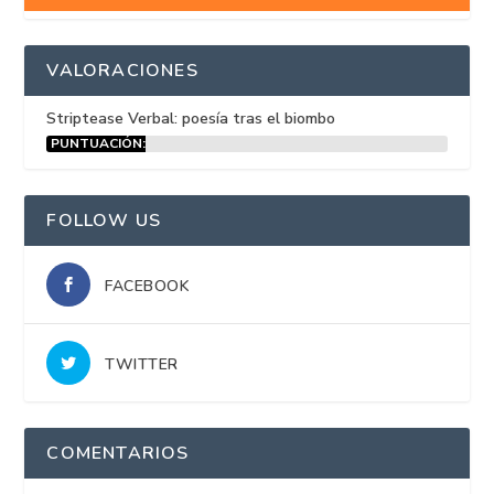
VALORACIONES
Striptease Verbal: poesía tras el biombo
PUNTUACIÓN:
15%
FOLLOW US
FACEBOOK
TWITTER
COMENTARIOS