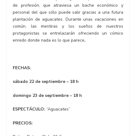
de profesión, que atraviesa un bache económico y
personal del que sólo puede salir gracias a una futura
plantación de aguacates. Durante unas vacaciones en
común, las mentiras y los sueños de nuestros
protagonistas se entrelazarán ofreciendo un cómico
enredo donde nada es lo que parece
.
FECHAS:
sábado 22 de septiembre – 18 h
domingo 23 de septiembre – 18 h
ESPECTÁCULO:
“Aguacates”
PRECIOS: