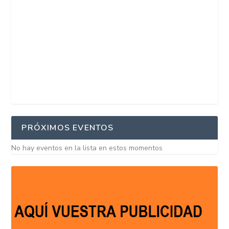
PRÓXIMOS EVENTOS
No hay eventos en la lista en estos momentos