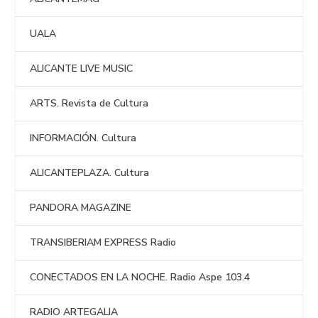
UALA
ALICANTE LIVE MUSIC
ARTS. Revista de Cultura
INFORMACIÓN. Cultura
ALICANTEPLAZA. Cultura
PANDORA MAGAZINE
TRANSIBERIAM EXPRESS Radio
CONECTADOS EN LA NOCHE. Radio Aspe 103.4
RADIO ARTEGALIA