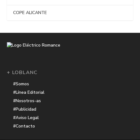
COPE ALICANTE
+ LOBLANC
#Somos
#Línea Editorial
#Nosotros-as
#Publicidad
#Aviso Legal
#Contacto