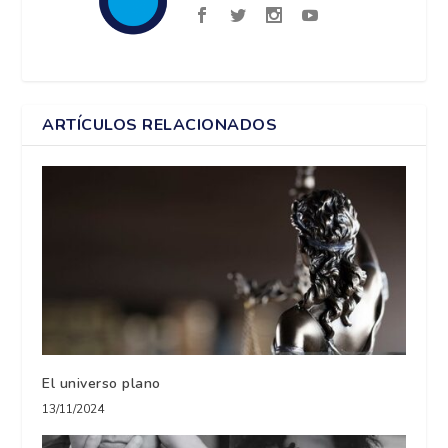
ARTÍCULOS RELACIONADOS
El universo plano
13/11/2024