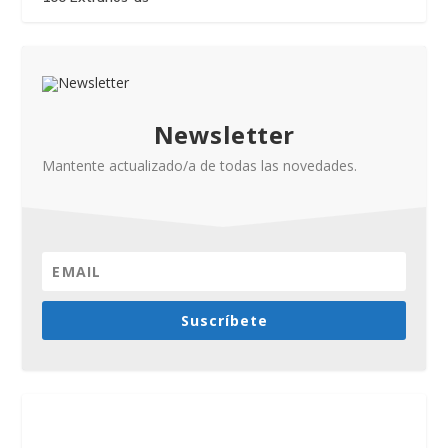
Newsletter
Mantente actualizado/a de todas las novedades.
Suscríbete