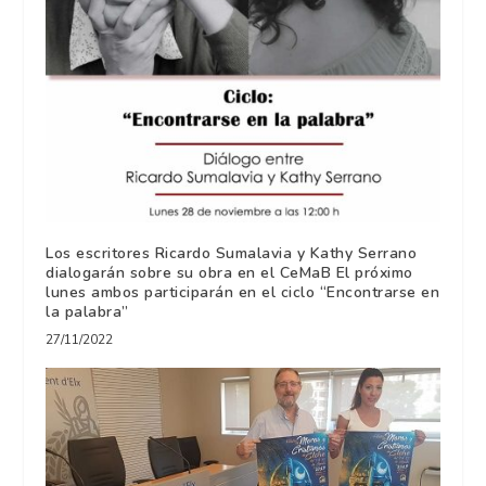
Los escritores Ricardo Sumalavia y Kathy Serrano
dialogarán sobre su obra en el CeMaB El próximo
lunes ambos participarán en el ciclo “Encontrarse en
la palabra”
27/11/2022