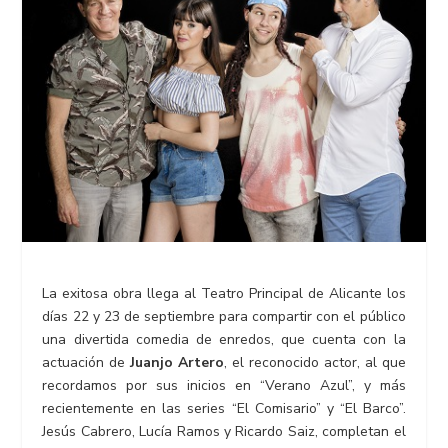
La exitosa obra llega al Teatro Principal de Alicante los
días 22 y 23 de septiembre para compartir con el público
una divertida comedia de enredos, que cuenta con la
actuación de
Juanjo Artero
, el reconocido actor, al que
recordamos por sus inicios en “Verano Azul”, y más
recientemente en las series “El Comisario” y “El Barco”.
Jesús Cabrero, Lucía Ramos y Ricardo Saiz, completan el