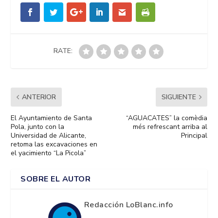
RATE:
ANTERIOR
SIGUIENTE
El Ayuntamiento de Santa
“AGUACATES” la comèdia
Pola, junto con la
més refrescant arriba al
Universidad de Alicante,
Principal
retoma las excavaciones en
el yacimiento “La Picola”
SOBRE EL AUTOR
Redacción LoBlanc.info