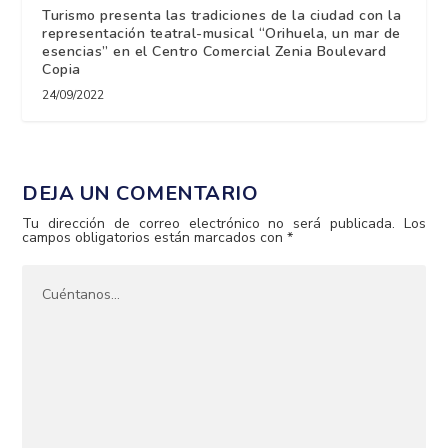
Turismo presenta las tradiciones de la ciudad con la
representación teatral-musical “Orihuela, un mar de
esencias” en el Centro Comercial Zenia Boulevard
Copia
24/09/2022
DEJA UN COMENTARIO
Tu dirección de correo electrónico no será publicada.
Los
campos obligatorios están marcados con
*