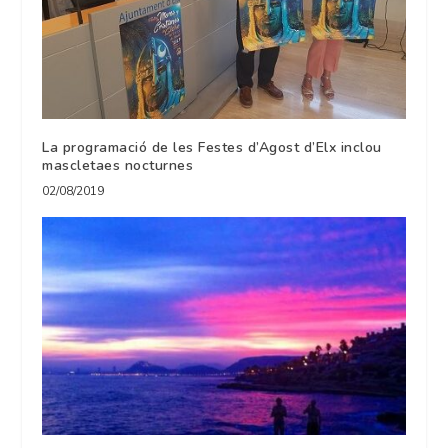
La programació de les Festes d’Agost d’Elx inclou
mascletaes nocturnes
02/08/2019