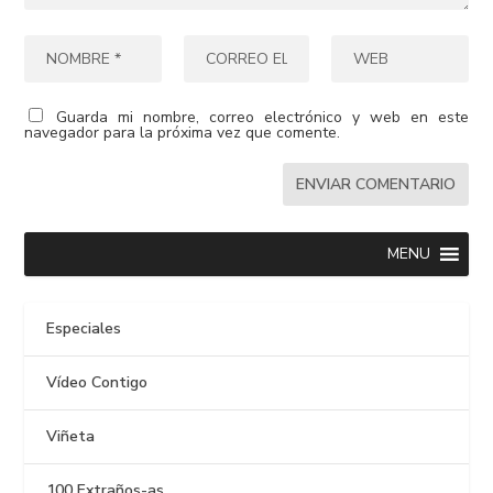
Guarda mi nombre, correo electrónico y web en este
navegador para la próxima vez que comente.
MENU
Especiales
Vídeo Contigo
Viñeta
100 Extraños-as