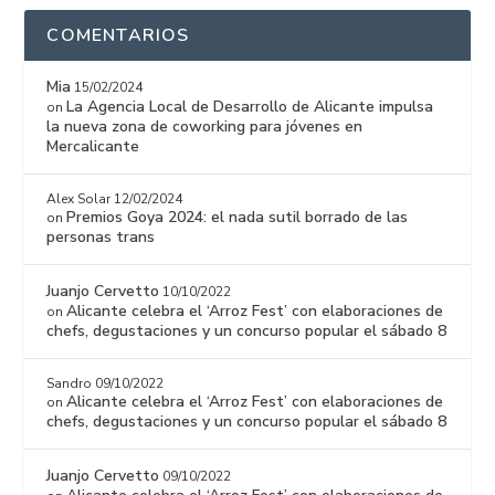
COMENTARIOS
Mia
15/02/2024
La Agencia Local de Desarrollo de Alicante impulsa
on
la nueva zona de coworking para jóvenes en
Mercalicante
Alex Solar
12/02/2024
Premios Goya 2024: el nada sutil borrado de las
on
personas trans
Juanjo Cervetto
10/10/2022
Alicante celebra el ‘Arroz Fest’ con elaboraciones de
on
chefs, degustaciones y un concurso popular el sábado 8
Sandro
09/10/2022
Alicante celebra el ‘Arroz Fest’ con elaboraciones de
on
chefs, degustaciones y un concurso popular el sábado 8
Juanjo Cervetto
09/10/2022