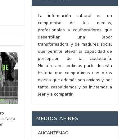
La información cultural es un
compromiso de los medios,
profesionales y colaboradores que
desarrollan una labor
transformadora y de madurez social
que permite elevar la capacidad de
percepción de la ciudadanía.
Nosotros no sentimos parte de esta
historia que compartimos con otros
diarios que además son amigos y, por
tanto, respaldamos y os invitamos a
leer y a compartir.
ro
MEDIOS AFINES
es falta
er
ALICANTEMAG