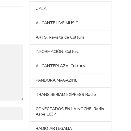
UALA
ALICANTE LIVE MUSIC
ARTS. Revista de Cultura
INFORMACIÓN. Cultura
ALICANTEPLAZA. Cultura
PANDORA MAGAZINE
TRANSIBERIAM EXPRESS Radio
CONECTADOS EN LA NOCHE. Radio
Aspe 103.4
RADIO ARTEGALIA