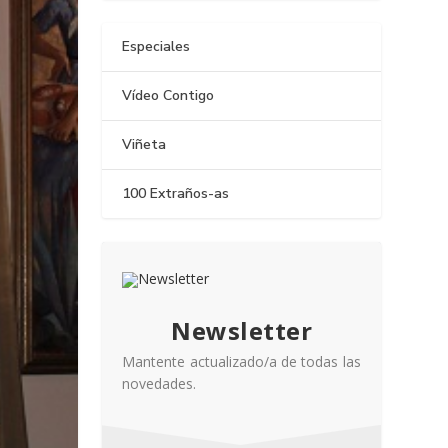
Especiales
Vídeo Contigo
Viñeta
100 Extraños-as
Newsletter
Mantente actualizado/a de todas las
novedades.