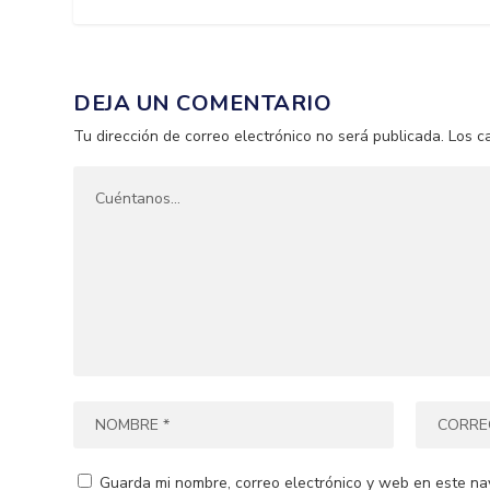
DEJA UN COMENTARIO
Tu dirección de correo electrónico no será publicada.
Los c
Guarda mi nombre, correo electrónico y web en este na