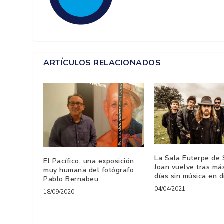
ARTÍCULOS RELACIONADOS
La Sala Euterpe de 
El Pacífico, una exposición
Joan vuelve tras má
muy humana del fotógrafo
días sin música en d
Pablo Bernabeu
04/04/2021
18/09/2020