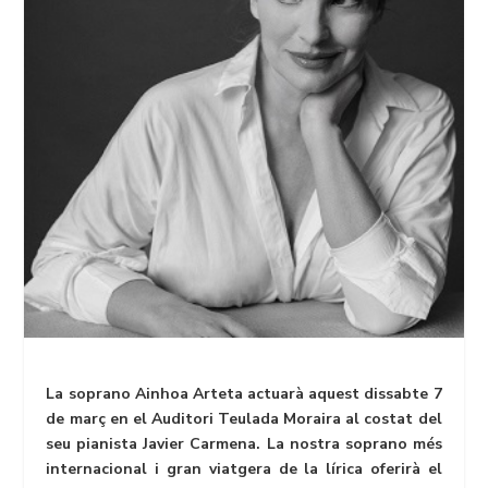
La soprano Ainhoa Arteta actuarà aquest dissabte 7
de març en el Auditori Teulada Moraira al costat del
seu pianista Javier Carmena. La nostra soprano més
internacional i gran viatgera de la lírica oferirà el