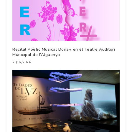
Recital Poètic Musical Dona+ en el Teatre Auditori
Municipal de l’Alguenya
28/02/2024