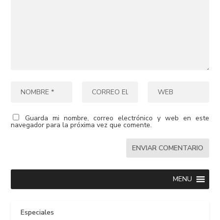
Guarda mi nombre, correo electrónico y web en este
navegador para la próxima vez que comente.
MENU
Especiales