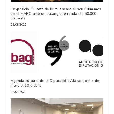
L’exposició ‘Ciutats de llum’ encara el seu últim mes
en el MARQ amb un balanç que ronda els 50.000
visitants
08/08/2025
Agenda cultural de la Diputació d’Alacant del 4 de
març al 10 d’abril
04/04/2022