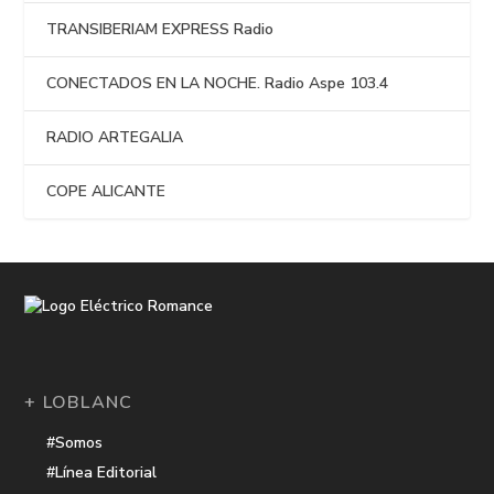
TRANSIBERIAM EXPRESS Radio
CONECTADOS EN LA NOCHE. Radio Aspe 103.4
RADIO ARTEGALIA
COPE ALICANTE
+ LOBLANC
#Somos
#Línea Editorial