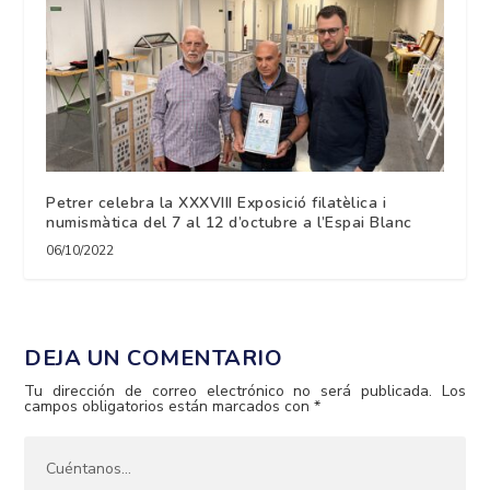
Petrer celebra la XXXVIII Exposició filatèlica i
numismàtica del 7 al 12 d’octubre a l’Espai Blanc
06/10/2022
DEJA UN COMENTARIO
Tu dirección de correo electrónico no será publicada.
Los
campos obligatorios están marcados con
*