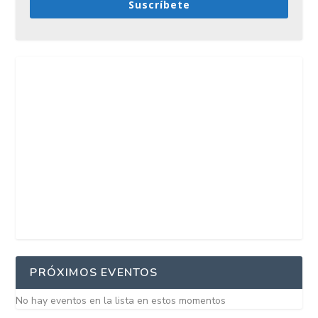
Suscríbete
PRÓXIMOS EVENTOS
No hay eventos en la lista en estos momentos