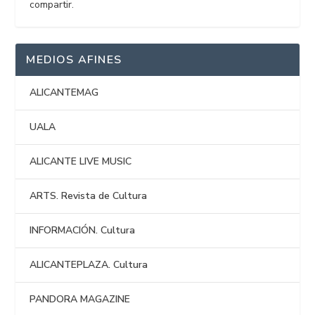
compartir.
MEDIOS AFINES
ALICANTEMAG
UALA
ALICANTE LIVE MUSIC
ARTS. Revista de Cultura
INFORMACIÓN. Cultura
ALICANTEPLAZA. Cultura
PANDORA MAGAZINE