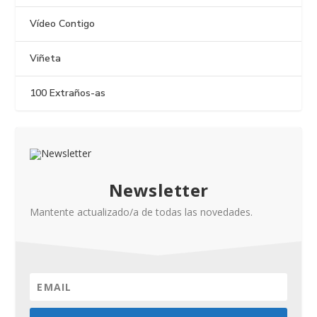
Vídeo Contigo
Viñeta
100 Extraños-as
Newsletter
Mantente actualizado/a de todas las novedades.