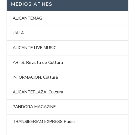
MEDIOS AFINES
ALICANTEMAG
UALA
ALICANTE LIVE MUSIC
ARTS. Revista de Cultura
INFORMACIÓN. Cultura
ALICANTEPLAZA. Cultura
PANDORA MAGAZINE
TRANSIBERIAM EXPRESS Radio