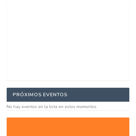
PRÓXIMOS EVENTOS
No hay eventos en la lista en estos momentos