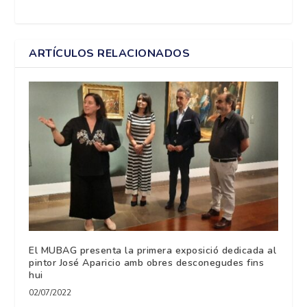
ARTÍCULOS RELACIONADOS
El MUBAG presenta la primera exposició dedicada al
pintor José Aparicio amb obres desconegudes fins
hui
02/07/2022