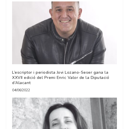
L’escriptor i periodista Jovi Lozano-Seser gana la
XXVII edició del Premi Enric Valor de la Diputació
d’Alacant
04/06/2022