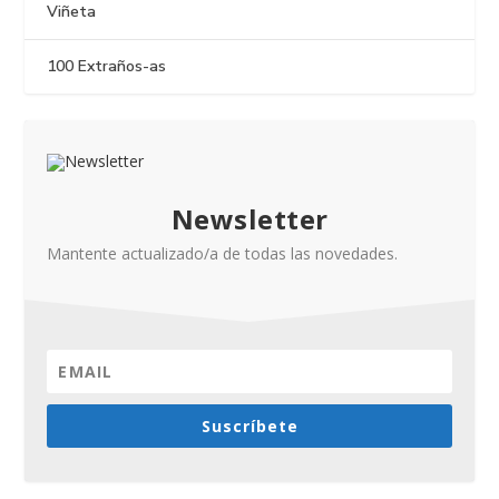
Viñeta
100 Extraños-as
Newsletter
Mantente actualizado/a de todas las novedades.
Suscríbete