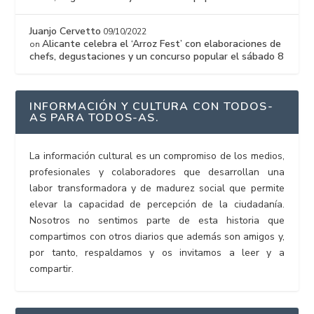
Juanjo Cervetto
09/10/2022
Alicante celebra el ‘Arroz Fest’ con elaboraciones de
on
chefs, degustaciones y un concurso popular el sábado 8
INFORMACIÓN Y CULTURA CON TODOS-
AS PARA TODOS-AS.
La información cultural es un compromiso de los medios,
profesionales y colaboradores que desarrollan una
labor transformadora y de madurez social que permite
elevar la capacidad de percepción de la ciudadanía.
Nosotros no sentimos parte de esta historia que
compartimos con otros diarios que además son amigos y,
por tanto, respaldamos y os invitamos a leer y a
compartir.