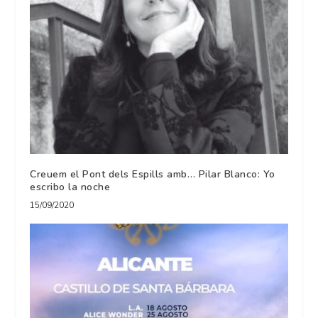
Creuem el Pont dels Espills amb… Pilar Blanco: Yo
escribo la noche
15/09/2020