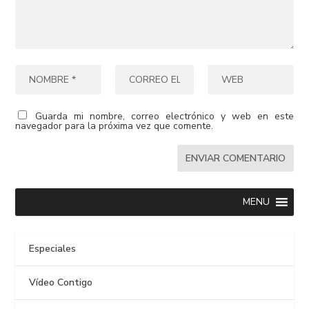
Guarda mi nombre, correo electrónico y web en este
navegador para la próxima vez que comente.
MENU
Especiales
Vídeo Contigo