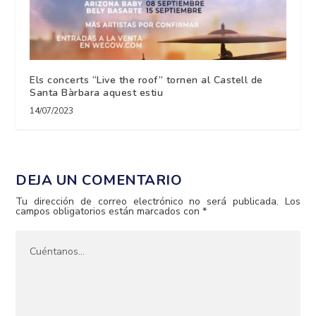
Els concerts “Live the roof” tornen al Castell de
Santa Bàrbara aquest estiu
14/07/2023
DEJA UN COMENTARIO
Tu dirección de correo electrónico no será publicada.
Los
campos obligatorios están marcados con
*