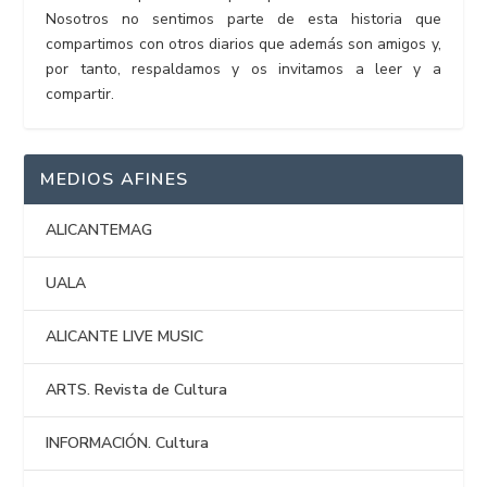
Nosotros no sentimos parte de esta historia que
compartimos con otros diarios que además son amigos y,
por tanto, respaldamos y os invitamos a leer y a
compartir.
MEDIOS AFINES
ALICANTEMAG
UALA
ALICANTE LIVE MUSIC
ARTS. Revista de Cultura
INFORMACIÓN. Cultura