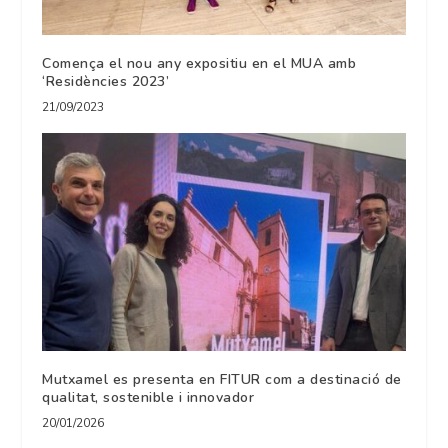
Comença el nou any expositiu en el MUA amb
‘Residències 2023’
21/09/2023
Mutxamel es presenta en FITUR com a destinació de
qualitat, sostenible i innovador
20/01/2026