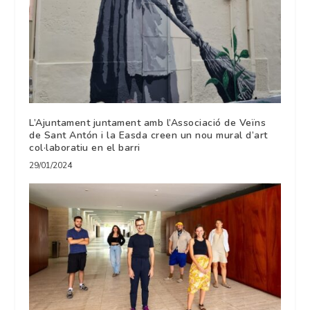
L’Ajuntament juntament amb l’Associació de Veïns
de Sant Antón i la Easda creen un nou mural d’art
col·laboratiu en el barri
29/01/2024