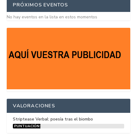
PRÓXIMOS EVENTOS
No hay eventos en la lista en estos momentos
VALORACIONES
Striptease Verbal: poesía tras el biombo
PUNTUACIÓN:
15%