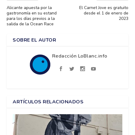
Alicante apuesta por la
El Carnet Jove es gratuito
gastronomía en su estand
desde el 1 de enero de
para los días previos a la
2023
salida de la Ocean Race
SOBRE EL AUTOR
Redacción LoBlanc.info
ARTÍCULOS RELACIONADOS