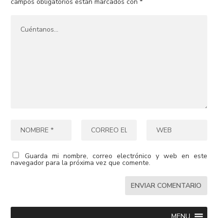
campos obligatorios están marcados con
*
Guarda mi nombre, correo electrónico y web en este
navegador para la próxima vez que comente.
MENU