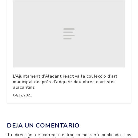
L’Ajuntament d’Alacant reactiva la col·lecció d’art
municipal després d’adquirir deu obres d’artistes
alacantins
04/12/2021
DEJA UN COMENTARIO
Tu dirección de correo electrónico no será publicada.
Los