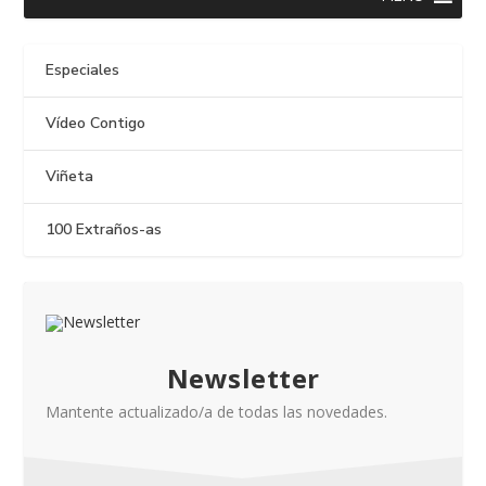
Especiales
Vídeo Contigo
Viñeta
100 Extraños-as
Newsletter
Mantente actualizado/a de todas las novedades.