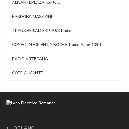
ALICANTEPLAZA. Cultura
PANDORA MAGAZINE
TRANSIBERIAM EXPRESS Radio
CONECTADOS EN LA NOCHE. Radio Aspe 103.4
RADIO ARTEGALIA
COPE ALICANTE
+ LOBLANC