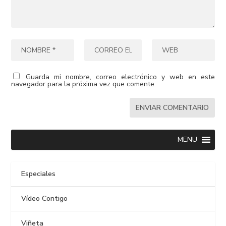
Guarda mi nombre, correo electrónico y web en este
navegador para la próxima vez que comente.
MENU
Especiales
Vídeo Contigo
Viñeta