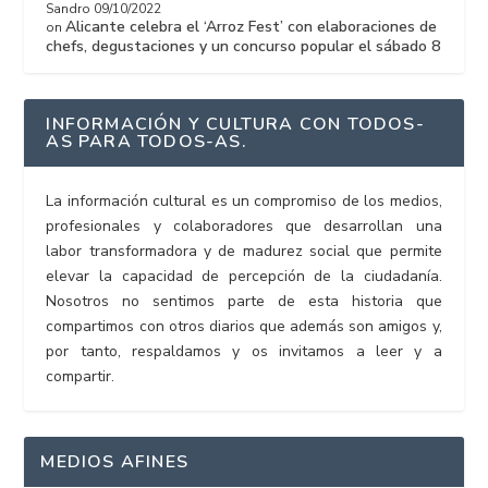
Sandro
09/10/2022
Alicante celebra el ‘Arroz Fest’ con elaboraciones de
on
chefs, degustaciones y un concurso popular el sábado 8
INFORMACIÓN Y CULTURA CON TODOS-
AS PARA TODOS-AS.
La información cultural es un compromiso de los medios,
profesionales y colaboradores que desarrollan una
labor transformadora y de madurez social que permite
elevar la capacidad de percepción de la ciudadanía.
Nosotros no sentimos parte de esta historia que
compartimos con otros diarios que además son amigos y,
por tanto, respaldamos y os invitamos a leer y a
compartir.
MEDIOS AFINES