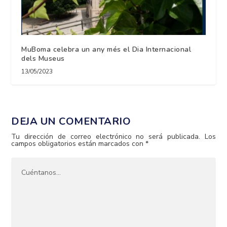
MuBoma celebra un any més el Dia Internacional
dels Museus
13/05/2023
DEJA UN COMENTARIO
Tu dirección de correo electrónico no será publicada.
Los
campos obligatorios están marcados con
*