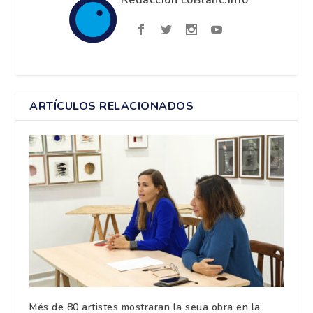
Redacción LoBlanc.info
ARTÍCULOS RELACIONADOS
Més de 80 artistes mostraran la seua obra en la