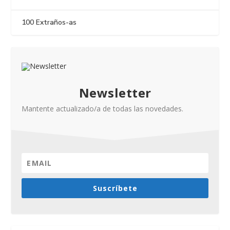
100 Extraños-as
Newsletter
Mantente actualizado/a de todas las novedades.
Suscríbete