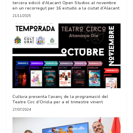
tercera edició d’Alacant Open Studios al novembre
en un recorregut per 16 estudis a la ciutat d’Alacant
21/11/2025
Cultura presenta l’avanç de la programació del
Teatre Circ d’Oriola per a el trimestre vinent
27/07/2024