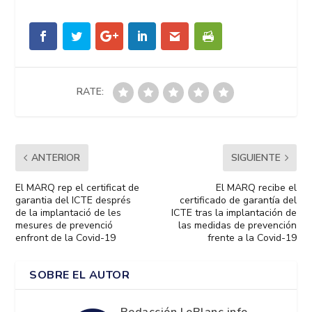
RATE:
ANTERIOR
SIGUIENTE
El MARQ rep el certificat de
El MARQ recibe el
garantia del ICTE després
certificado de garantía del
de la implantació de les
ICTE tras la implantación de
mesures de prevenció
las medidas de prevención
enfront de la Covid-19
frente a la Covid-19
SOBRE EL AUTOR