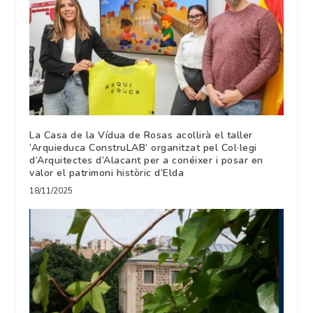
La Casa de la Vídua de Rosas acollirà el taller
‘Arquieduca ConstruLAB’ organitzat pel Col·legi
d’Arquitectes d’Alacant per a conéixer i posar en
valor el patrimoni històric d’Elda
18/11/2025