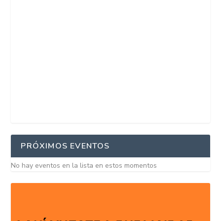
PRÓXIMOS EVENTOS
No hay eventos en la lista en estos momentos