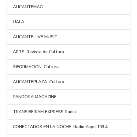
ALICANTEMAG
UALA
ALICANTE LIVE MUSIC
ARTS. Revista de Cultura
INFORMACIÓN. Cultura
ALICANTEPLAZA. Cultura
PANDORA MAGAZINE
TRANSIBERIAM EXPRESS Radio
CONECTADOS EN LA NOCHE. Radio Aspe 103.4