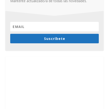
Mantente actualizado/a de todas las novedades.
Suscríbete