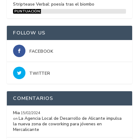
Striptease Verbal: poesía tras el biombo
PUNTUACIÓN:
15%
FOLLOW US
FACEBOOK
TWITTER
COMENTARIOS
Mia
15/02/2024
La Agencia Local de Desarrollo de Alicante impulsa
on
la nueva zona de coworking para jóvenes en
Mercalicante