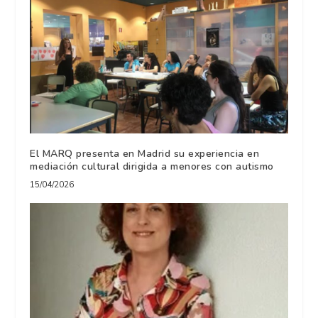
El MARQ presenta en Madrid su experiencia en
mediación cultural dirigida a menores con autismo
15/04/2026