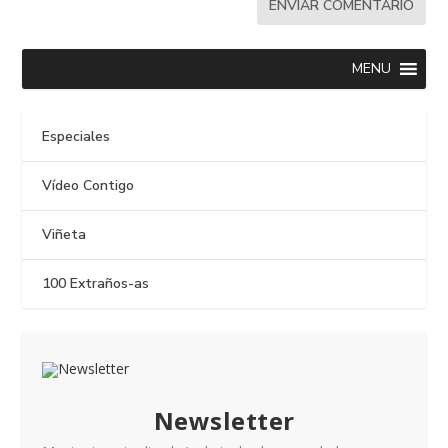
MENU
Especiales
Vídeo Contigo
Viñeta
100 Extraños-as
Newsletter