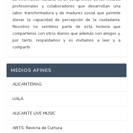
profesionales y colaboradores que desarrollan una
labor transformadora y de madurez social que permite
elevar la capacidad de percepción de la ciudadanía.
Nosotros no sentimos parte de esta historia que
compartimos con otros diarios que además son amigos y,
por tanto, respaldamos y os invitamos a leer y a
compartir.
MEDIOS AFINES
ALICANTEMAG
UALA
ALICANTE LIVE MUSIC
ARTS. Revista de Cultura