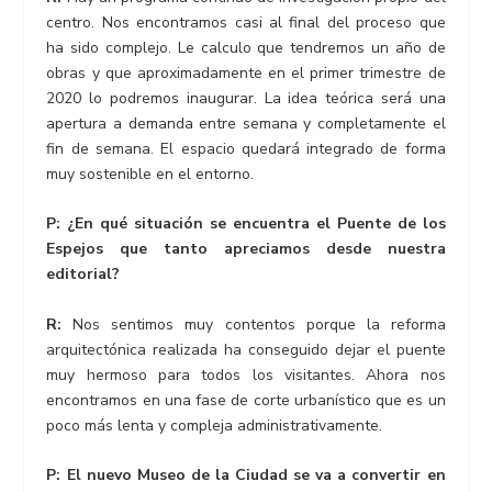
centro. Nos encontramos casi al final del proceso que
ha sido complejo. Le calculo que tendremos un año de
obras y que aproximadamente en el primer trimestre de
2020 lo podremos inaugurar. La idea teórica será una
apertura a demanda entre semana y completamente el
fin de semana. El espacio quedará integrado de forma
muy sostenible en el entorno.
P:
¿En qué situación se encuentra el Puente de los
Espejos que tanto apreciamos desde nuestra
editorial?
R:
Nos sentimos muy contentos porque la reforma
arquitectónica realizada ha conseguido dejar el puente
muy hermoso para todos los visitantes. Ahora nos
encontramos en una fase de corte urbanístico que es un
poco más lenta y compleja administrativamente.
P: El nuevo Museo de la Ciudad se va a convertir en