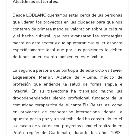
Alcaldesas culturales.
Desde
LOBLANC
queríamos estar cerca de las personas
que lideran los proyectos en las ciudades para que nos
contaran de primera mano su valoración sobre la cultura
y el hecho cultural, que nos avanzaran las estrategias
macro en este sector y que apuntaran cualquier aspecto
específicamente local que por sus posiciones lo deben
de tener tan en cuenta también en este ámbito.
La segunda persona que participa de este ciclo es
Javier
Esquembre Menor
, Alcalde de Villena, médico de
profesión que entiende la salud de forma amplia e
integral. En su trayectoria ha trabajado mucho las
drogodependencias siendo profesional fundador de la
comunidad terapéutica de Alicante Els Reiets, así como
en proyectos de cooperación internacional donde la
apuesta por la paz y a sostenibilidad ha construido en él
su escala de valores con proyectos como el realizado en
Petén, región de Guatemala, durante los años 1993-