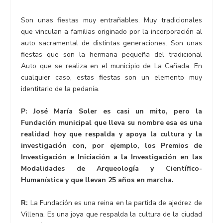
Son unas fiestas muy entrañables. Muy tradicionales
que vinculan a familias originado por la incorporación al
auto sacramental de distintas generaciones. Son unas
fiestas que son la hermana pequeña del tradicional
Auto que se realiza en el municipio de La Cañada. En
cualquier caso, estas fiestas son un elemento muy
identitario de la pedanía.
P: José María Soler es casi un mito, pero la
Fundación municipal que lleva su nombre esa es una
realidad hoy que respalda y apoya la cultura y la
investigación con, por ejemplo, los Premios de
Investigación e Iniciación a la Investigación en las
Modalidades de Arqueología y Científico-
Humanística y que llevan 25 años en marcha.
R:
La Fundación es una reina en la partida de ajedrez de
Villena. Es una joya que respalda la cultura de la ciudad