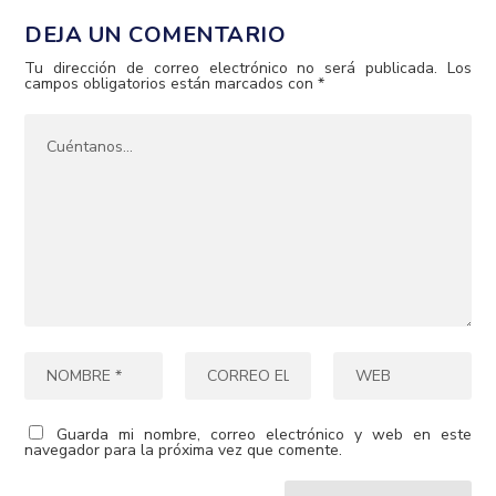
DEJA UN COMENTARIO
Tu dirección de correo electrónico no será publicada.
Los
campos obligatorios están marcados con
*
Guarda mi nombre, correo electrónico y web en este
navegador para la próxima vez que comente.