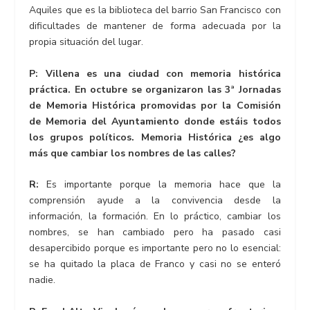
Aquiles que es la biblioteca del barrio San Francisco con
dificultades de mantener de forma adecuada por la
propia situación del lugar.
P: Villena es una ciudad con memoria histórica
práctica. En octubre se organizaron las 3ª Jornadas
de Memoria Histórica promovidas por la Comisión
de Memoria del Ayuntamiento donde estáis todos
los grupos políticos. Memoria Histórica ¿es algo
más que cambiar los nombres de las calles?
R:
Es importante porque la memoria hace que la
comprensión ayude a la convivencia desde la
información, la formación. En lo práctico, cambiar los
nombres, se han cambiado pero ha pasado casi
desapercibido porque es importante pero no lo esencial:
se ha quitado la placa de Franco y casi no se enteró
nadie.