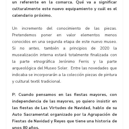
un referente en la comarca. Qué va a significar
culturalmente este nuevo equipamiento y cuál es el
calendario próximo.
Un incremento del conocimiento de las piezas.
Pretendemos poner en valor elementos menos
conocidos en una segunda etapa de este nuevo museo.
Si no antes, también a principios de 2020 la
musealización interna estará totalmente finalizada con
la parte etnográfica Jerónimo Ferris y la parte
arqueológica del Museo Soler. Entre las novedades que
indicaba se incorporarán a la colección piezas de pintura
y cultural textil tradicional.
P: Cuando pensamos en las fiestas mayores, con
independencia de las mayores, yo quiero insistir en
las fiestas de Las Virtudes de Navidad, hablo de su
Auto Sacramental organizado por la
Agrupación de
Fiestas de Navidad y Reyes que tiene una historia de
unos 80 años.