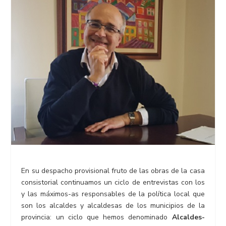
En su despacho provisional fruto de las obras de la casa
consistorial continuamos un ciclo de entrevistas con los
y las máximos-as responsables de la política local que
son los alcaldes y alcaldesas de los municipios de la
provincia: un ciclo que hemos denominado
Alcaldes-