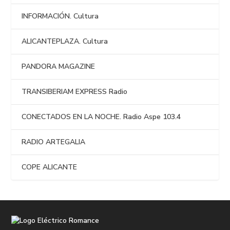
INFORMACIÓN. Cultura
ALICANTEPLAZA. Cultura
PANDORA MAGAZINE
TRANSIBERIAM EXPRESS Radio
CONECTADOS EN LA NOCHE. Radio Aspe 103.4
RADIO ARTEGALIA
COPE ALICANTE