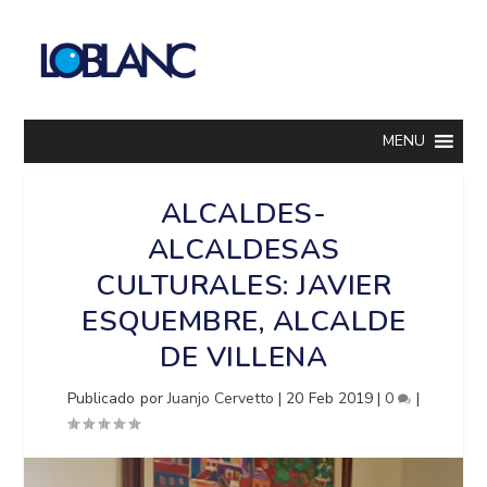
MENU
ALCALDES-
ALCALDESAS
CULTURALES: JAVIER
ESQUEMBRE, ALCALDE
DE VILLENA
Publicado por
Juanjo Cervetto
|
20 Feb 2019
|
0
|