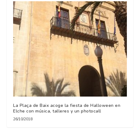
La Plaça de Baix acoge la fiesta de Halloween en
Elche con música, talleres y un photocall
26/10/2018