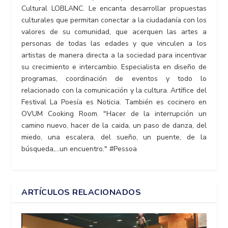
Cultural LOBLANC. Le encanta desarrollar propuestas
culturales que permitan conectar a la ciudadanía con los
valores de su comunidad, que acerquen las artes a
personas de todas las edades y que vinculen a los
artistas de manera directa a la sociedad para incentivar
su crecimiento e intercambio. Especialista en diseño de
programas, coordinación de eventos y todo lo
relacionado con la comunicación y la cultura. Artífice del
Festival La Poesía es Noticia. También es cocinero en
OVUM Cooking Room. "Hacer de la interrupción un
camino nuevo, hacer de la caida, un paso de danza, del
miedo, una escalera, del sueño, un puente, de la
búsqueda,...un encuentro." #Pessoa
ARTÍCULOS RELACIONADOS