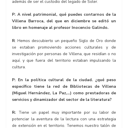
además de ser el custodio del legado de Soler.
P: A nivel patrimonial, qué puedes contarnos de la
Villena Barroca, del que en diciembre se editó un
libro en homenaje al profesor Inocencio Galindo.
R
: Hemos descubierto un pequeño Siglo de Oro donde
se estaban promoviendo acciones culturales y de
investigación por personas de Villena, que residían o no
aquí, y que fuera del territorio estaban impulsando la
cultura.
P: En la política cultural de la ciudad. ¿qué peso
específico tiene la red de Bibliotecas de Villena
(Miguel Hernández, La Paz,…) como prestadoras de
servicios y dinamizador del sector de la literatura?
R:
Tiene un papel muy importante por su labor de
potenciar la aventura de la lectura con una estrategia
de extensión en el territorio. Tenemos nuestro talón de