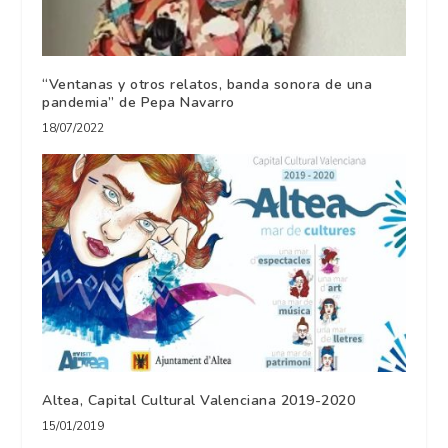
“Ventanas y otros relatos, banda sonora de una
pandemia” de Pepa Navarro
18/07/2022
Altea, Capital Cultural Valenciana 2019-2020
15/01/2019