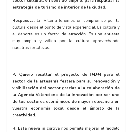
sector cultural, en sentido amplio, para respaldar la
estrategia de turismo de interior de la ciudad.
Respuesta:
En Villena tenemos un compromiso por la
cultura desde el punto de vista experiencial. La cultura y
el deporte es un factor de atracción. Es una apuesta
muy amplia y válida por la cultura aprovechando
nuestras fortalezas.
P: Quiero resaltar el proyecto de I+D+I para el
sector de la artesanía festera para su renovación y
visibilización del sector gracias a la colaboración de
la Agencia Valenciana de la Innovación por ser uno
de los sectores económicos de mayor relevancia en
vuestra economía local desde el ámbito de la
creatividad.
R:
Esta nueva iniciativa
nos permite mejorar el modelo