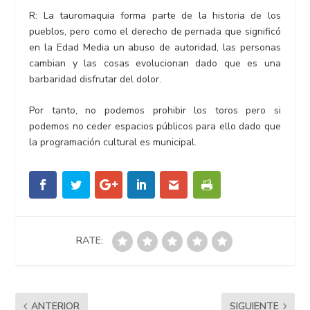
R: La tauromaquia forma parte de la historia de los
pueblos, pero como el derecho de pernada que significó
en la Edad Media un abuso de autoridad, las personas
cambian y las cosas evolucionan dado que es una
barbaridad disfrutar del dolor.
Por tanto, no podemos prohibir los toros pero si
podemos no ceder espacios públicos para ello dado que
la programación cultural es municipal.
RATE:
ANTERIOR
SIGUIENTE