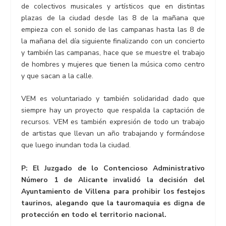
de colectivos musicales y artísticos que en distintas
plazas de la ciudad desde las 8 de la mañana que
empieza con el sonido de las campanas hasta las 8 de
la mañana del día siguiente finalizando con un concierto
y también las campanas, hace que se muestre el trabajo
de hombres y mujeres que tienen la música como centro
y que sacan a la calle.
VEM es voluntariado y también solidaridad dado que
siempre hay un proyecto que respalda la captación de
recursos. VEM es también expresión de todo un trabajo
de artistas que llevan un año trabajando y formándose
que luego inundan toda la ciudad.
P: El Juzgado de lo Contencioso Administrativo
Número 1 de Alicante invalidó la decisión del
Ayuntamiento de Villena para prohibir los festejos
taurinos, alegando que la tauromaquia es digna de
protección en todo el territorio nacional.