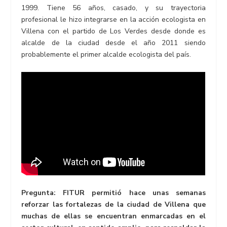
1999. Tiene 56 años, casado, y su trayectoria
profesional le hizo integrarse en la acción ecologista en
Villena con el partido de Los Verdes desde donde es
alcalde de la ciudad desde el año 2011 siendo
probablemente el primer alcalde ecologista del país.
Pregunta: FITUR permitió hace unas semanas
reforzar las fortalezas de la ciudad de Villena que
muchas de ellas se encuentran enmarcadas en el