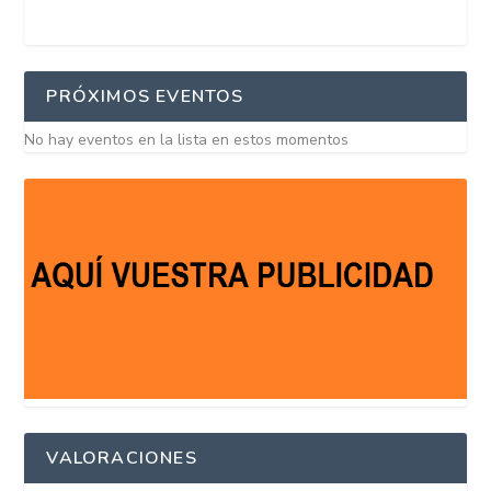
PRÓXIMOS EVENTOS
No hay eventos en la lista en estos momentos
VALORACIONES