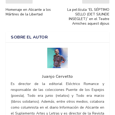
Homenaje en Alicante a los
La pel·lícula “EL SÉPTIMO
Mártires de la Libertad
SELLO (DET SJUNDE
INSEGLET)” en el Teatre
Arniches aquest dijous
SOBRE EL AUTOR
Juanjo Cervetto
Es director de la editorial Eléctrico Romance y
responsable de las colecciones Puente de los Espejos
(poesía), Todo era junio (relatos) y Todo era marzo
(libros solidarios). Además, entre otros medios, colabora
como columnista en el diario Información de Alicante en
el Suplemento Artes y Letras y es director de la Revista