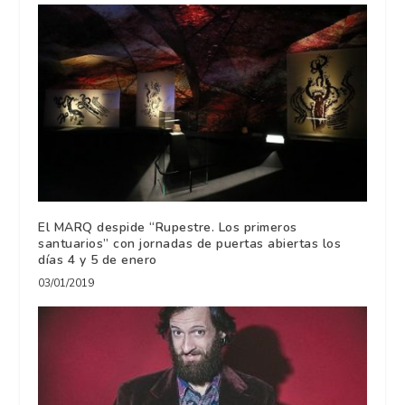
El MARQ despide “Rupestre. Los primeros
santuarios” con jornadas de puertas abiertas los
días 4 y 5 de enero
03/01/2019