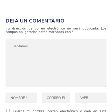
DEJA UN COMENTARIO
Tu dirección de correo electrónico no será publicada.
Los
campos obligatorios están marcados con
*
Guarda mi nombre, correo electrónico y web en este