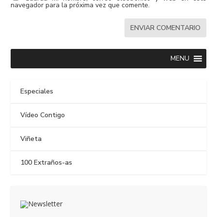
navegador para la próxima vez que comente.
MENU
Especiales
Vídeo Contigo
Viñeta
100 Extraños-as