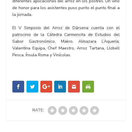
diferentes aplicaciones del arroz en los postres. Un vino
de honor para los asistentes puso punto el punto final a
la jornada.
El V Simposio del Arroz de Dársena cuenta con el
patrocinio de la Cátedra Carmencita de Estudios del
Sabor Gastronómico, Makro, Almazara L’Aquería,
Valentina Equipa, Chef Maestro, Arroz Tartana, Llobell
Pesca, Ínsula Roma y Vinícolas.
RATE: