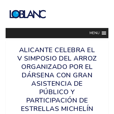
MENU
ALICANTE CELEBRA EL
V SIMPOSIO DEL ARROZ
ORGANIZADO POR EL
DÁRSENA CON GRAN
ASISTENCIA DE
PÚBLICO Y
PARTICIPACIÓN DE
ESTRELLAS MICHELÍN