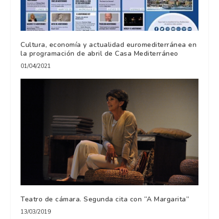
Cultura, economía y actualidad euromediterránea en
la programación de abril de Casa Mediterráneo
01/04/2021
Teatro de cámara. Segunda cita con “A Margarita”
13/03/2019