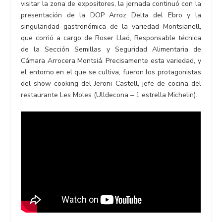
visitar la zona de expositores, la jornada continuó con la
presentación de la DOP Arroz Delta del Ebro y la
singularidad gastronómica de la variedad Montsianell,
que corrió a cargo de Roser Llaó, Responsable técnica
de la Sección Semillas y Seguridad Alimentaria de
Cámara Arrocera Montsiá. Precisamente esta variedad, y
el entorno en el que se cultiva, fueron los protagonistas
del show cooking del Jeroni Castell, jefe de cocina del
restaurante Les Moles (Ulldecona – 1 estrella Michelin).