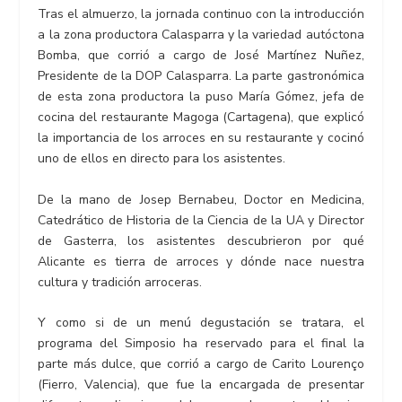
Tras el almuerzo, la jornada continuo con la introducción
a la zona productora Calasparra y la variedad autóctona
Bomba, que corrió a cargo de José Martínez Nuñez,
Presidente de la DOP Calasparra. La parte gastronómica
de esta zona productora la puso María Gómez, jefa de
cocina del restaurante Magoga (Cartagena), que explicó
la importancia de los arroces en su restaurante y cocinó
uno de ellos en directo para los asistentes.
De la mano de Josep Bernabeu, Doctor en Medicina,
Catedrático de Historia de la Ciencia de la UA y Director
de Gasterra, los asistentes descubrieron por qué
Alicante es tierra de arroces y dónde nace nuestra
cultura y tradición arroceras.
Y como si de un menú degustación se tratara, el
programa del Simposio ha reservado para el final la
parte más dulce, que corrió a cargo de Carito Lourenço
(Fierro, Valencia), que fue la encargada de presentar