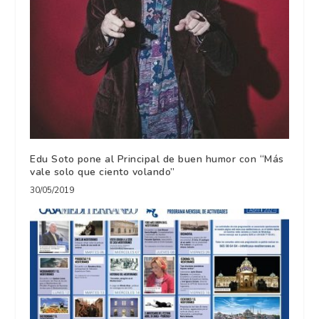
Edu Soto pone al Principal de buen humor con “Más
vale solo que ciento volando”
30/05/2019