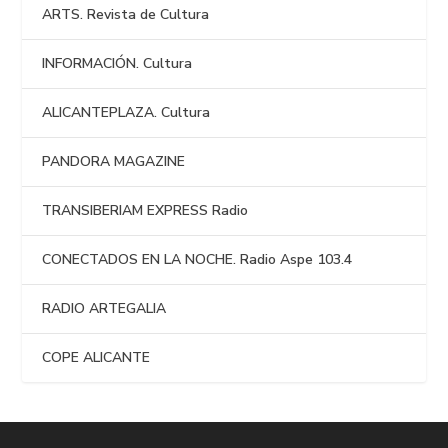
ARTS. Revista de Cultura
INFORMACIÓN. Cultura
ALICANTEPLAZA. Cultura
PANDORA MAGAZINE
TRANSIBERIAM EXPRESS Radio
CONECTADOS EN LA NOCHE. Radio Aspe 103.4
RADIO ARTEGALIA
COPE ALICANTE