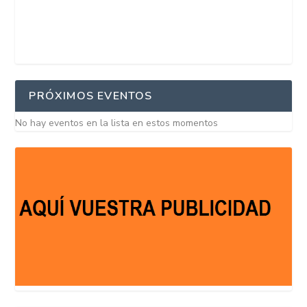
PRÓXIMOS EVENTOS
No hay eventos en la lista en estos momentos