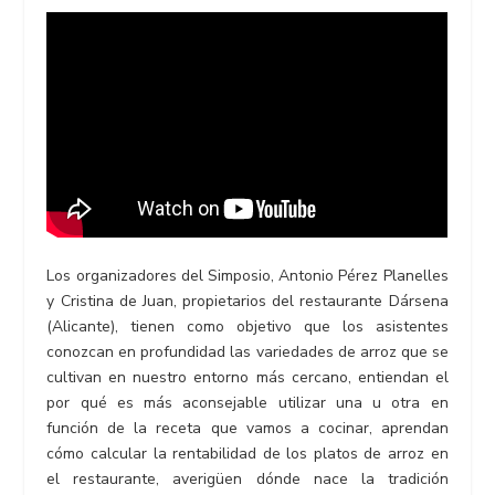
Los organizadores del Simposio, Antonio Pérez Planelles
y Cristina de Juan, propietarios del restaurante Dársena
(Alicante), tienen como objetivo que los asistentes
conozcan en profundidad las variedades de arroz que se
cultivan en nuestro entorno más cercano, entiendan el
por qué es más aconsejable utilizar una u otra en
función de la receta que vamos a cocinar, aprendan
cómo calcular la rentabilidad de los platos de arroz en
el restaurante, averigüen dónde nace la tradición