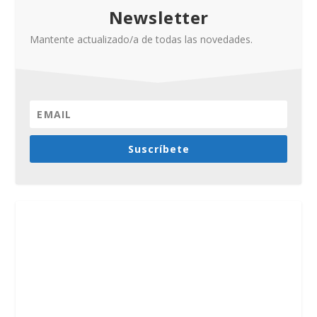
Newsletter
Mantente actualizado/a de todas las novedades.
Suscríbete