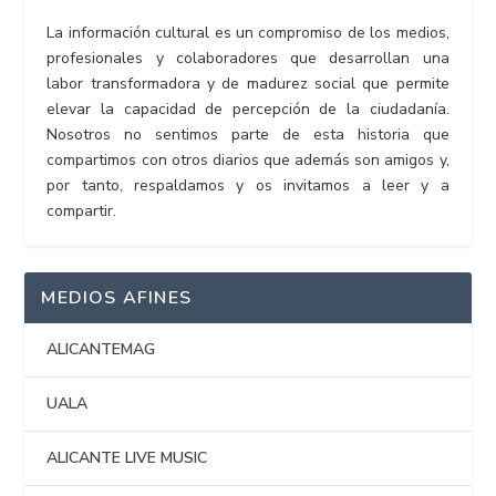
La información cultural es un compromiso de los medios,
profesionales y colaboradores que desarrollan una
labor transformadora y de madurez social que permite
elevar la capacidad de percepción de la ciudadanía.
Nosotros no sentimos parte de esta historia que
compartimos con otros diarios que además son amigos y,
por tanto, respaldamos y os invitamos a leer y a
compartir.
MEDIOS AFINES
ALICANTEMAG
UALA
ALICANTE LIVE MUSIC