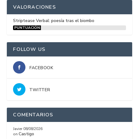
VALORACIONES
Striptease Verbal: poesía tras el biombo
PUNTUACIÓN:
15%
FOLLOW US
FACEBOOK
TWITTER
COMENTARIOS
Javier
08/08/2026
Castigo
on