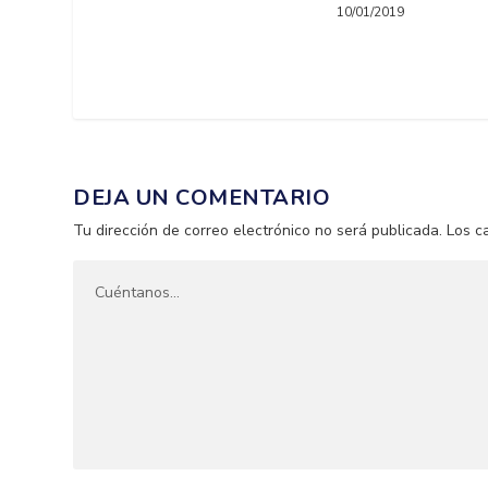
10/01/2019
DEJA UN COMENTARIO
Tu dirección de correo electrónico no será publicada.
Los c