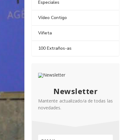
Especiales
Vídeo Contigo
Viñeta
100 Extraños-as
Newsletter
Mantente actualizado/a de todas las
novedades.