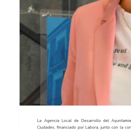
La Agencia Local de Desarrollo del Ayuntamie
Ciudades, financiado por Labora, junto con la 