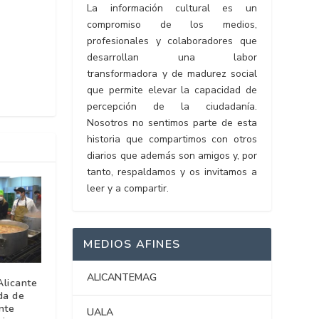
La información cultural es un
compromiso de los medios,
profesionales y colaboradores que
desarrollan una labor
transformadora y de madurez social
que permite elevar la capacidad de
percepción de la ciudadanía.
Nosotros no sentimos parte de esta
historia que compartimos con otros
diarios que además son amigos y, por
tanto, respaldamos y os invitamos a
leer y a compartir.
MEDIOS AFINES
ALICANTEMAG
Alicante
da de
nte
UALA