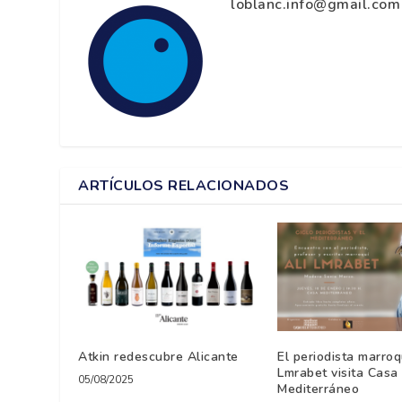
loblanc.info@gmail.com
ARTÍCULOS RELACIONADOS
Atkin redescubre Alicante
El periodista marroq
Lmrabet visita Casa
05/08/2025
Mediterráneo