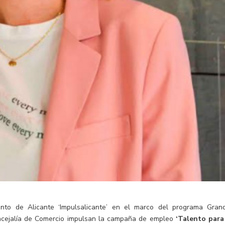
nto de Alicante ‘Impulsalicante’ en el marco del programa Gran
concejalía de Comercio impulsan la campaña de empleo
‘Talento para