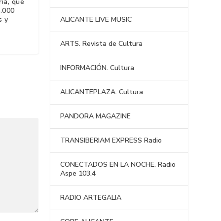
ia, que
6.000
s y
ALICANTE LIVE MUSIC
ARTS. Revista de Cultura
INFORMACIÓN. Cultura
ALICANTEPLAZA. Cultura
PANDORA MAGAZINE
TRANSIBERIAM EXPRESS Radio
CONECTADOS EN LA NOCHE. Radio
Aspe 103.4
RADIO ARTEGALIA