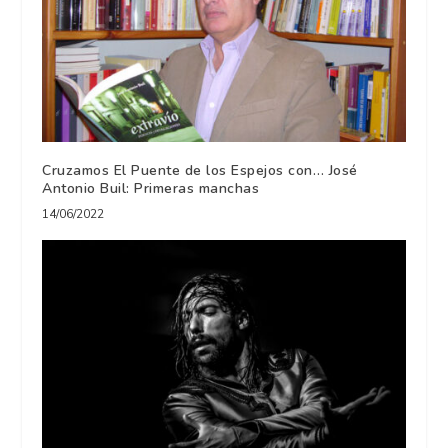
Cruzamos El Puente de los Espejos con… José
Antonio Buil: Primeras manchas
14/06/2022