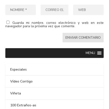
Guarda mi nombre, correo electrónico y web en este
navegador para la próxima vez que comente.
MENU
Especiales
Vídeo Contigo
Viñeta
100 Extraños-as