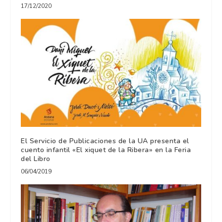
17/12/2020
El Servicio de Publicaciones de la UA presenta el
cuento infantil «El xiquet de la Ribera» en la Feria
del Libro
06/04/2019