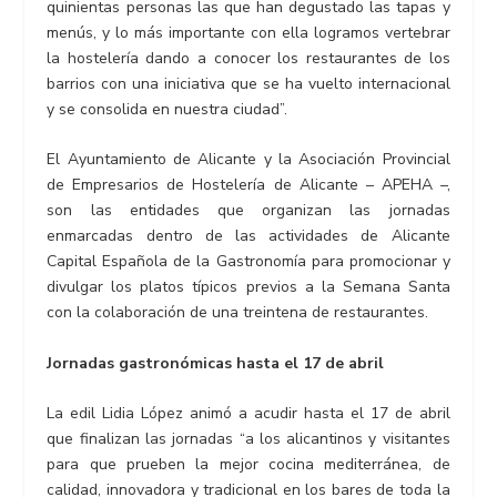
quinientas personas las que han degustado las tapas y
menús, y lo más importante con ella logramos vertebrar
la hostelería dando a conocer los restaurantes de los
barrios con una iniciativa que se ha vuelto internacional
y se consolida en nuestra ciudad”.
El Ayuntamiento de Alicante y la Asociación Provincial
de Empresarios de Hostelería de Alicante – APEHA –,
son las entidades que organizan las jornadas
enmarcadas dentro de las actividades de Alicante
Capital Española de la Gastronomía para promocionar y
divulgar los platos típicos previos a la Semana Santa
con la colaboración de una treintena de restaurantes.
Jornadas gastronómicas hasta el 17 de abril
La edil Lidia López animó a acudir hasta el 17 de abril
que finalizan las jornadas “a los alicantinos y visitantes
para que prueben la mejor cocina mediterránea, de
calidad, innovadora y tradicional en los bares de toda la