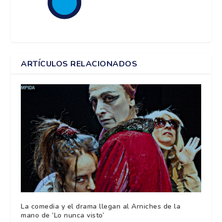
ARTÍCULOS RELACIONADOS
La comedia y el drama llegan al Arniches de la
mano de ‘Lo nunca visto’