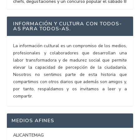
chefs, degustaciones y un concurso popular el sábado 8
INFORMACIÓN Y CULTURA CON TODOS-
AS PARA TODOS-AS.
La información cultural es un compromiso de los medios,
profesionales y colaboradores que desarrollan una
labor transformadora y de madurez social que permite
elevar la capacidad de percepción de la ciudadanía.
Nosotros no sentimos parte de esta historia que
compartimos con otros diarios que además son amigos y,
por tanto, respaldamos y os invitamos a leer y a
compartir.
MEDIOS AFINES
ALICANTEMAG