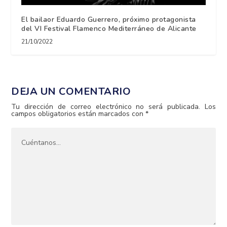
El bailaor Eduardo Guerrero, próximo protagonista
del VI Festival Flamenco Mediterráneo de Alicante
21/10/2022
DEJA UN COMENTARIO
Tu dirección de correo electrónico no será publicada.
Los
campos obligatorios están marcados con
*