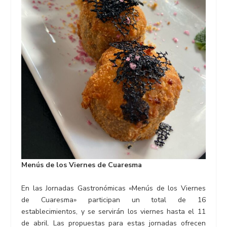
Menús de los Viernes de Cuaresma
En las Jornadas Gastronómicas «Menús de los Viernes
de Cuaresma» participan un total de 16
establecimientos, y se servirán los viernes hasta el 11
de abril. Las propuestas para estas jornadas ofrecen