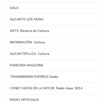
UALA
ALICANTE LIVE MUSIC
ARTS. Revista de Cultura
INFORMACIÓN. Cultura
ALICANTEPLAZA. Cultura
PANDORA MAGAZINE
TRANSIBERIAM EXPRESS Radio
CONECTADOS EN LA NOCHE. Radio Aspe 103.4
RADIO ARTEGALIA