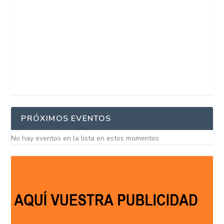
PRÓXIMOS EVENTOS
No hay eventos en la lista en estos momentos