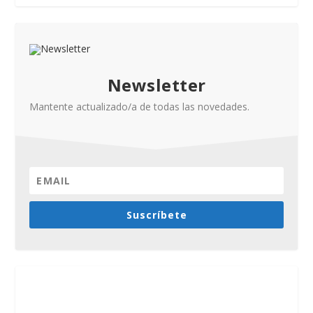
Newsletter
Mantente actualizado/a de todas las novedades.
Suscríbete