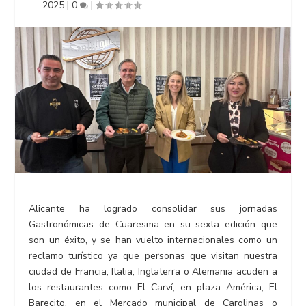
2025
|
0
|
Alicante ha logrado consolidar sus jornadas
Gastronómicas de Cuaresma en su sexta edición que
son un éxito, y se han vuelto internacionales como un
reclamo turístico ya que personas que visitan nuestra
ciudad de Francia, Italia, Inglaterra o Alemania acuden a
los restaurantes como El Carví, en plaza América, El
Barecito, en el Mercado municipal de Carolinas o