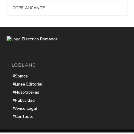
COPE ALICANTE
+ LOBLANC
#Somos
#Línea Editorial
#Nosotros-as
#Publicidad
#Aviso Legal
#Contacto