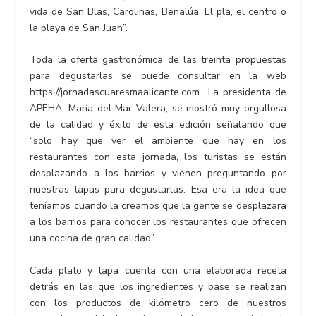
vida de San Blas, Carolinas, Benalúa, El pla, el centro o
la playa de San Juan”.
Toda la oferta gastronómica de las treinta propuestas
para degustarlas se puede consultar en la web
https://jornadascuaresmaalicante.com La presidenta de
APEHA, María del Mar Valera, se mostró muy orgullosa
de la calidad y éxito de esta edición señalando que
“solo hay que ver el ambiente que hay en los
restaurantes con esta jornada, los turistas se están
desplazando a los barrios y vienen preguntando por
nuestras tapas para degustarlas. Esa era la idea que
teníamos cuando la creamos que la gente se desplazara
a los barrios para conocer los restaurantes que ofrecen
una cocina de gran calidad”.
Cada plato y tapa cuenta con una elaborada receta
detrás en las que los ingredientes y base se realizan
con los productos de kilómetro cero de nuestros