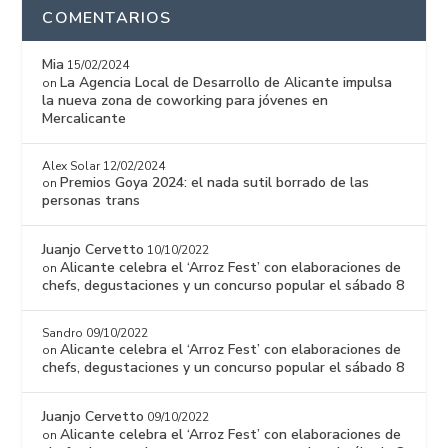
COMENTARIOS
Mia
15/02/2024
La Agencia Local de Desarrollo de Alicante impulsa
on
la nueva zona de coworking para jóvenes en
Mercalicante
Alex Solar
12/02/2024
Premios Goya 2024: el nada sutil borrado de las
on
personas trans
Juanjo Cervetto
10/10/2022
Alicante celebra el ‘Arroz Fest’ con elaboraciones de
on
chefs, degustaciones y un concurso popular el sábado 8
Sandro
09/10/2022
Alicante celebra el ‘Arroz Fest’ con elaboraciones de
on
chefs, degustaciones y un concurso popular el sábado 8
Juanjo Cervetto
09/10/2022
Alicante celebra el ‘Arroz Fest’ con elaboraciones de
on