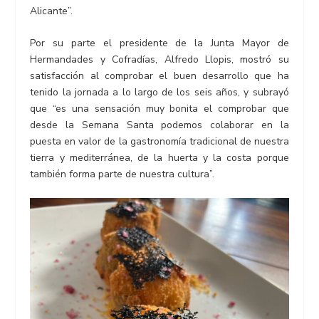
Alicante”.
Por su parte el presidente de la Junta Mayor de
Hermandades y Cofradías, Alfredo Llopis, mostró su
satisfacción al comprobar el buen desarrollo que ha
tenido la jornada a lo largo de los seis años, y subrayó
que “es una sensación muy bonita el comprobar que
desde la Semana Santa podemos colaborar en la
puesta en valor de la gastronomía tradicional de nuestra
tierra y mediterránea, de la huerta y la costa porque
también forma parte de nuestra cultura”.