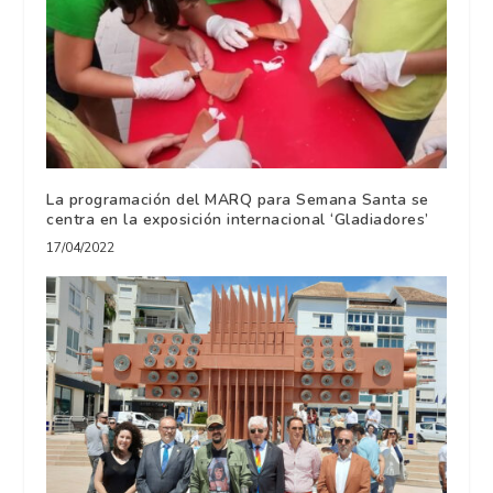
La programación del MARQ para Semana Santa se
centra en la exposición internacional ‘Gladiadores’
17/04/2022