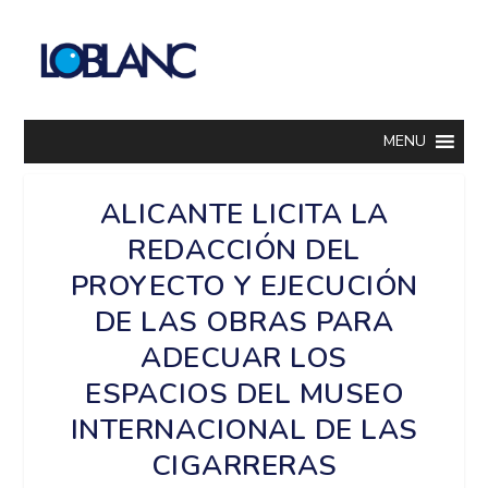
MENU
ALICANTE LICITA LA
REDACCIÓN DEL
PROYECTO Y EJECUCIÓN
DE LAS OBRAS PARA
ADECUAR LOS
ESPACIOS DEL MUSEO
INTERNACIONAL DE LAS
CIGARRERAS