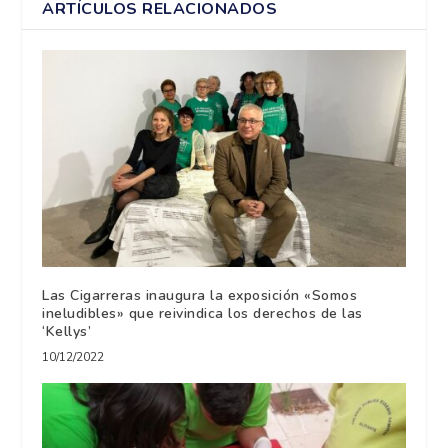
ARTÍCULOS RELACIONADOS
Las Cigarreras inaugura la exposición «Somos
ineludibles» que reivindica los derechos de las
‘Kellys’
10/12/2022