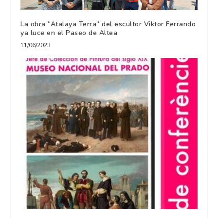
La obra “Atalaya Terra” del escultor Viktor Ferrando
ya luce en el Paseo de Altea
11/06/2023