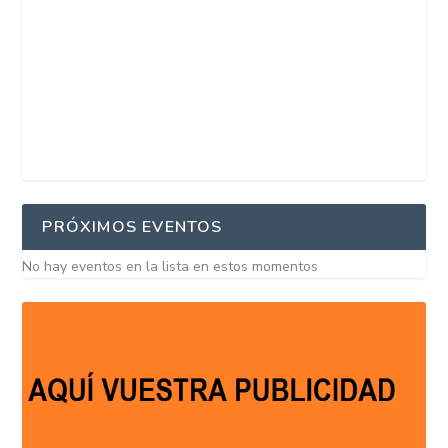
PRÓXIMOS EVENTOS
No hay eventos en la lista en estos momentos