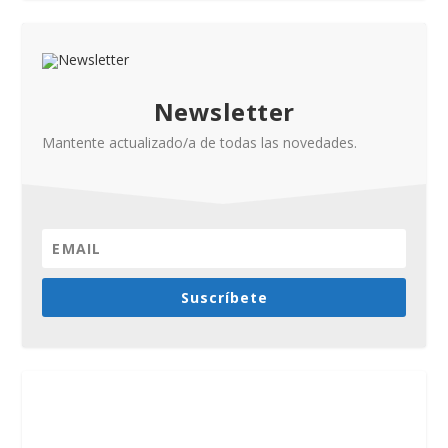
Newsletter
Mantente actualizado/a de todas las novedades.
Suscríbete