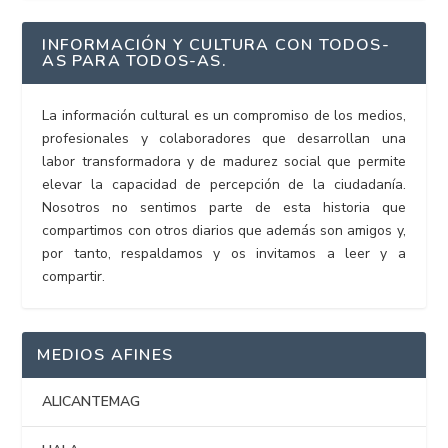
INFORMACIÓN Y CULTURA CON TODOS-
AS PARA TODOS-AS.
La información cultural es un compromiso de los medios,
profesionales y colaboradores que desarrollan una
labor transformadora y de madurez social que permite
elevar la capacidad de percepción de la ciudadanía.
Nosotros no sentimos parte de esta historia que
compartimos con otros diarios que además son amigos y,
por tanto, respaldamos y os invitamos a leer y a
compartir.
MEDIOS AFINES
ALICANTEMAG