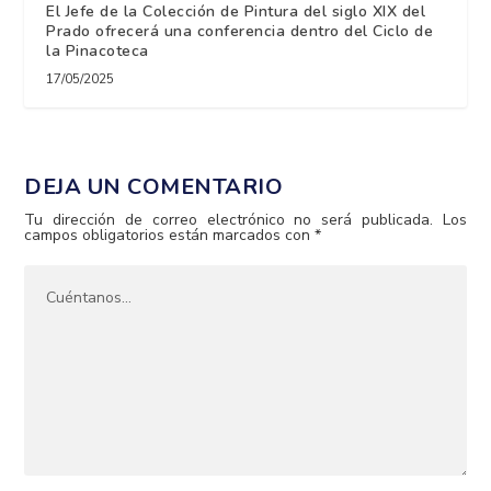
El Jefe de la Colección de Pintura del siglo XIX del
Prado ofrecerá una conferencia dentro del Ciclo de
la Pinacoteca
17/05/2025
DEJA UN COMENTARIO
Tu dirección de correo electrónico no será publicada.
Los
campos obligatorios están marcados con
*