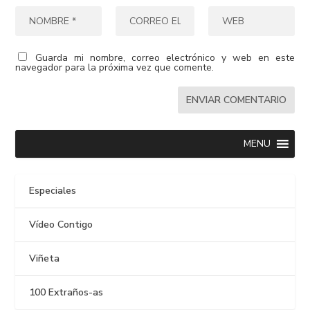
Guarda mi nombre, correo electrónico y web en este
navegador para la próxima vez que comente.
MENU
Especiales
Vídeo Contigo
Viñeta
100 Extraños-as