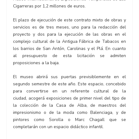
Cigarreras por 1,2 millones de euros.
El plazo de ejecución de este contrato mixto de obras y
servicios es de tres meses, uno para la redacción del
proyecto y dos para la ejecución de las obras en el
complejo cultural de la Antigua Fábrica de Tabacos en
los barrios de San Antón, Carolinas y el Plá. En cuanto
al presupuesto de esta licitación se admiten
proposiciones a la baja.
El museo abrirá sus puertas previsiblemente en el
segundo semestre de este año. Este espacio, concebido
para convertirse en un referente cultural de la
ciudad, acogerá exposiciones de primer nivel del tipo de
la colección de la Casa de Alba, de maestros del
impresionismo o de la moda como Balenciaga, y de
pintores como Sorolla o Marc Chagall que se
completarán con un espacio didáctico infantil.