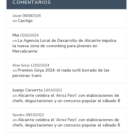
COMENTARIOS
Javier
08/08/2026
Castigo
on
Mia
15/02/2024
La Agencia Local de Desarrollo de Alicante impulsa
on
la nueva zona de coworking para jóvenes en
Mercalicante
Alex Solar
12/02/2024
Premios Goya 2024: el nada sutil borrado de las
on
personas trans
Juanjo Cervetto
10/10/2022
Alicante celebra el ‘Arroz Fest’ con elaboraciones de
on
chefs, degustaciones y un concurso popular el sábado 8
Sandro
09/10/2022
Alicante celebra el ‘Arroz Fest’ con elaboraciones de
on
chefs, degustaciones y un concurso popular el sábado 8