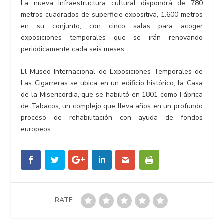
La nueva infraestructura cultural dispondrá de 780
metros cuadrados de superficie expositiva, 1.600 metros
en su conjunto, con cinco salas para acoger
exposiciones temporales que se irán renovando
periódicamente cada seis meses.
El Museo Internacional de Exposiciones Temporales de
Las Cigarreras se ubica en un edificio histórico, la Casa
de la Misericordia, que se habilitó en 1801 como Fábrica
de Tabacos, un complejo que lleva años en un profundo
proceso de rehabilitación con ayuda de fondos
europeos.
RATE: