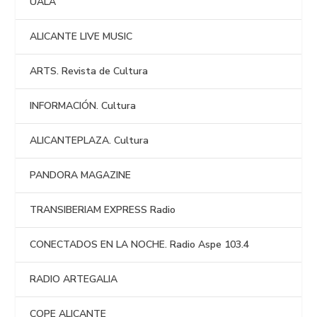
UALA
ALICANTE LIVE MUSIC
ARTS. Revista de Cultura
INFORMACIÓN. Cultura
ALICANTEPLAZA. Cultura
PANDORA MAGAZINE
TRANSIBERIAM EXPRESS Radio
CONECTADOS EN LA NOCHE. Radio Aspe 103.4
RADIO ARTEGALIA
COPE ALICANTE