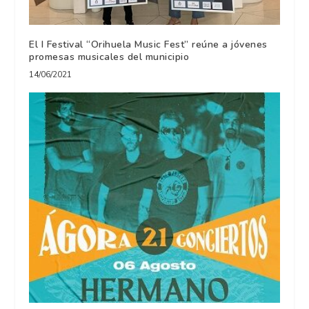
El I Festival “Orihuela Music Fest” reúne a jóvenes
promesas musicales del municipio
14/06/2021