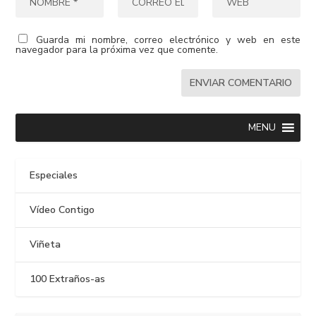
Guarda mi nombre, correo electrónico y web en este
navegador para la próxima vez que comente.
MENU
Especiales
Vídeo Contigo
Viñeta
100 Extraños-as