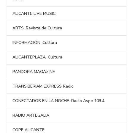
ALICANTE LIVE MUSIC
ARTS. Revista de Cultura
INFORMACIÓN. Cultura
ALICANTEPLAZA. Cultura
PANDORA MAGAZINE
TRANSIBERIAM EXPRESS Radio
CONECTADOS EN LA NOCHE. Radio Aspe 103.4
RADIO ARTEGALIA
COPE ALICANTE