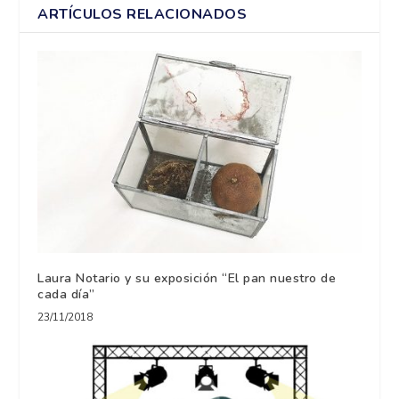
ARTÍCULOS RELACIONADOS
Laura Notario y su exposición “El pan nuestro de
cada día”
23/11/2018