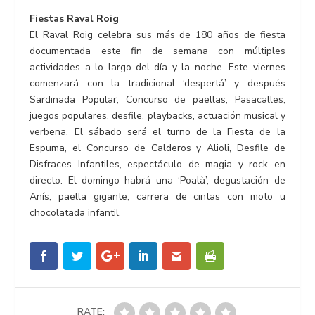
Fiestas Raval Roig
El Raval Roig celebra sus más de 180 años de fiesta
documentada este fin de semana con múltiples
actividades a lo largo del día y la noche. Este viernes
comenzará con la tradicional ‘despertá’ y después
Sardinada Popular, Concurso de paellas, Pasacalles,
juegos populares, desfile, playbacks, actuación musical y
verbena. El sábado será el turno de la Fiesta de la
Espuma, el Concurso de Calderos y Alioli, Desfile de
Disfraces Infantiles, espectáculo de magia y rock en
directo. El domingo habrá una ‘Poalà’, degustación de
Anís, paella gigante, carrera de cintas con moto u
chocolatada infantil.
RATE: