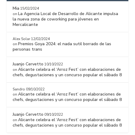
Mia
15/02/2024
La Agencia Local de Desarrollo de Alicante impulsa
on
la nueva zona de coworking para jóvenes en
Mercalicante
Alex Solar
12/02/2024
Premios Goya 2024: el nada sutil borrado de las
on
personas trans
Juanjo Cervetto
10/10/2022
Alicante celebra el ‘Arroz Fest’ con elaboraciones de
on
chefs, degustaciones y un concurso popular el sábado 8
Sandro
09/10/2022
Alicante celebra el ‘Arroz Fest’ con elaboraciones de
on
chefs, degustaciones y un concurso popular el sábado 8
Juanjo Cervetto
09/10/2022
Alicante celebra el ‘Arroz Fest’ con elaboraciones de
on
chefs, degustaciones y un concurso popular el sábado 8