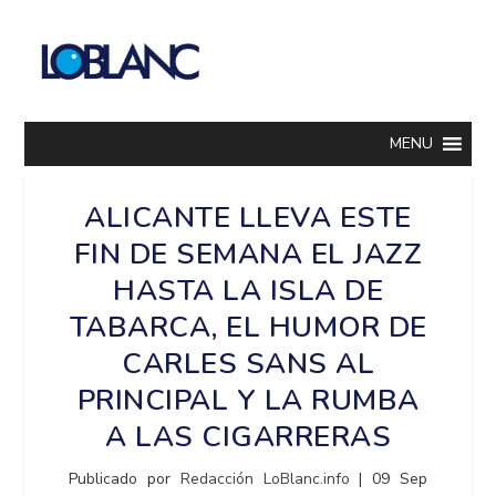
MENU
ALICANTE LLEVA ESTE
FIN DE SEMANA EL JAZZ
HASTA LA ISLA DE
TABARCA, EL HUMOR DE
CARLES SANS AL
PRINCIPAL Y LA RUMBA
A LAS CIGARRERAS
Publicado por
Redacción LoBlanc.info
|
09 Sep