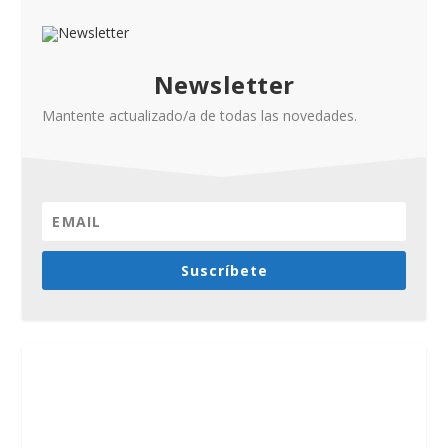
Newsletter
Mantente actualizado/a de todas las novedades.
Suscríbete