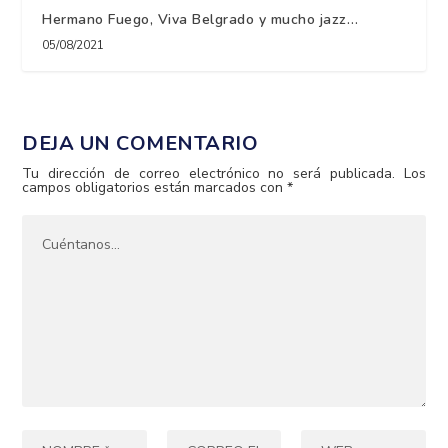
Hermano Fuego, Viva Belgrado y mucho jazz…
05/08/2021
DEJA UN COMENTARIO
Tu dirección de correo electrónico no será publicada.
Los
campos obligatorios están marcados con
*