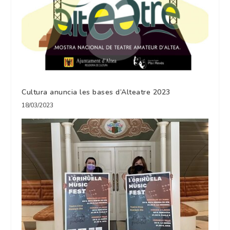
Cultura anuncia les bases d’Alteatre 2023
18/03/2023