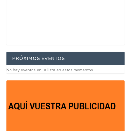
PRÓXIMOS EVENTOS
No hay eventos en la lista en estos momentos