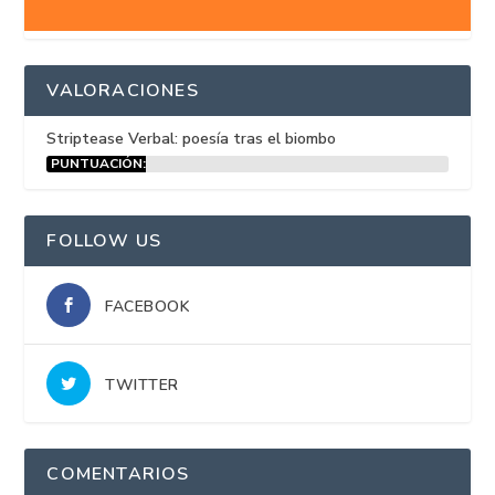
VALORACIONES
Striptease Verbal: poesía tras el biombo
PUNTUACIÓN:
15%
FOLLOW US
FACEBOOK
TWITTER
COMENTARIOS