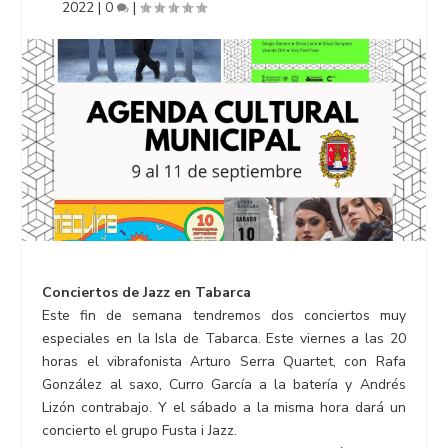
2022
|
0
|
Conciertos de Jazz en Tabarca
Este fin de semana tendremos dos conciertos muy
especiales en la Isla de Tabarca. Este viernes a las 20
horas el vibrafonista Arturo Serra Quartet, con Rafa
González al saxo, Curro García a la batería y Andrés
Lizón contrabajo. Y el sábado a la misma hora dará un
concierto el grupo Fusta i Jazz.