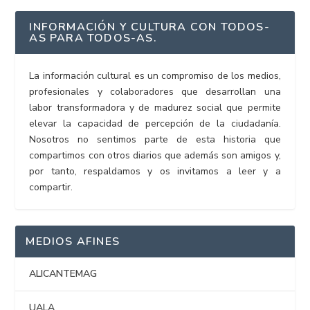
INFORMACIÓN Y CULTURA CON TODOS-
AS PARA TODOS-AS.
La información cultural es un compromiso de los medios,
profesionales y colaboradores que desarrollan una
labor transformadora y de madurez social que permite
elevar la capacidad de percepción de la ciudadanía.
Nosotros no sentimos parte de esta historia que
compartimos con otros diarios que además son amigos y,
por tanto, respaldamos y os invitamos a leer y a
compartir.
MEDIOS AFINES
ALICANTEMAG
UALA