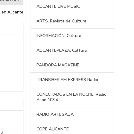
ALICANTE LIVE MUSIC
e en Alicante
ARTS. Revista de Cultura
INFORMACIÓN. Cultura
ALICANTEPLAZA. Cultura
PANDORA MAGAZINE
TRANSIBERIAM EXPRESS Radio
CONECTADOS EN LA NOCHE. Radio
Aspe 103.4
RADIO ARTEGALIA
COPE ALICANTE