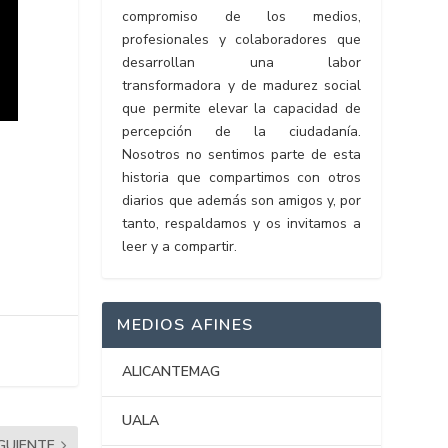
compromiso de los medios,
profesionales y colaboradores que
desarrollan una labor
transformadora y de madurez social
que permite elevar la capacidad de
percepción de la ciudadanía.
Nosotros no sentimos parte de esta
historia que compartimos con otros
diarios que además son amigos y, por
tanto, respaldamos y os invitamos a
leer y a compartir.
MEDIOS AFINES
ALICANTEMAG
UALA
IGUIENTE