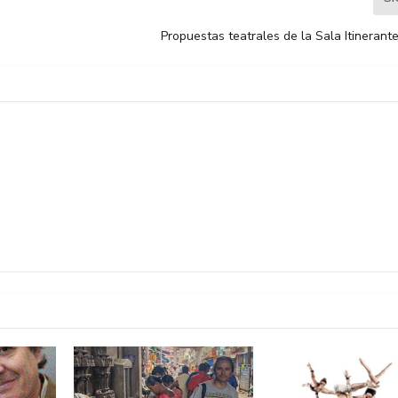
Propuestas teatrales de la Sala Itinerant