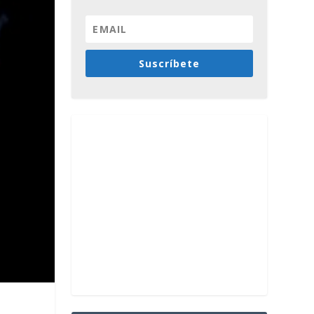
Suscríbete