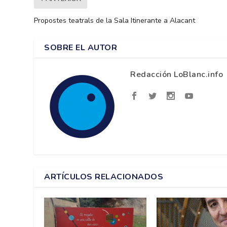
Propostes teatrals de la Sala Itinerante a Alacant
SOBRE EL AUTOR
Redacción LoBlanc.info
ARTÍCULOS RELACIONADOS