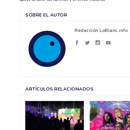
SOBRE EL AUTOR
Redacción LoBlanc.info
ARTÍCULOS RELACIONADOS