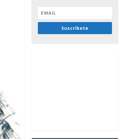
Suscríbete