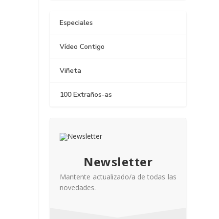
Especiales
Vídeo Contigo
Viñeta
100 Extraños-as
Newsletter
Mantente actualizado/a de todas las
novedades.