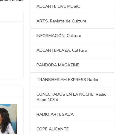
ALICANTE LIVE MUSIC
ARTS. Revista de Cultura
INFORMACIÓN. Cultura
ALICANTEPLAZA. Cultura
PANDORA MAGAZINE
TRANSIBERIAM EXPRESS Radio
CONECTADOS EN LA NOCHE. Radio
Aspe 103.4
RADIO ARTEGALIA
COPE ALICANTE