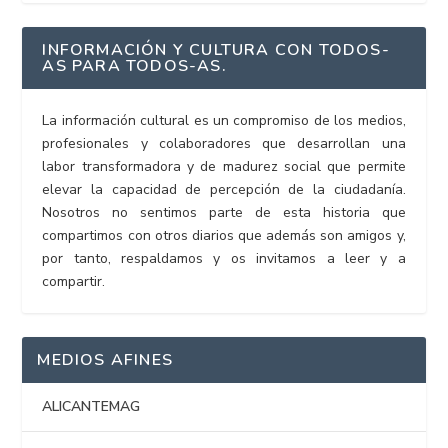
INFORMACIÓN Y CULTURA CON TODOS-
AS PARA TODOS-AS.
La información cultural es un compromiso de los medios,
profesionales y colaboradores que desarrollan una
labor transformadora y de madurez social que permite
elevar la capacidad de percepción de la ciudadanía.
Nosotros no sentimos parte de esta historia que
compartimos con otros diarios que además son amigos y,
por tanto, respaldamos y os invitamos a leer y a
compartir.
MEDIOS AFINES
ALICANTEMAG