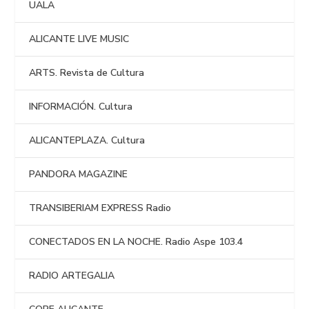
UALA
ALICANTE LIVE MUSIC
ARTS. Revista de Cultura
INFORMACIÓN. Cultura
ALICANTEPLAZA. Cultura
PANDORA MAGAZINE
TRANSIBERIAM EXPRESS Radio
CONECTADOS EN LA NOCHE. Radio Aspe 103.4
RADIO ARTEGALIA