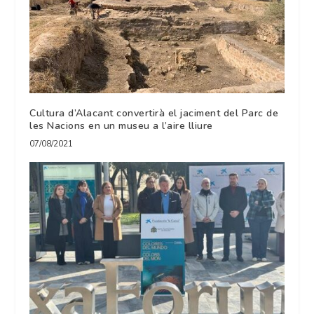
Cultura d’Alacant convertirà el jaciment del Parc de
les Nacions en un museu a l’aire lliure
07/08/2021