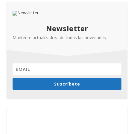
Newsletter
Mantente actualizado/a de todas las novedades.
Suscríbete