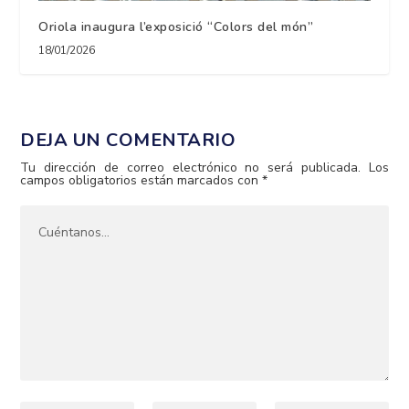
Oriola inaugura l’exposició “Colors del món”
18/01/2026
DEJA UN COMENTARIO
Tu dirección de correo electrónico no será publicada.
Los
campos obligatorios están marcados con
*