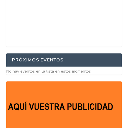
PRÓXIMOS EVENTOS
No hay eventos en la lista en estos momentos