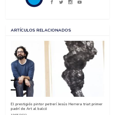
ARTÍCULOS RELACIONADOS
El prestigiós pintor petrerí Jesús Herrera triat primer
padrí de Art al balcó