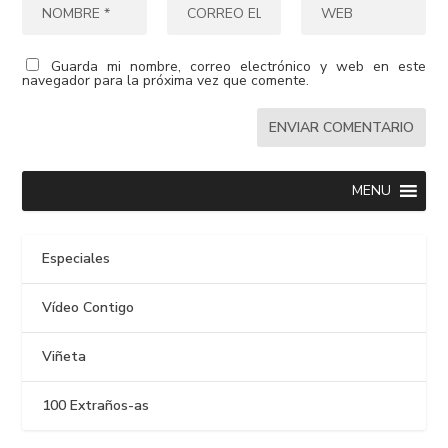
Guarda mi nombre, correo electrónico y web en este
navegador para la próxima vez que comente.
MENU
Especiales
Vídeo Contigo
Viñeta
100 Extraños-as