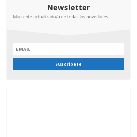
Newsletter
Mantente actualizado/a de todas las novedades.
Suscríbete