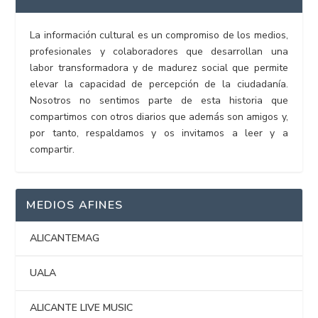
La información cultural es un compromiso de los medios,
profesionales y colaboradores que desarrollan una
labor transformadora y de madurez social que permite
elevar la capacidad de percepción de la ciudadanía.
Nosotros no sentimos parte de esta historia que
compartimos con otros diarios que además son amigos y,
por tanto, respaldamos y os invitamos a leer y a
compartir.
MEDIOS AFINES
ALICANTEMAG
UALA
ALICANTE LIVE MUSIC