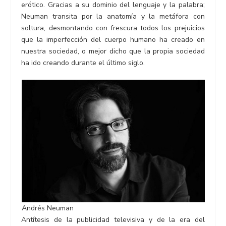
erótico. Gracias a su dominio del lenguaje y la palabra;
Neuman transita por la anatomía y la metáfora con
soltura, desmontando con frescura todos los prejuicios
que la imperfección del cuerpo humano ha creado en
nuestra sociedad, o mejor dicho que la propia sociedad
ha ido creando durante el último siglo.
Andrés Neuman
Antítesis de la publicidad televisiva y de la era del