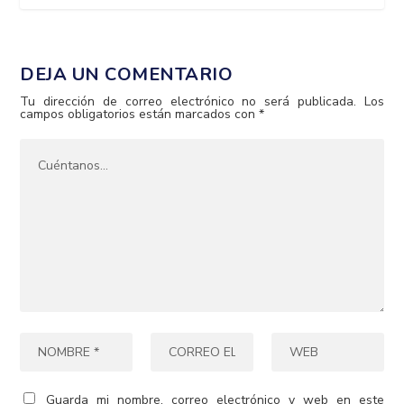
DEJA UN COMENTARIO
Tu dirección de correo electrónico no será publicada.
Los
campos obligatorios están marcados con
*
Guarda mi nombre, correo electrónico y web en este