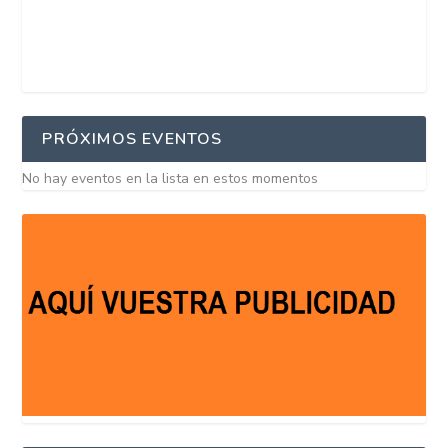
PRÓXIMOS EVENTOS
No hay eventos en la lista en estos momentos