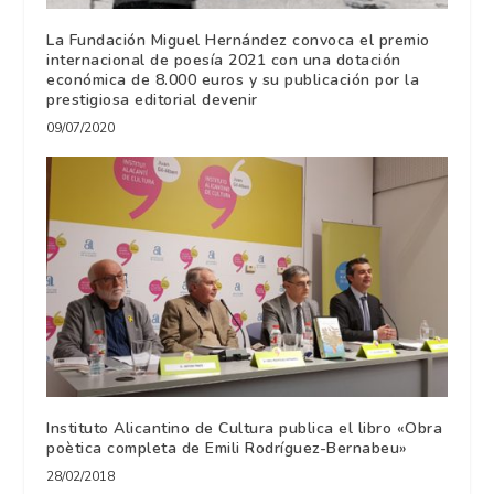
La Fundación Miguel Hernández convoca el premio
internacional de poesía 2021 con una dotación
económica de 8.000 euros y su publicación por la
prestigiosa editorial devenir
09/07/2020
Instituto Alicantino de Cultura publica el libro «Obra
poètica completa de Emili Rodríguez-Bernabeu»
28/02/2018