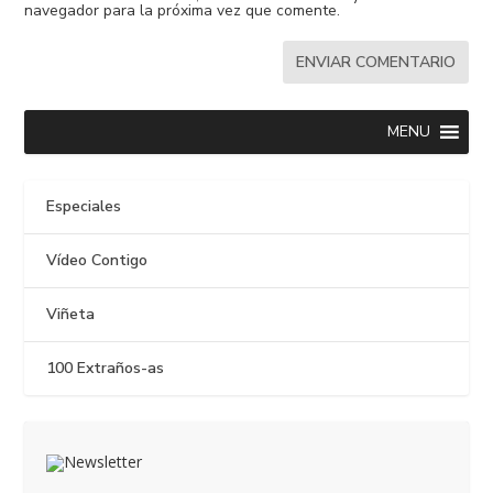
navegador para la próxima vez que comente.
MENU
Especiales
Vídeo Contigo
Viñeta
100 Extraños-as