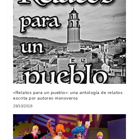
«Relatos para un pueblo»: una antología de relatos
escrita por autores monoveros
29/10/2018