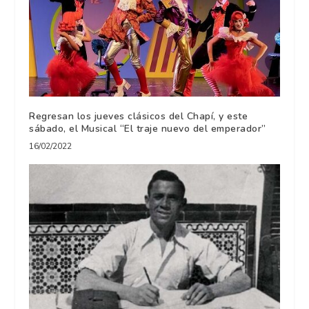
Regresan los jueves clásicos del Chapí, y este
sábado, el Musical “El traje nuevo del emperador”
16/02/2022