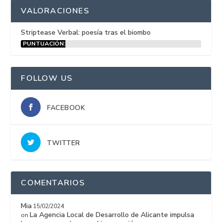
VALORACIONES
Striptease Verbal: poesía tras el biombo
PUNTUACIÓN:
15%
FOLLOW US
FACEBOOK
TWITTER
COMENTARIOS
Mia
15/02/2024
La Agencia Local de Desarrollo de Alicante impulsa
on