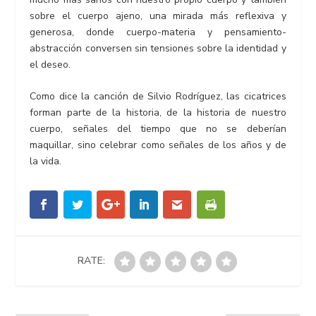
sobre el cuerpo ajeno, una mirada más reflexiva y
generosa, donde cuerpo-materia y pensamiento-
abstracción conversen sin tensiones sobre la identidad y
el deseo.
Como dice la canción de Silvio Rodríguez, las cicatrices
forman parte de la historia, de la historia de nuestro
cuerpo, señales del tiempo que no se deberían
maquillar, sino celebrar como señales de los años y de
la vida.
RATE: