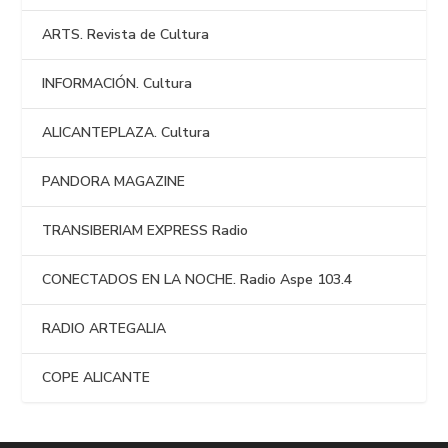
ARTS. Revista de Cultura
INFORMACIÓN. Cultura
ALICANTEPLAZA. Cultura
PANDORA MAGAZINE
TRANSIBERIAM EXPRESS Radio
CONECTADOS EN LA NOCHE. Radio Aspe 103.4
RADIO ARTEGALIA
COPE ALICANTE