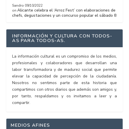
Sandro
09/10/2022
Alicante celebra el ‘Arroz Fest’ con elaboraciones de
on
chefs, degustaciones y un concurso popular el sábado 8
INFORMACIÓN Y CULTURA CON TODOS-
AS PARA TODOS-AS.
La información cultural es un compromiso de los medios,
profesionales y colaboradores que desarrollan una
labor transformadora y de madurez social que permite
elevar la capacidad de percepción de la ciudadanía.
Nosotros no sentimos parte de esta historia que
compartimos con otros diarios que además son amigos y,
por tanto, respaldamos y os invitamos a leer y a
compartir.
MEDIOS AFINES