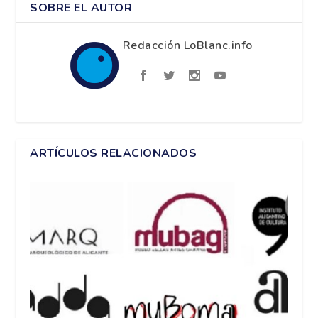
SOBRE EL AUTOR
Redacción LoBlanc.info
ARTÍCULOS RELACIONADOS