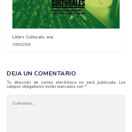
Líders Culturals, ara
20/03/2026
DEJA UN COMENTARIO
Tu dirección de correo electrónico no será publicada.
Los
campos obligatorios están marcados con
*