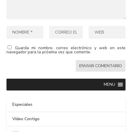
Guarda mi nombre, correo electrónico y web en este
navegador para la próxima vez que comente.
MENU
Especiales
Vídeo Contigo