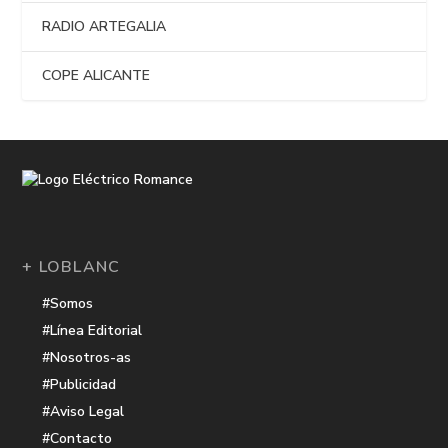
RADIO ARTEGALIA
COPE ALICANTE
+ LOBLANC
#Somos
#Línea Editorial
#Nosotros-as
#Publicidad
#Aviso Legal
#Contacto