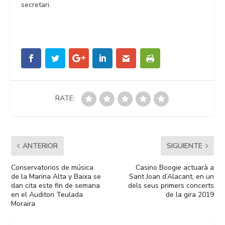
secretari.
RATE:
ANTERIOR
SIGUIENTE
Conservatorios de música
Casino Boogie actuarà a
de la Marina Alta y Baixa se
Sant Joan d’Alacant, en un
dan cita este fin de semana
dels seus primers concerts
en el Auditori Teulada
de la gira 2019
Moraira