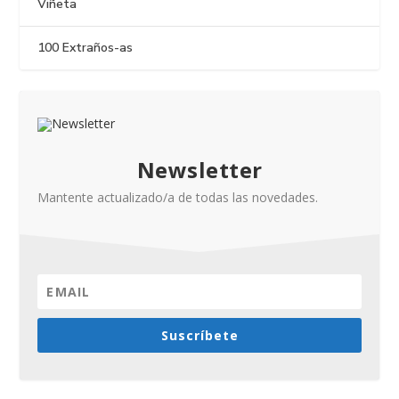
Viñeta
100 Extraños-as
Newsletter
Mantente actualizado/a de todas las novedades.
Suscríbete