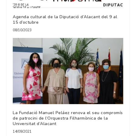
Agenda cultural de la Diputació d’Alacant del 9 al
15 d’octubre
08/10/2023
La Fundació Manuel Peláez renova el seu compromís
de patrocini de l’Orquestra Filharmònica de la
Universitat d’Alacant
14/09/2021