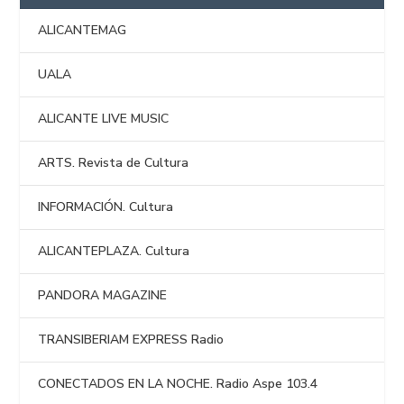
ALICANTEMAG
UALA
ALICANTE LIVE MUSIC
ARTS. Revista de Cultura
INFORMACIÓN. Cultura
ALICANTEPLAZA. Cultura
PANDORA MAGAZINE
TRANSIBERIAM EXPRESS Radio
CONECTADOS EN LA NOCHE. Radio Aspe 103.4