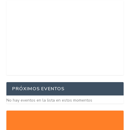
PRÓXIMOS EVENTOS
No hay eventos en la lista en estos momentos