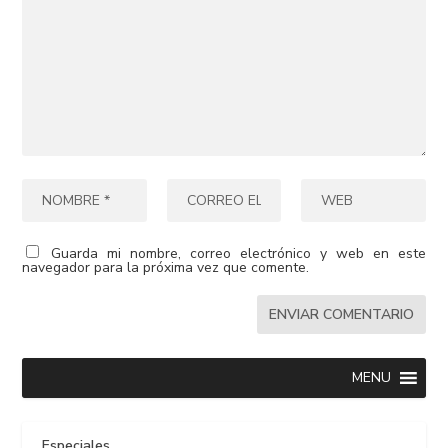
Guarda mi nombre, correo electrónico y web en este
navegador para la próxima vez que comente.
MENU
Especiales