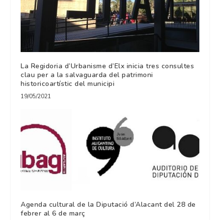
La Regidoria d’Urbanisme d’Elx inicia tres consultes
clau per a la salvaguarda del patrimoni
historicoartístic del municipi
19/05/2021
Agenda cultural de la Diputació d’Alacant del 28 de
febrer al 6 de març