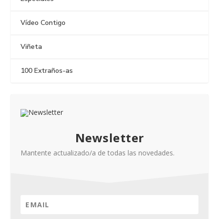
Vídeo Contigo
Viñeta
100 Extraños-as
Newsletter
Mantente actualizado/a de todas las novedades.