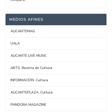
MEDIOS AFINES
ALICANTEMAG
UALA
ALICANTE LIVE MUSIC
ARTS. Revista de Cultura
INFORMACIÓN. Cultura
ALICANTEPLAZA. Cultura
PANDORA MAGAZINE