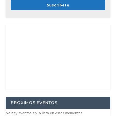
Suscríbete
PRÓXIMOS EVENTOS
No hay eventos en la lista en estos momentos