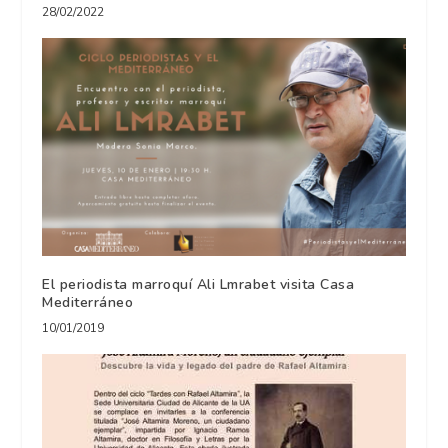
28/02/2022
El periodista marroquí Ali Lmrabet visita Casa
Mediterráneo
10/01/2019