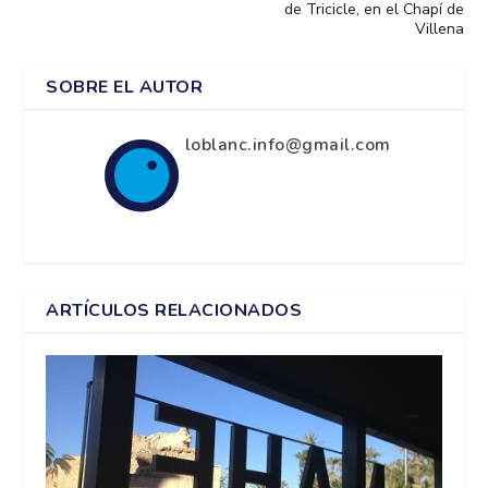
de Tricicle, en el Chapí de
Villena
SOBRE EL AUTOR
loblanc.info@gmail.com
ARTÍCULOS RELACIONADOS