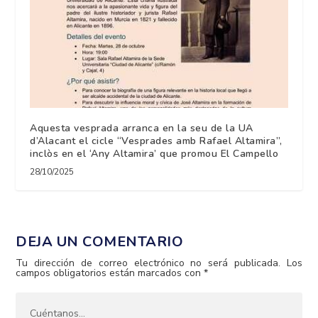
Aquesta vesprada arranca en la seu de la UA
d’Alacant el cicle “Vesprades amb Rafael Altamira”,
inclòs en el ‘Any Altamira’ que promou El Campello
28/10/2025
DEJA UN COMENTARIO
Tu dirección de correo electrónico no será publicada.
Los
campos obligatorios están marcados con
*