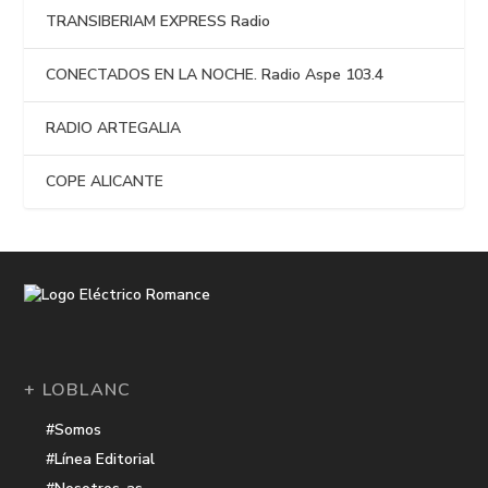
TRANSIBERIAM EXPRESS Radio
CONECTADOS EN LA NOCHE. Radio Aspe 103.4
RADIO ARTEGALIA
COPE ALICANTE
+ LOBLANC
#Somos
#Línea Editorial